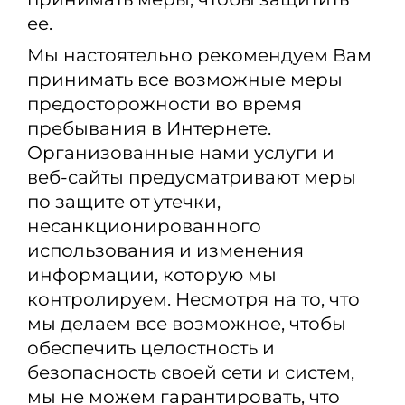
ее.
Мы настоятельно рекомендуем Вам
принимать все возможные меры
предосторожности во время
пребывания в Интернете.
Организованные нами услуги и
веб-сайты предусматривают меры
по защите от утечки,
несанкционированного
использования и изменения
информации, которую мы
контролируем. Несмотря на то, что
мы делаем все возможное, чтобы
обеспечить целостность и
безопасность своей сети и систем,
мы не можем гарантировать, что