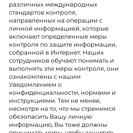
различных международных
стандартов контроля,
направленных на операции с
личной информацией, которые
включают определенные меры
контроля по защите информации,
собранной в Интернет. Наших
сотрудников обучают понимать и
выполнять эти меры контроля, они
ознакомлены с нашим
Уведомлением о
конфиденциальности, нормами и
инструкциями. Тем не менее,
несмотря на то, что мы стремимся
обезопасить Вашу личную
информацию, Вы тоже должны
принимать меры, чтобы защитить