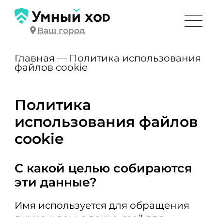
Ваш город
Главная
—
Политика использования
файлов cookie
Политика
использования файлов
cookie
С какой целью собираются
эти данные?
Имя используется для обращения