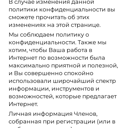
В случае изменения данной
политики конфиденциальности вы
сможете прочитать об этих
изменениях на этой странице.
Мы соблюдаем политику о
конфиденциальности. Также мы
хотим, чтобы Ваша работа в
Интернет по возможности была
максимально приятной и полезной,
и Вы совершенно спокойно
использовали широчайший спектр
информации, инструментов и
возможностей, которые предлагает
Интернет.
Личная информация Членов,
собранная при регистрации (или в