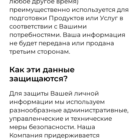
любое другое время)
преимущественно используется для
подготовки Продуктов или Услуг в
соответствии с Вашими
потребностями. Ваша информация
не будет передана или продана
третьим сторонам.
Как эти данные
защищаются?
Для защиты Вашей личной
информации мы используем
разнообразные административные,
управленческие и технические
меры безопасности. Наша
Компания придерживается