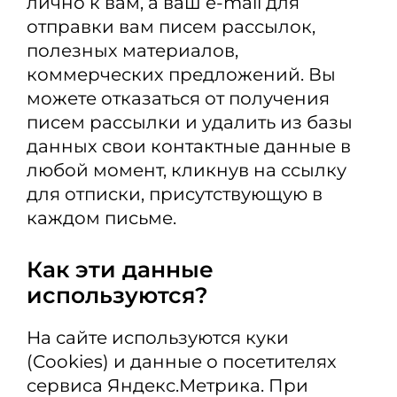
лично к вам, а ваш e-mail для
отправки вам писем рассылок,
полезных материалов,
коммерческих предложений. Вы
можете отказаться от получения
писем рассылки и удалить из базы
данных свои контактные данные в
любой момент, кликнув на ссылку
для отписки, присутствующую в
каждом письме.
Как эти данные
используются?
На сайте используются куки
(Cookies) и данные о посетителях
сервиса Яндекс.Метрика. При