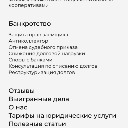
кооперативами
Банкротство
Защита прав заемщика
Антиколлектор
Отмена судебного приказа
Снижение долговой нагрузки
Споры с банками
Консультация по списанию долгов
Реструктуризация долгов
Отзывы
Выигранные дела
О нас
Тарифы на юридические услуги
Полезные статьи