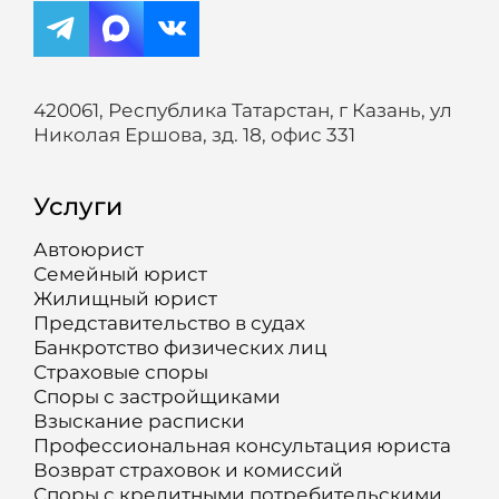
420061, Республика Татарстан, г Казань, ул
Николая Ершова, зд. 18, офис 331
Услуги
Автоюрист
Семейный юрист
Жилищный юрист
Представительство в судах
Банкротство физических лиц
Страховые споры
Споры с застройщиками
Взыскание расписки
Профессиональная консультация юриста
Возврат страховок и комиссий
Споры с кредитными потребительскими