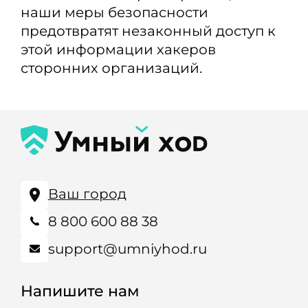
наши меры безопасности
предотвратят незаконный доступ к
этой информации хакеров
сторонних организаций.
Ваш город
8 800 600 88 38
support@umniyhod.ru
Напишите нам