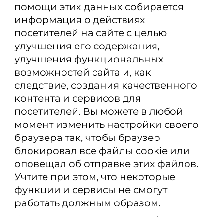
помощи этих данных собирается
информация о действиях
посетителей на сайте с целью
улучшения его содержания,
улучшения функциональных
возможностей сайта и, как
следствие, создания качественного
контента и сервисов для
посетителей. Вы можете в любой
момент изменить настройки своего
браузера так, чтобы браузер
блокировал все файлы cookie или
оповещал об отправке этих файлов.
Учтите при этом, что некоторые
функции и сервисы не смогут
работать должным образом.