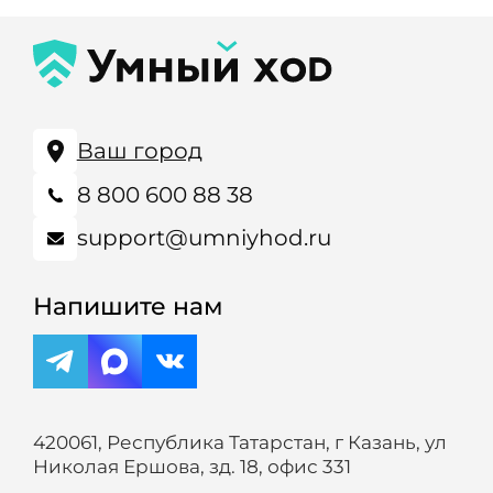
Ваш город
8 800 600 88 38
support@umniyhod.ru
Напишите нам
420061, Республика Татарстан, г Казань, ул
Николая Ершова, зд. 18, офис 331