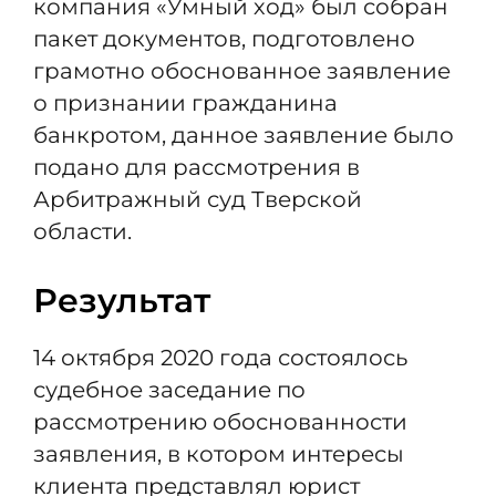
компания «Умный ход» был собран
пакет документов, подготовлено
грамотно обоснованное заявление
о признании гражданина
банкротом, данное заявление было
подано для рассмотрения в
Арбитражный суд Тверской
области.
Результат
14 октября 2020 года состоялось
судебное заседание по
рассмотрению обоснованности
заявления, в котором интересы
клиента представлял юрист