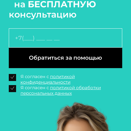
на
БЕСПЛАТНУЮ
консультацию
Обратиться за помощью
Я согласен с
политикой
конфиденциальности
Я согласен с
политикой обработки
персональных данных