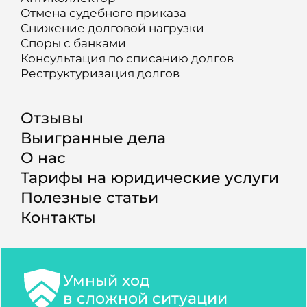
Отмена судебного приказа
Снижение долговой нагрузки
Споры с банками
Консультация по списанию долгов
Реструктуризация долгов
Отзывы
Выигранные дела
О нас
Тарифы на юридические услуги
Полезные статьи
Контакты
Умный ход
в сложной ситуации