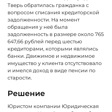
Тверь обратилась гражданка с
вопросом списания кредиторской
задолженности. На момент
обращения у неё была
задолженность в размере около 765
647,66 рублей перед шестью
кредиторами, которыми являлись
банки. Движимое и недвижимое
имущество у клиента отсутствовало
и имелся доход в виде пенсии по
старости.
Решение
Юристом компании Юридическая