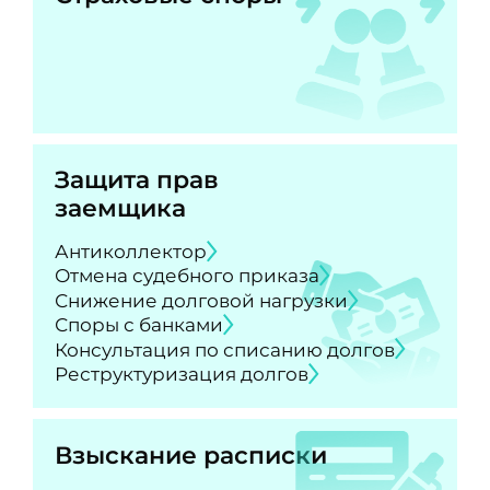
Защита прав
заемщика
Антиколлектор
Отмена судебного приказа
Снижение долговой нагрузки
Споры с банками
Консультация по списанию долгов
Реструктуризация долгов
Взыскание расписки