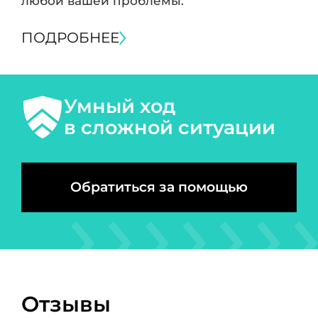
любой вашей проблемы.
ПОДРОБНЕЕ
Умный ход
в сложной ситуации
Обратиться за помощью
Отзывы