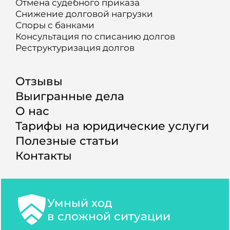
Отмена судебного приказа
Снижение долговой нагрузки
Споры с банками
Консультация по списанию долгов
Реструктуризация долгов
Отзывы
Выигранные дела
О нас
Тарифы на юридические услуги
Полезные статьи
Контакты
Умный ход
в сложной ситуации