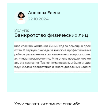
Аносова Елена
22.10.2024
Услуга:
Банкротство физических лиц
Хочу сказать огромное спасибо