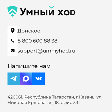
Донское
8 800 600 88 38
support@umniyhod.ru
Напишите нам
420061, Республика Татарстан, г Казань, ул
Николая Ершова, зд. 18, офис 331