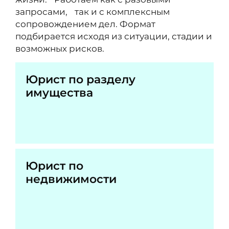
запросами, так и с комплексным
сопровождением дел. Формат
подбирается исходя из ситуации, стадии и
возможных рисков.
Юрист по разделу
имущества
Юрист по
недвижимости