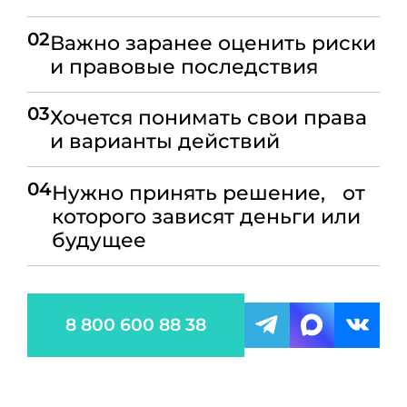
02
Важно заранее оценить риски
и правовые последствия
03
Хочется понимать свои права
и варианты действий
04
Нужно принять решение, от
которого зависят деньги или
будущее
8 800 600 88 38