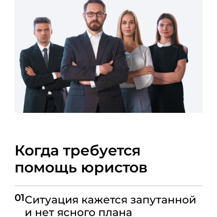
Когда требуется
помощь юристов
01
Ситуация кажется запутанной
и нет ясного плана