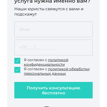
услуга нужна именно вам?
Наши юристы свяжутся с вами и
подскажут
Я согласен с
политикой
конфиденциальности
Я согласен с
политикой обработки
персональных данных
Получить консультацию
бесплатно