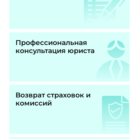
Профессиональная
консультация юриста
Возврат страховок и
комиссий