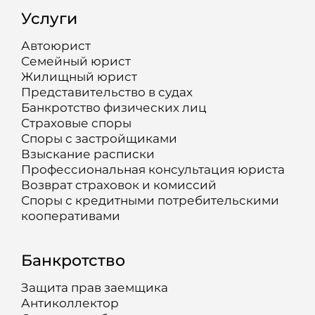
Услуги
Автоюрист
Семейный юрист
Жилищный юрист
Представительство в судах
Банкротство физических лиц
Страховые споры
Споры с застройщиками
Взыскание расписки
Профессиональная консультация юриста
Возврат страховок и комиссий
Споры с кредитными потребительскими
кооперативами
Банкротство
Защита прав заемщика
Антиколлектор