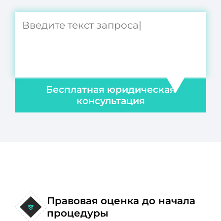
Бесплатная юридическая
консультация
Правовая оценка до начала
процедуры