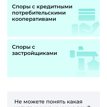
Споры с кредитными
потребительскими
кооперативами
Споры с
застройщиками
Не можете понять какая