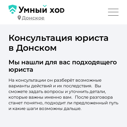
Донское
Консультация юриста
в Донском
Мы нашли для вас подходящего
юриста
На консультации он разберёт возможные
варианты действий и их последствия. Вы
сможете задать вопросы и уточнить детали,
которые важны именно вам. После разговора
станет понятно, подходит ли предложенный путь
и какие шаги возможны дальше.