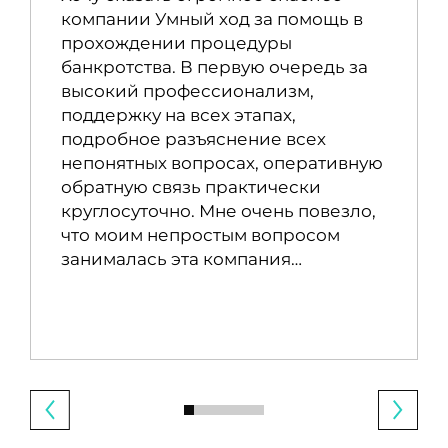
компании Умный ход за помощь в
прохождении процедуры
банкротства. В первую очередь за
высокий профессионализм,
поддержку на всех этапах,
подробное разъяснение всех
непонятных вопросах, оперативную
обратную связь практически
круглосуточно. Мне очень повезло,
что моим непростым вопросом
занималась эта компания…