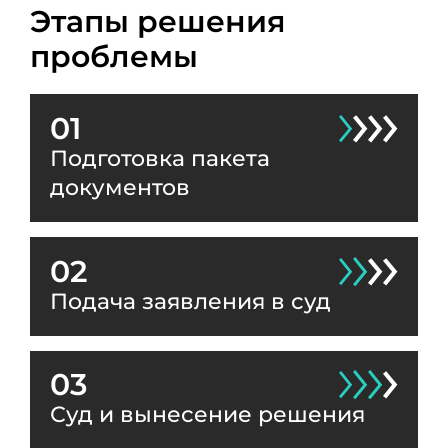
Этапы решения
проблемы
01
Подготовка пакета
документов
02
Подача заявления в суд
03
Суд и вынесение решения