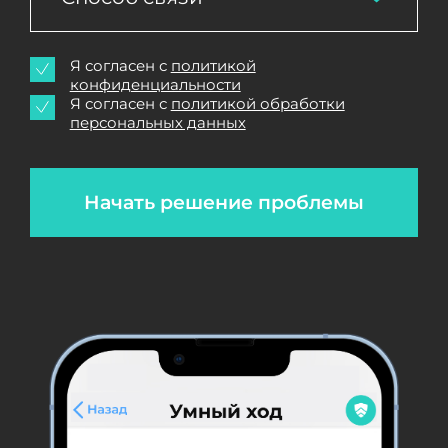
Я согласен с
политикой
конфиденциальности
Я согласен с
политикой обработки
персональных данных
Начать решение проблемы