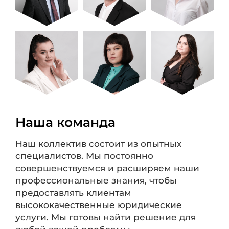
Наша команда
Наш коллектив состоит из опытных
специалистов. Мы постоянно
совершенствуемся и расширяем наши
профессиональные знания, чтобы
предоставлять клиентам
высококачественные юридические
услуги. Мы готовы найти решение для