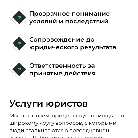
Прозрачное понимание
условий и последствий
Сопровождение до
юридического результата
Ответственность за
принятые действия
Услуги юристов
Мы оказываем юридическую помощь по
широкому кругу вопросов, с которыми
люди сталкиваются в повседневной
жизни. Работаем как с разовыми