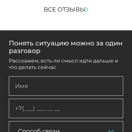
ВСЕ ОТЗЫВЫ
Понять ситуацию можно за один
разговор
Расскажем, есть ли смысл идти дальше и
что делать сейчас
Способ связи