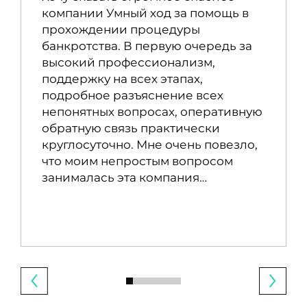
компании Умный ход за помощь в
прохождении процедуры
банкротства. В первую очередь за
высокий профессионализм,
поддержку на всех этапах,
подробное разъяснение всех
непонятных вопросах, оперативную
обратную связь практически
круглосуточно. Мне очень повезло,
что моим непростым вопросом
занималась эта компания…