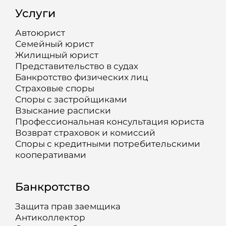
Услуги
Автоюрист
Семейный юрист
Жилищный юрист
Представительство в судах
Банкротство физических лиц
Страховые споры
Споры с застройщиками
Взыскание расписки
Профессиональная консультация юриста
Возврат страховок и комиссий
Споры с кредитными потребительскими
кооперативами
Банкротство
Защита прав заемщика
Антиколлектор