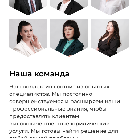
Наша команда
Наш коллектив состоит из опытных
специалистов. Мы постоянно
совершенствуемся и расширяем наши
профессиональные знания, чтобы
предоставлять клиентам
высококачественные юридические
услуги. Мы готовы найти решение для