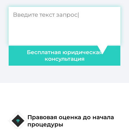
Бесплатная юридическая
консультация
Правовая оценка до начала
процедуры