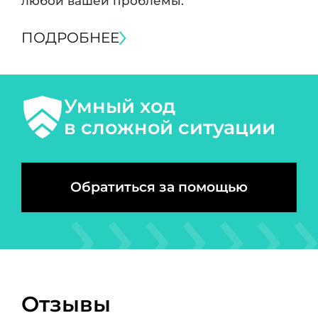
любой вашей проблемы.
ПОДРОБНЕЕ
Умный ход
в сложной ситуации
Обратиться за помощью
Отзывы