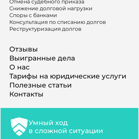
Отмена судебного приказа
Снижение долговой нагрузки
Споры с банками
Консультация по списанию долгов
Реструктуризация долгов
Отзывы
Выигранные дела
О нас
Тарифы на юридические услуги
Полезные статьи
Контакты
Умный ход
в сложной ситуации