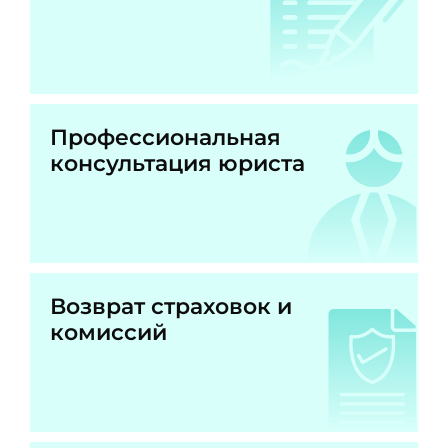
Профессиональная
консультация юриста
Возврат страховок и
комиссий