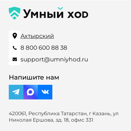
Ахтырский
8 800 600 88 38
support@umniyhod.ru
Напишите нам
420061, Республика Татарстан, г Казань, ул
Николая Ершова, зд. 18, офис 331