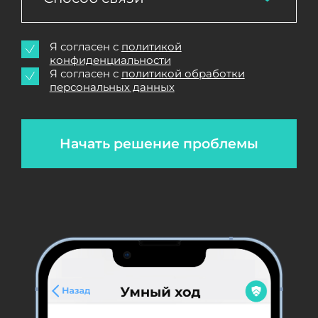
Я согласен с
политикой
конфиденциальности
Я согласен с
политикой обработки
персональных данных
Начать решение проблемы