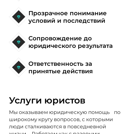
Прозрачное понимание
условий и последствий
Сопровождение до
юридического результата
Ответственность за
принятые действия
Услуги юристов
Мы оказываем юридическую помощь по
широкому кругу вопросов, с которыми
люди сталкиваются в повседневной
жизни. Работаем как с разовыми