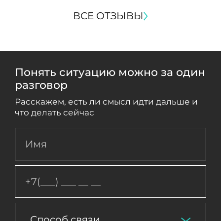
ВСЕ ОТЗЫВЫ
Понять ситуацию можно за один
разговор
Расскажем, есть ли смысл идти дальше и
что делать сейчас
Способ связи