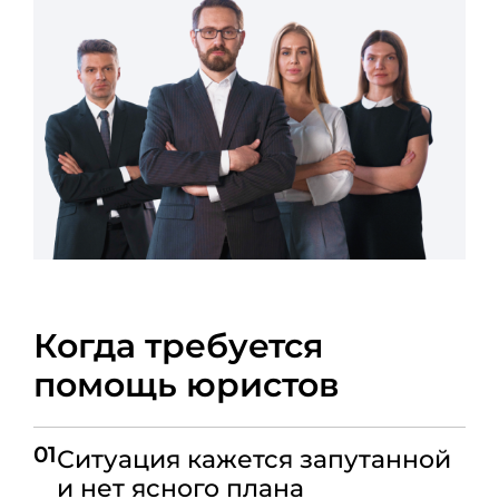
Когда требуется
помощь юристов
01
Ситуация кажется запутанной
и нет ясного плана