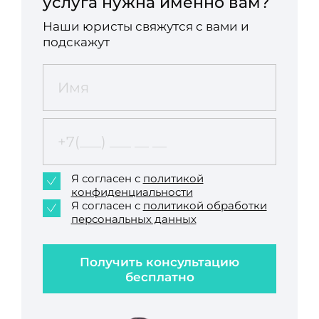
услуга нужна именно вам?
Наши юристы свяжутся с вами и
подскажут
Я согласен с
политикой
конфиденциальности
Я согласен с
политикой обработки
персональных данных
Получить консультацию
бесплатно