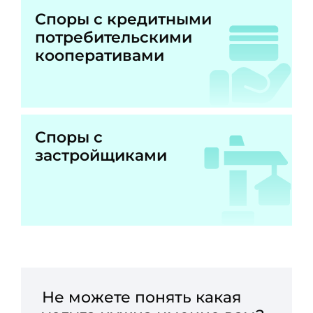
Споры с кредитными
потребительскими
кооперативами
Споры с
застройщиками
Не можете понять какая