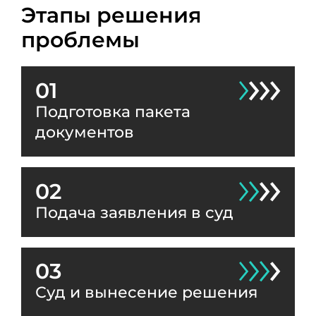
Этапы решения
проблемы
01
Подготовка пакета
документов
02
Подача заявления в суд
03
Суд и вынесение решения