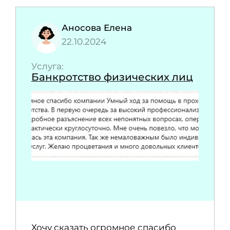
Аносова Елена
22.10.2024
Услуга:
Банкротство физических лиц
Хочу сказать огромное спасибо