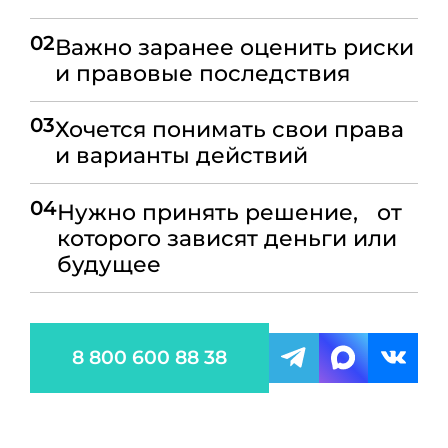
02
Важно заранее оценить риски
и правовые последствия
03
Хочется понимать свои права
и варианты действий
04
Нужно принять решение, от
которого зависят деньги или
будущее
8 800 600 88 38