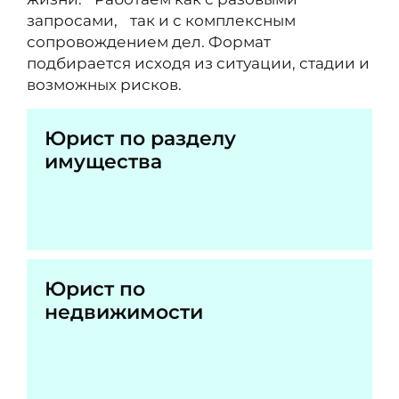
запросами, так и с комплексным
сопровождением дел. Формат
подбирается исходя из ситуации, стадии и
возможных рисков.
Юрист по разделу
имущества
Юрист по
недвижимости