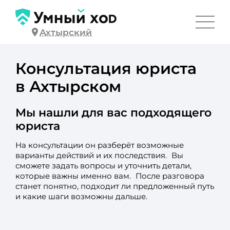
Ахтырский
Консультация юриста
в Ахтырском
Мы нашли для вас подходящего
юриста
На консультации он разберёт возможные
варианты действий и их последствия. Вы
сможете задать вопросы и уточнить детали,
которые важны именно вам. После разговора
станет понятно, подходит ли предложенный путь
и какие шаги возможны дальше.