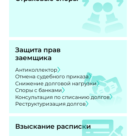
Защита прав
заемщика
Антиколлектор
Отмена судебного приказа
Снижение долговой нагрузки
Споры с банками
Консультация по списанию долгов
Реструктуризация долгов
Взыскание расписки