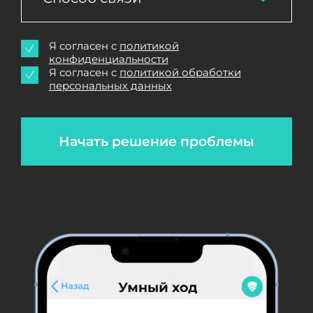
Я согласен с
политикой
конфиденциальности
Я согласен с
политикой обработки
персональных данных
Начать решение проблемы