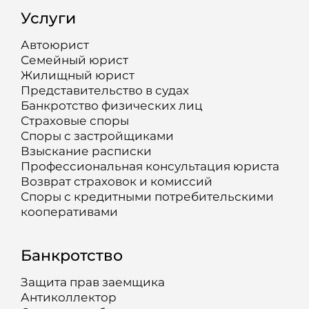
Услуги
Автоюрист
Семейный юрист
Жилищный юрист
Представительство в судах
Банкротство физических лиц
Страховые споры
Споры с застройщиками
Взыскание расписки
Профессиональная консультация юриста
Возврат страховок и комиссий
Споры с кредитными потребительскими
кооперативами
Банкротство
Защита прав заемщика
Антиколлектор