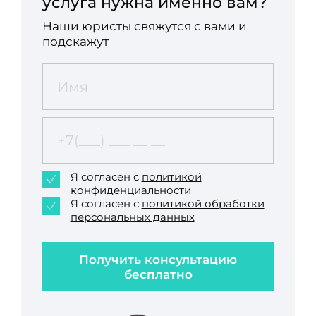
услуга нужна именно вам?
Наши юристы свяжутся с вами и
подскажут
Я согласен с
политикой
конфиденциальности
Я согласен с
политикой обработки
персональных данных
Получить консультацию
бесплатно