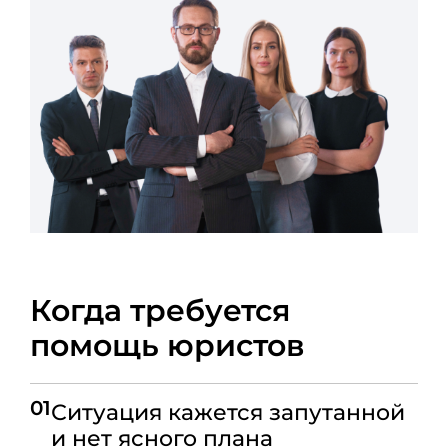
Когда требуется
помощь юристов
01
Ситуация кажется запутанной
и нет ясного плана