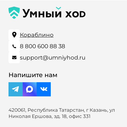
Кораблино
8 800 600 88 38
support@umniyhod.ru
Напишите нам
420061, Республика Татарстан, г Казань, ул
Николая Ершова, зд. 18, офис 331