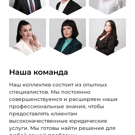
Наша команда
Наш коллектив состоит из опытных
специалистов. Мы постоянно
совершенствуемся и расширяем наши
профессиональные знания, чтобы
предоставлять клиентам
высококачественные юридические
услуги. Мы готовы найти решение для