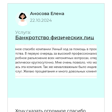
Аносова Елена
22.10.2024
Услуга:
Банкротство физических лиц
Хочу сказать огромное спасибо