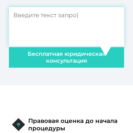
Бесплатная юридическая
консультация
Правовая оценка до начала
процедуры