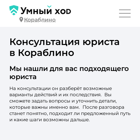
Кораблино
Консультация юриста
в Кораблино
Мы нашли для вас подходящего
юриста
На консультации он разберёт возможные
варианты действий и их последствия. Вы
сможете задать вопросы и уточнить детали,
которые важны именно вам. После разговора
станет понятно, подходит ли предложенный путь
и какие шаги возможны дальше.