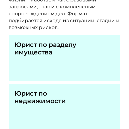
запросами, так и с комплексным
сопровождением дел. Формат
подбирается исходя из ситуации, стадии и
возможных рисков.
Юрист по разделу
имущества
Юрист по
недвижимости