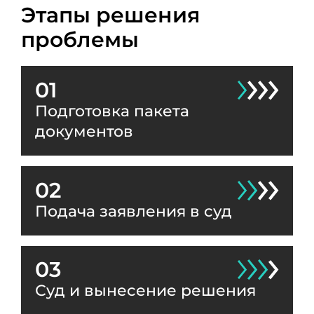
Этапы решения
проблемы
01
Подготовка пакета
документов
02
Подача заявления в суд
03
Суд и вынесение решения