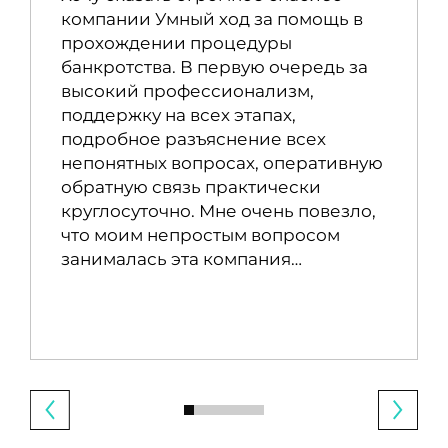
компании Умный ход за помощь в
прохождении процедуры
банкротства. В первую очередь за
высокий профессионализм,
поддержку на всех этапах,
подробное разъяснение всех
непонятных вопросах, оперативную
обратную связь практически
круглосуточно. Мне очень повезло,
что моим непростым вопросом
занималась эта компания…