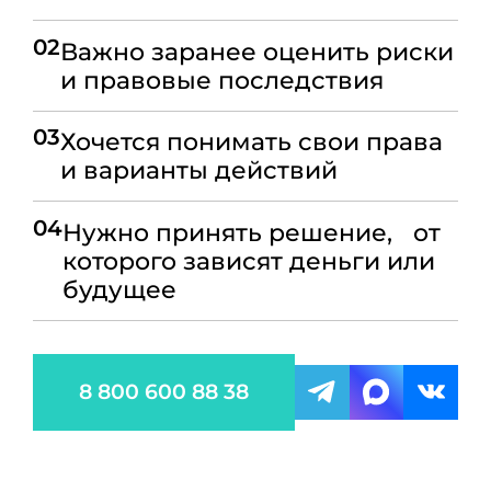
02
Важно заранее оценить риски
и правовые последствия
03
Хочется понимать свои права
и варианты действий
04
Нужно принять решение, от
которого зависят деньги или
будущее
8 800 600 88 38