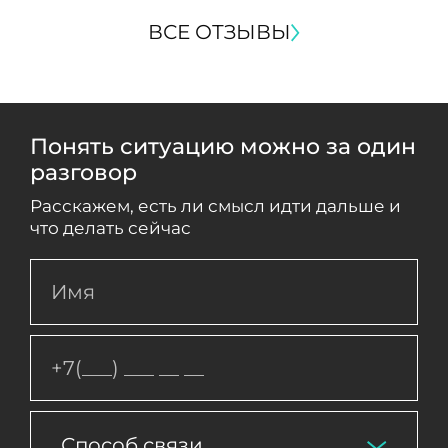
ВСЕ ОТЗЫВЫ
Понять ситуацию можно за один
разговор
Расскажем, есть ли смысл идти дальше и
что делать сейчас
Способ связи