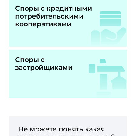
Споры с кредитными
потребительскими
кооперативами
Споры с
застройщиками
Не можете понять какая