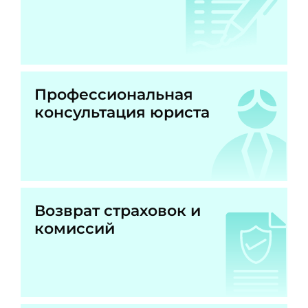
Профессиональная
консультация юриста
Возврат страховок и
комиссий