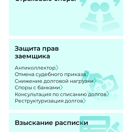
Защита прав
заемщика
Антиколлектор
Отмена судебного приказа
Снижение долговой нагрузки
Споры с банками
Консультация по списанию долгов
Реструктуризация долгов
Взыскание расписки