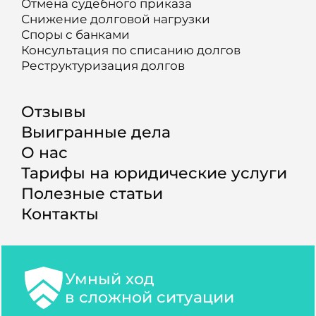
Отмена судебного приказа
Снижение долговой нагрузки
Споры с банками
Консультация по списанию долгов
Реструктуризация долгов
Отзывы
Выигранные дела
О нас
Тарифы на юридические услуги
Полезные статьи
Контакты
Умный ход
в сложной ситуации