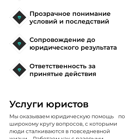
Прозрачное понимание
условий и последствий
Сопровождение до
юридического результата
Ответственность за
принятые действия
Услуги юристов
Мы оказываем юридическую помощь по
широкому кругу вопросов, с которыми
люди сталкиваются в повседневной
жизни. Работаем как с разовыми