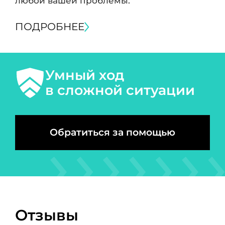
любой вашей проблемы.
ПОДРОБНЕЕ
Умный ход
в сложной ситуации
Обратиться за помощью
Отзывы