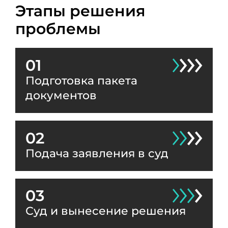
Этапы решения
проблемы
01
Подготовка пакета
документов
02
Подача заявления в суд
03
Суд и вынесение решения