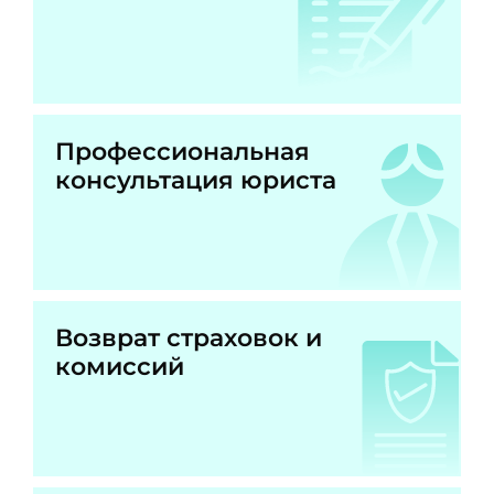
Профессиональная
консультация юриста
Возврат страховок и
комиссий