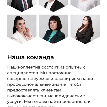
Наша команда
Наш коллектив состоит из опытных
специалистов. Мы постоянно
совершенствуемся и расширяем наши
профессиональные знания, чтобы
предоставлять клиентам
высококачественные юридические
услуги. Мы готовы найти решение для