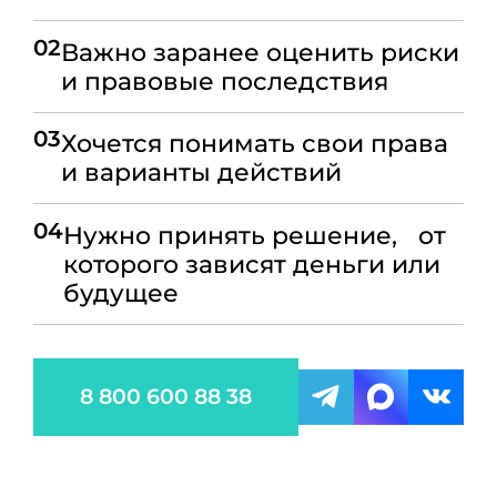
02
Важно заранее оценить риски
и правовые последствия
03
Хочется понимать свои права
и варианты действий
04
Нужно принять решение, от
которого зависят деньги или
будущее
8 800 600 88 38