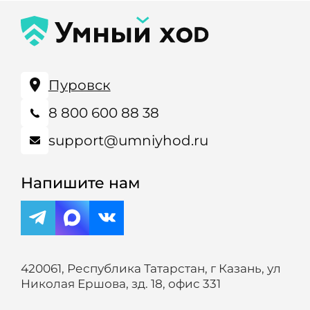
Пуровск
8 800 600 88 38
support@umniyhod.ru
Напишите нам
420061, Республика Татарстан, г Казань, ул
Николая Ершова, зд. 18, офис 331