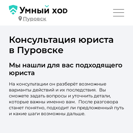
Пуровск
Консультация юриста
в Пуровске
Мы нашли для вас подходящего
юриста
На консультации он разберёт возможные
варианты действий и их последствия. Вы
сможете задать вопросы и уточнить детали,
которые важны именно вам. После разговора
станет понятно, подходит ли предложенный путь
и какие шаги возможны дальше.