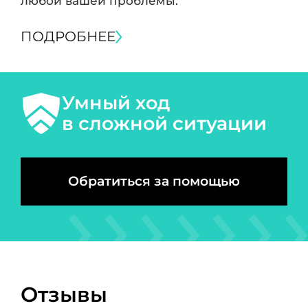
любой вашей проблемы.
ПОДРОБНЕЕ
Умный ход
в сложной ситуации
Обратиться за помощью
Отзывы