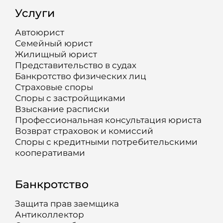
Услуги
Автоюрист
Семейный юрист
Жилищный юрист
Представительство в судах
Банкротство физических лиц
Страховые споры
Споры с застройщиками
Взыскание расписки
Профессиональная консультация юриста
Возврат страховок и комиссий
Споры с кредитными потребительскими
кооперативами
Банкротство
Защита прав заемщика
Антиколлектор