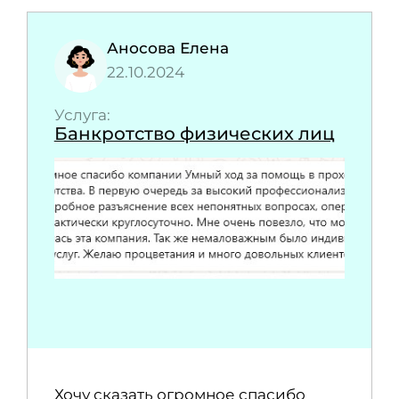
Аносова Елена
22.10.2024
Услуга:
Банкротство физических лиц
Хочу сказать огромное спасибо