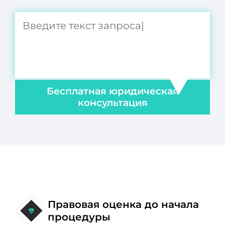
Бесплатная юридическая
консультация
Правовая оценка до начала
процедуры