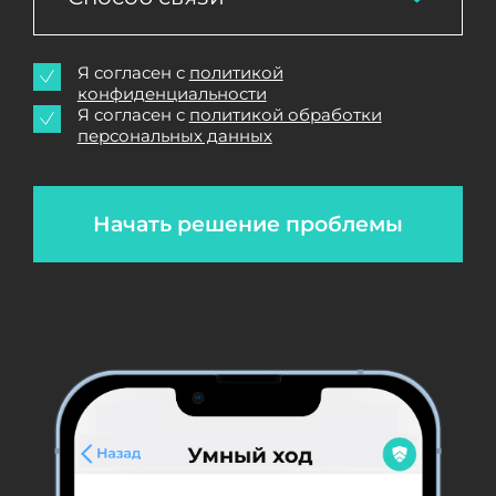
Я согласен с
политикой
конфиденциальности
Я согласен с
политикой обработки
персональных данных
Начать решение проблемы