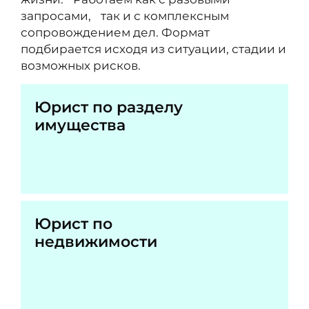
запросами, так и с комплексным
сопровождением дел. Формат
подбирается исходя из ситуации, стадии и
возможных рисков.
Юрист по разделу
имущества
Юрист по
недвижимости