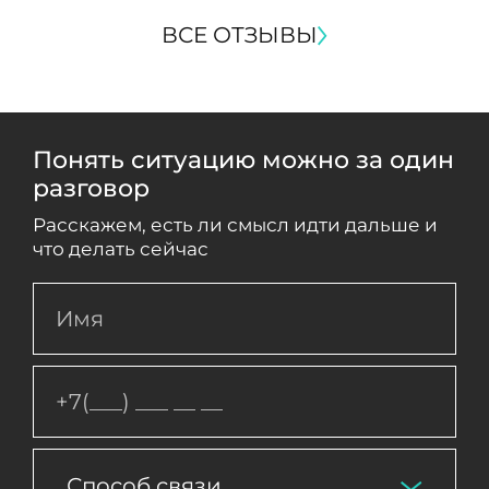
ВСЕ ОТЗЫВЫ
Понять ситуацию можно за один
разговор
Расскажем, есть ли смысл идти дальше и
что делать сейчас
Способ связи