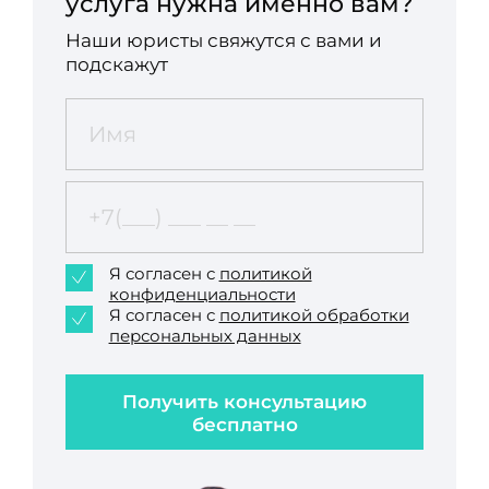
услуга нужна именно вам?
Наши юристы свяжутся с вами и
подскажут
Я согласен с
политикой
конфиденциальности
Я согласен с
политикой обработки
персональных данных
Получить консультацию
бесплатно