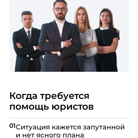
Когда требуется
помощь юристов
01
Ситуация кажется запутанной
и нет ясного плана