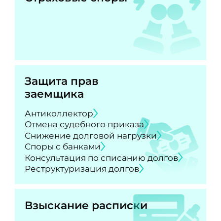
Защита прав
заемщика
Антиколлектор
Отмена судебного приказа
Снижение долговой нагрузки
Споры с банками
Консультация по списанию долгов
Реструктуризация долгов
Взыскание расписки