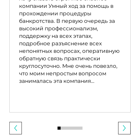
компании Умный ход за помощь в
прохождении процедуры
банкротства. В первую очередь за
высокий профессионализм,
поддержку на всех этапах,
подробное разъяснение всех
непонятных вопросах, оперативную
обратную связь практически
круглосуточно. Мне очень повезло,
что моим непростым вопросом
занималась эта компания…