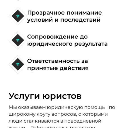
Прозрачное понимание
условий и последствий
Сопровождение до
юридического результата
Ответственность за
принятые действия
Услуги юристов
Мы оказываем юридическую помощь по
широкому кругу вопросов, с которыми
люди сталкиваются в повседневной
жизни. Работаем как с разовыми