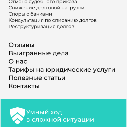
Отмена судебного приказа
Снижение долговой нагрузки
Споры с банками
Консультация по списанию долгов
Реструктуризация долгов
Отзывы
Выигранные дела
О нас
Тарифы на юридические услуги
Полезные статьи
Контакты
Умный ход
в сложной ситуации