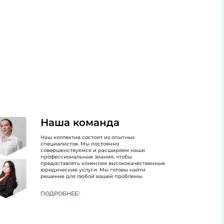
Наша команда
Наш коллектив состоит из опытных
специалистов. Мы постоянно
совершенствуемся и расширяем наши
профессиональные знания, чтобы
предоставлять клиентам высококачественные
юридические услуги. Мы готовы найти
решение для любой вашей проблемы.
ПОДРОБНЕЕ