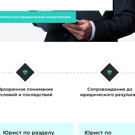
есплатная юридическая консультация
Прозрачное понимание
Сопровождение до
условий и последствий
юридического результа
Юрист по разделу
Юрист по