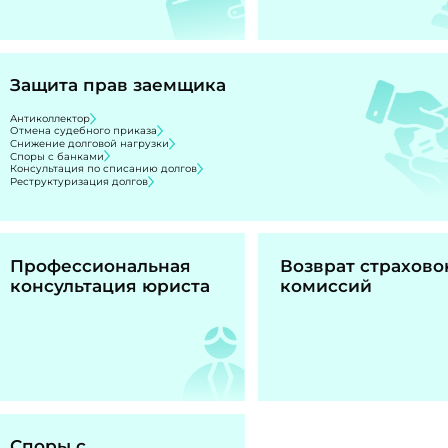
Защита прав заемщика
Антиколлектор
Отмена судебного приказа
Снижение долговой нагрузки
Споры с банками
Консультация по списанию долгов
Реструктуризация долгов
Профессиональная
Возврат страхово
консультация юриста
комиссий
Споры с