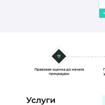
Б
Правовая оценка до начала
процедуры
Услуги