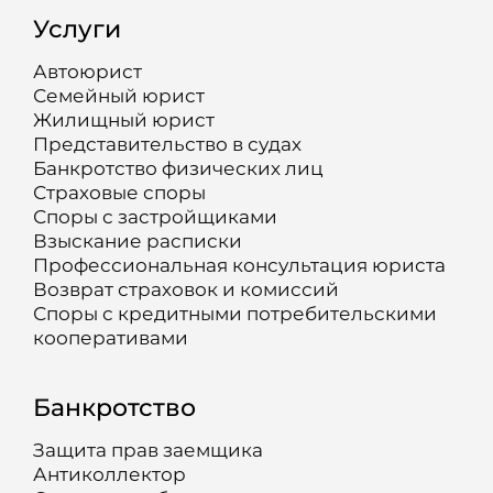
Услуги
Автоюрист
Семейный юрист
Жилищный юрист
Представительство в судах
Банкротство физических лиц
Страховые споры
Споры с застройщиками
Взыскание расписки
Профессиональная консультация юриста
Возврат страховок и комиссий
Споры с кредитными потребительскими
кооперативами
Банкротство
Защита прав заемщика
Антиколлектор