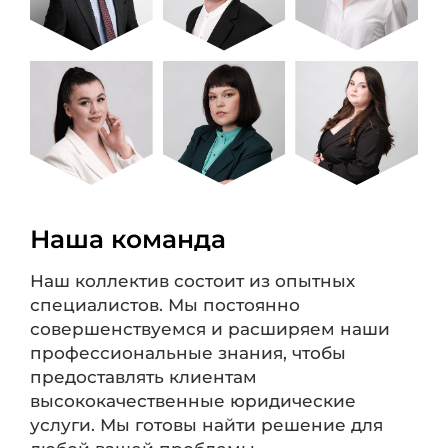
Наша команда
Наш коллектив состоит из опытных
специалистов. Мы постоянно
совершенствуемся и расширяем наши
профессиональные знания, чтобы
предоставлять клиентам
высококачественные юридические
услуги. Мы готовы найти решение для