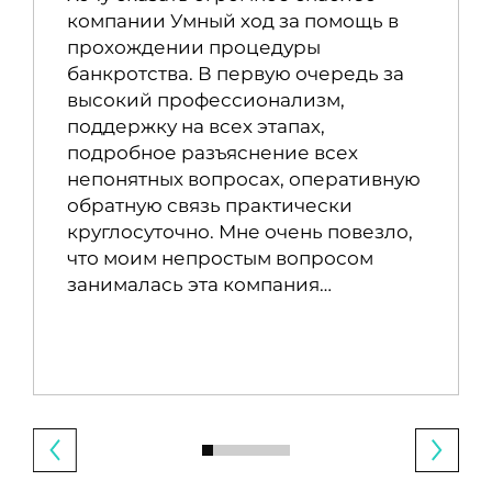
компании Умный ход за помощь в
прохождении процедуры
банкротства. В первую очередь за
высокий профессионализм,
поддержку на всех этапах,
подробное разъяснение всех
непонятных вопросах, оперативную
обратную связь практически
круглосуточно. Мне очень повезло,
что моим непростым вопросом
занималась эта компания…