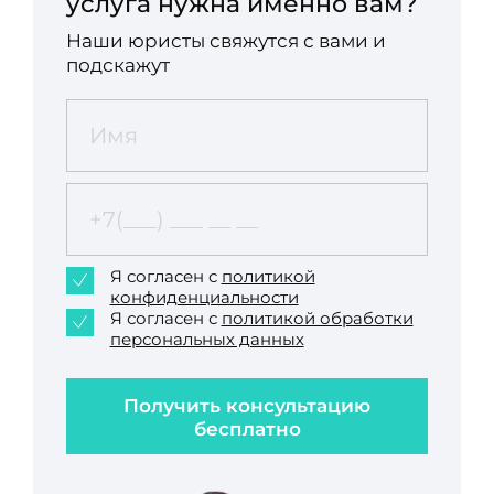
услуга нужна именно вам?
Наши юристы свяжутся с вами и
подскажут
Я согласен с
политикой
конфиденциальности
Я согласен с
политикой обработки
персональных данных
Получить консультацию
бесплатно