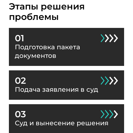
Этапы решения
проблемы
01
Подготовка пакета
документов
02
Подача заявления в суд
03
Суд и вынесение решения