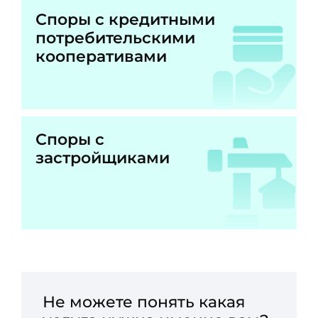
Споры с кредитными
потребительскими
кооперативами
Споры с
застройщиками
Не можете понять какая