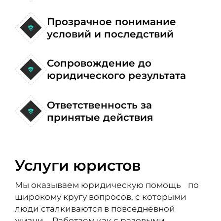
Прозрачное понимание
условий и последствий
Сопровождение до
юридического результата
Ответственность за
принятые действия
Услуги юристов
Мы оказываем юридическую помощь по
широкому кругу вопросов, с которыми
люди сталкиваются в повседневной
жизни. Работаем как с разовыми