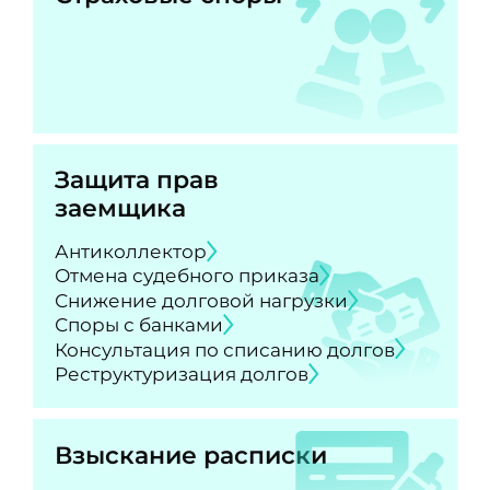
Защита прав
заемщика
Антиколлектор
Отмена судебного приказа
Снижение долговой нагрузки
Споры с банками
Консультация по списанию долгов
Реструктуризация долгов
Взыскание расписки