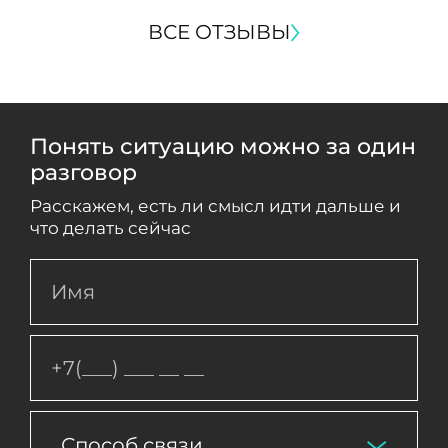
ВСЕ ОТЗЫВЫ
Понять ситуацию можно за один
разговор
Расскажем, есть ли смысл идти дальше и
что делать сейчас
Способ связи