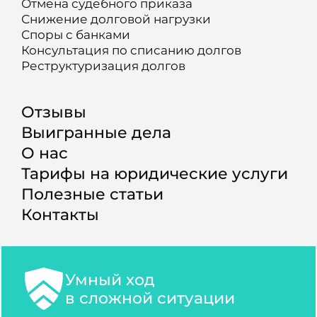
Отмена судебного приказа
Снижение долговой нагрузки
Споры с банками
Консультация по списанию долгов
Реструктуризация долгов
Отзывы
Выигранные дела
О нас
Тарифы на юридические услуги
Полезные статьи
Контакты
Умный ход
в сложной ситуации