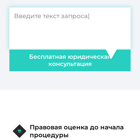
Бесплатная юридическая
консультация
Правовая оценка до начала
процедуры