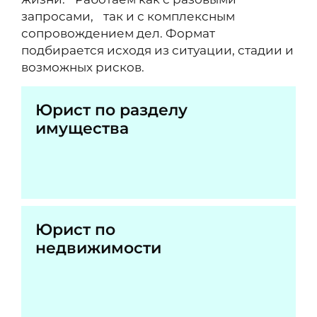
запросами, так и с комплексным
сопровождением дел. Формат
подбирается исходя из ситуации, стадии и
возможных рисков.
Юрист по разделу
имущества
Юрист по
недвижимости