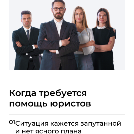
Когда требуется
помощь юристов
01
Ситуация кажется запутанной
и нет ясного плана