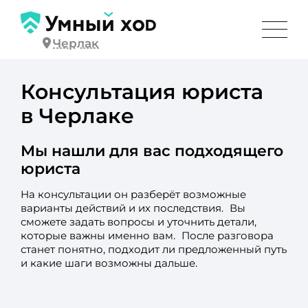
Черлак
Консультация юриста
в Черлаке
Мы нашли для вас подходящего
юриста
На консультации он разберёт возможные
варианты действий и их последствия. Вы
сможете задать вопросы и уточнить детали,
которые важны именно вам. После разговора
станет понятно, подходит ли предложенный путь
и какие шаги возможны дальше.