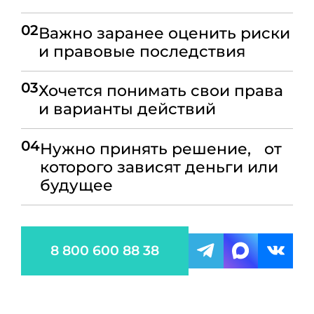
02
Важно заранее оценить риски
и правовые последствия
03
Хочется понимать свои права
и варианты действий
04
Нужно принять решение, от
которого зависят деньги или
будущее
8 800 600 88 38