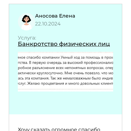
Аносова Елена
22.10.2024
Услуга:
Банкротство физических лиц
Хочу сказать огромное спасибо