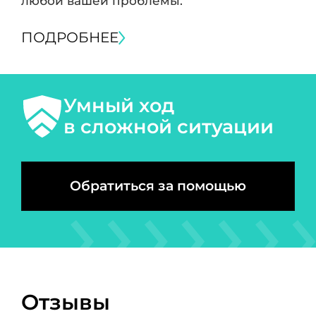
любой вашей проблемы.
ПОДРОБНЕЕ
Умный ход
в сложной ситуации
Обратиться за помощью
Отзывы