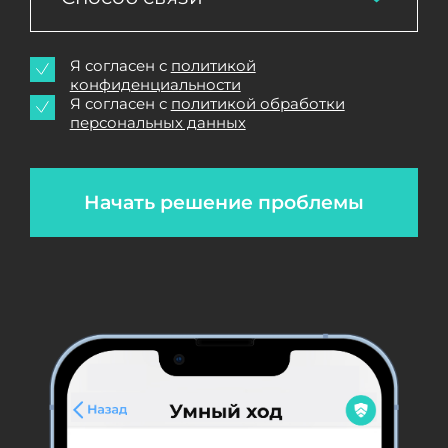
Я согласен с
политикой
конфиденциальности
Я согласен с
политикой обработки
персональных данных
Начать решение проблемы