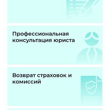
Профессиональная
консультация юриста
Возврат страховок и
комиссий