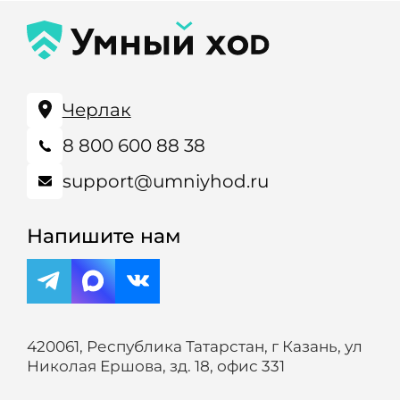
Черлак
8 800 600 88 38
support@umniyhod.ru
Напишите нам
420061, Республика Татарстан, г Казань, ул
Николая Ершова, зд. 18, офис 331