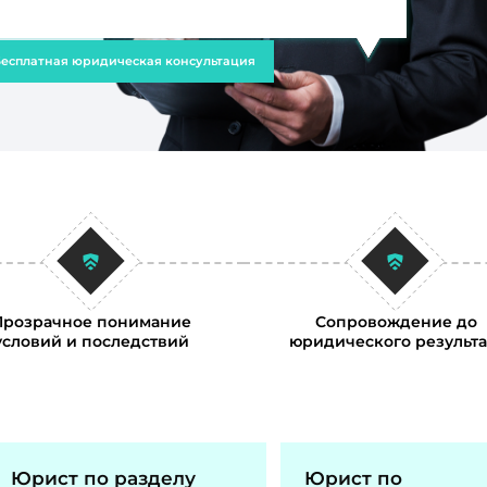
есплатная юридическая консультация
Прозрачное понимание
Сопровождение до
условий и последствий
юридического результа
Юрист по разделу
Юрист по