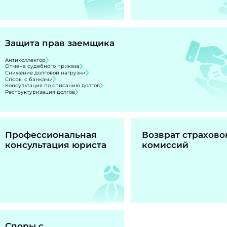
Защита прав заемщика
Антиколлектор
Отмена судебного приказа
Снижение долговой нагрузки
Споры с банками
Консультация по списанию долгов
Реструктуризация долгов
Профессиональная
Возврат страхово
консультация юриста
комиссий
Споры с