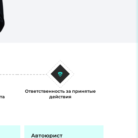
Ответственность за принятые
та
действия
Автоюрист