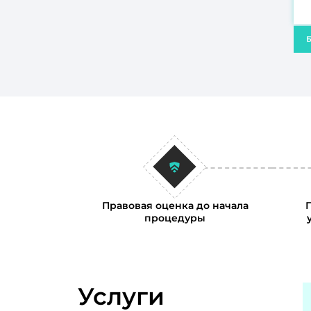
Б
Правовая оценка до начала
процедуры
Услуги