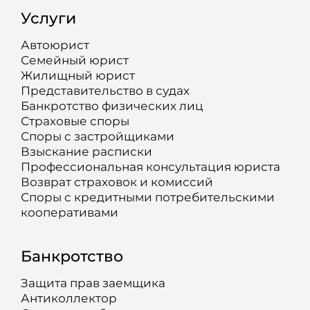
Услуги
Автоюрист
Семейный юрист
Жилищный юрист
Представительство в судах
Банкротство физических лиц
Страховые споры
Споры с застройщиками
Взыскание расписки
Профессиональная консультация юриста
Возврат страховок и комиссий
Споры с кредитными потребительскими
кооперативами
Банкротство
Защита прав заемщика
Антиколлектор