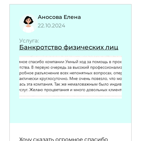
Аносова Елена
22.10.2024
Услуга:
Банкротство физических лиц
Хочу сказать огромное спасибо