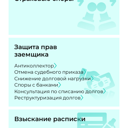
Защита прав
заемщика
Антиколлектор
Отмена судебного приказа
Снижение долговой нагрузки
Споры с банками
Консультация по списанию долгов
Реструктуризация долгов
Взыскание расписки