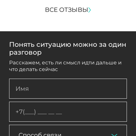
ВСЕ ОТЗЫВЫ
Понять ситуацию можно за один
разговор
Расскажем, есть ли смысл идти дальше и
что делать сейчас
Способ связи