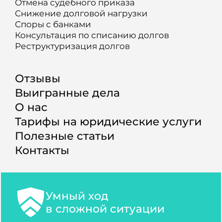
Отмена судебного приказа
Снижение долговой нагрузки
Споры с банками
Консультация по списанию долгов
Реструктуризация долгов
Отзывы
Выигранные дела
О нас
Тарифы на юридические услуги
Полезные статьи
Контакты
Умный ход
в сложной ситуации