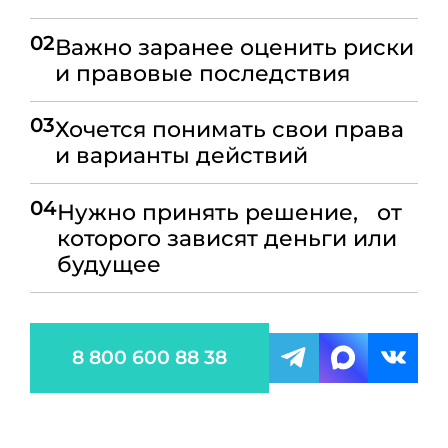
02
Важно заранее оценить риски
и правовые последствия
03
Хочется понимать свои права
и варианты действий
04
Нужно принять решение, от
которого зависят деньги или
будущее
8 800 600 88 38