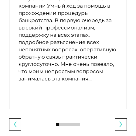
компании Умный ход за помощь в
прохождении процедуры
банкротства. В первую очередь за
высокий профессионализм,
поддержку на всех этапах,
подробное разъяснение всех
непонятных вопросах, оперативную
обратную связь практически
круглосуточно. Мне очень повезло,
что моим непростым вопросом
занималась эта компания…