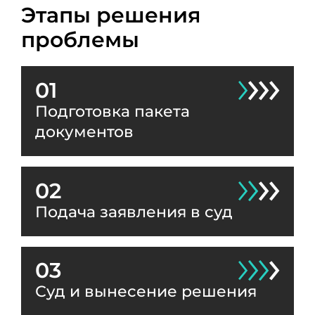
Этапы решения
проблемы
01
Подготовка пакета
документов
02
Подача заявления в суд
03
Суд и вынесение решения