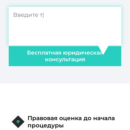
Бесплатная юридическая
консультация
Правовая оценка до начала
процедуры