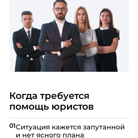
Когда требуется
помощь юристов
01
Ситуация кажется запутанной
и нет ясного плана