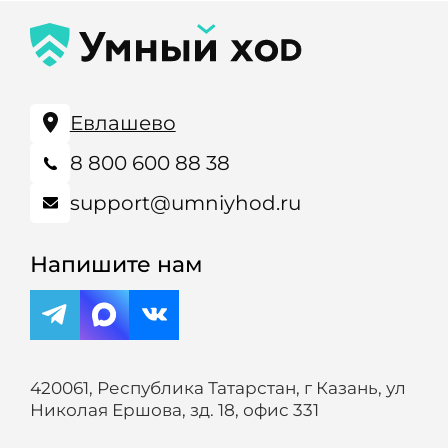
Евлашево
8 800 600 88 38
support@umniyhod.ru
Напишите нам
420061, Республика Татарстан, г Казань, ул
Николая Ершова, зд. 18, офис 331