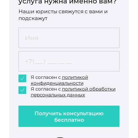
услуга нужна именно вам?
Наши юристы свяжутся с вами и
подскажут
Я согласен с
политикой
конфиденциальности
Я согласен с
политикой обработки
персональных данных
Получить консультацию
бесплатно