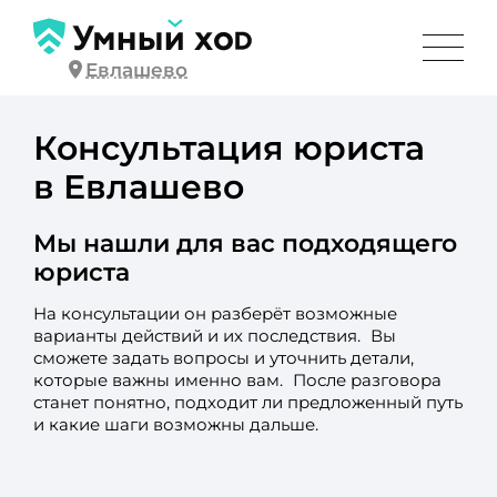
Евлашево
Консультация юриста
в Евлашево
Мы нашли для вас подходящего
юриста
На консультации он разберёт возможные
варианты действий и их последствия. Вы
сможете задать вопросы и уточнить детали,
которые важны именно вам. После разговора
станет понятно, подходит ли предложенный путь
и какие шаги возможны дальше.