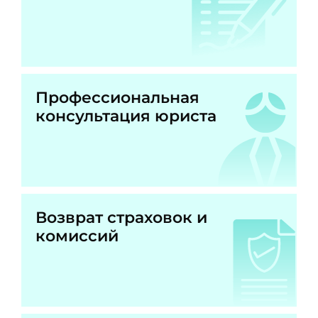
Профессиональная
консультация юриста
Возврат страховок и
комиссий