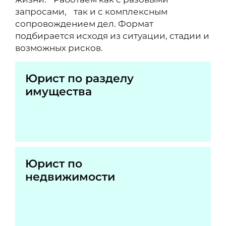
запросами, так и с комплексным
сопровождением дел. Формат
подбирается исходя из ситуации, стадии и
возможных рисков.
Юрист по разделу
имущества
Юрист по
недвижимости