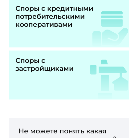
Споры с кредитными
потребительскими
кооперативами
Споры с
застройщиками
Не можете понять какая