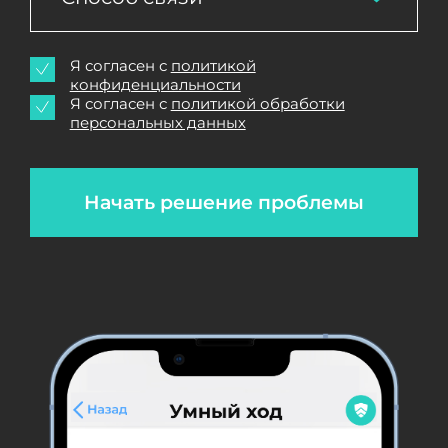
Я согласен с
политикой
конфиденциальности
Я согласен с
политикой обработки
персональных данных
Начать решение проблемы