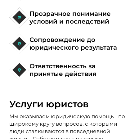
Прозрачное понимание
условий и последствий
Сопровождение до
юридического результата
Ответственность за
принятые действия
Услуги юристов
Мы оказываем юридическую помощь по
широкому кругу вопросов, с которыми
люди сталкиваются в повседневной
жизни. Работаем как с разовыми