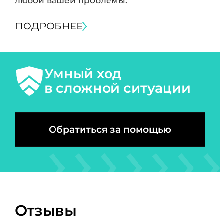
любой вашей проблемы.
ПОДРОБНЕЕ
Умный ход
в сложной ситуации
Обратиться за помощью
Отзывы