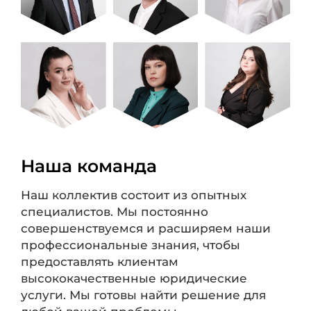
Наша команда
Наш коллектив состоит из опытных
специалистов. Мы постоянно
совершенствуемся и расширяем наши
профессиональные знания, чтобы
предоставлять клиентам
высококачественные юридические
услуги. Мы готовы найти решение для