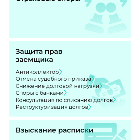
Защита прав
заемщика
Антиколлектор
Отмена судебного приказа
Снижение долговой нагрузки
Споры с банками
Консультация по списанию долгов
Реструктуризация долгов
Взыскание расписки