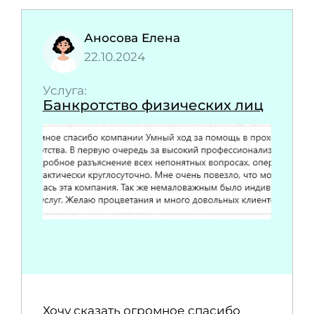
Аносова Елена
22.10.2024
Услуга:
Банкротство физических лиц
Хочу сказать огромное спасибо