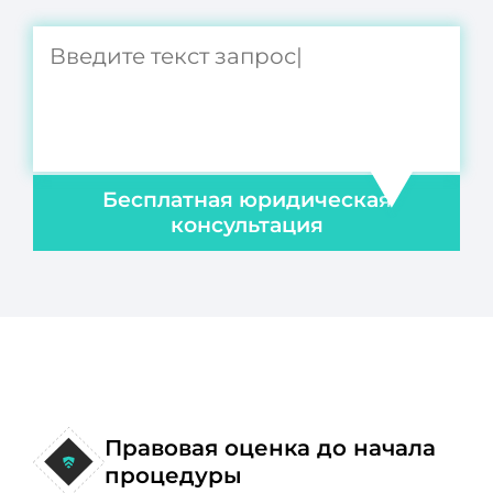
Бесплатная юридическая
консультация
Правовая оценка до начала
процедуры