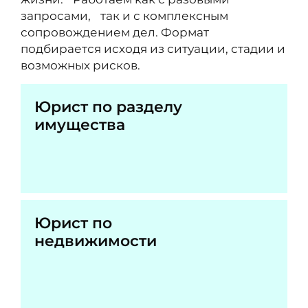
запросами, так и с комплексным
сопровождением дел. Формат
подбирается исходя из ситуации, стадии и
возможных рисков.
Юрист по разделу
имущества
Юрист по
недвижимости