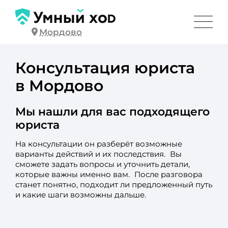
Мордово
Консультация юриста
в Мордово
Мы нашли для вас подходящего
юриста
На консультации он разберёт возможные
варианты действий и их последствия. Вы
сможете задать вопросы и уточнить детали,
которые важны именно вам. После разговора
станет понятно, подходит ли предложенный путь
и какие шаги возможны дальше.