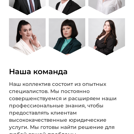
Наша команда
Наш коллектив состоит из опытных
специалистов. Мы постоянно
совершенствуемся и расширяем наши
профессиональные знания, чтобы
предоставлять клиентам
высококачественные юридические
услуги. Мы готовы найти решение для