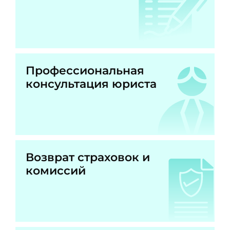
Профессиональная
консультация юриста
Возврат страховок и
комиссий