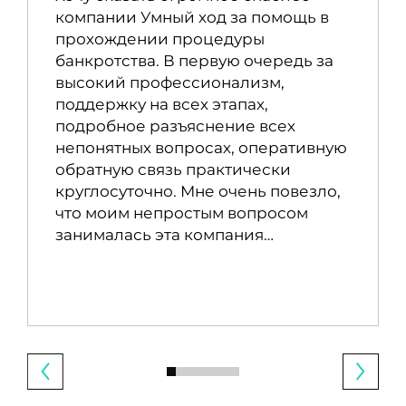
компании Умный ход за помощь в
прохождении процедуры
банкротства. В первую очередь за
высокий профессионализм,
поддержку на всех этапах,
подробное разъяснение всех
непонятных вопросах, оперативную
обратную связь практически
круглосуточно. Мне очень повезло,
что моим непростым вопросом
занималась эта компания…