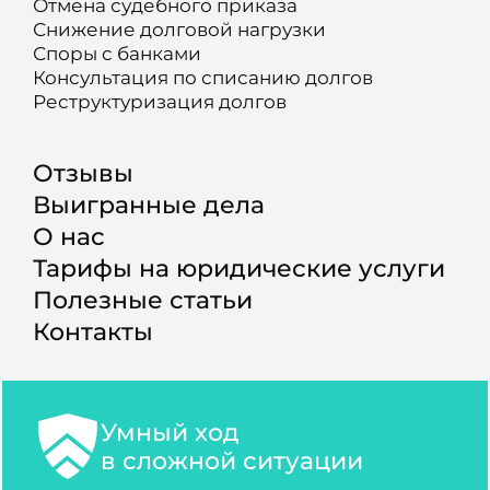
Отмена судебного приказа
Снижение долговой нагрузки
Споры с банками
Консультация по списанию долгов
Реструктуризация долгов
Отзывы
Выигранные дела
О нас
Тарифы на юридические услуги
Полезные статьи
Контакты
Умный ход
в сложной ситуации