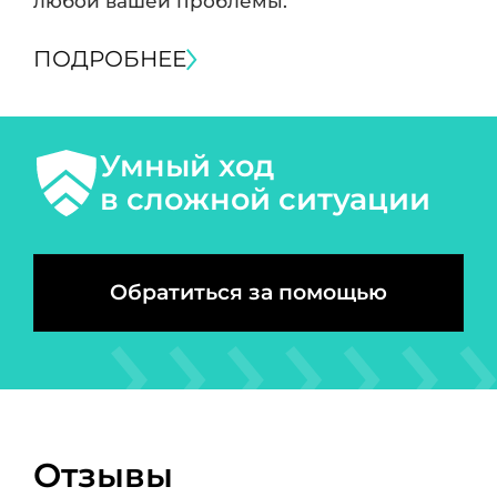
любой вашей проблемы.
ПОДРОБНЕЕ
Умный ход
в сложной ситуации
Обратиться за помощью
Отзывы