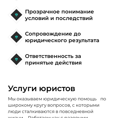
Прозрачное понимание
условий и последствий
Сопровождение до
юридического результата
Ответственность за
принятые действия
Услуги юристов
Мы оказываем юридическую помощь по
широкому кругу вопросов, с которыми
люди сталкиваются в повседневной
жизни. Работаем как с разовыми