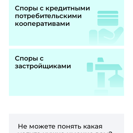
Споры с кредитными
потребительскими
кооперативами
Споры с
застройщиками
Не можете понять какая