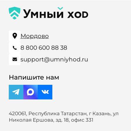
Мордово
8 800 600 88 38
support@umniyhod.ru
Напишите нам
420061, Республика Татарстан, г Казань, ул
Николая Ершова, зд. 18, офис 331