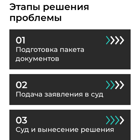
Этапы решения
проблемы
01
Подготовка пакета
документов
02
Подача заявления в суд
03
Суд и вынесение решения