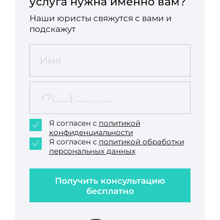
услуга нужна именно вам?
Наши юристы свяжутся с вами и
подскажут
Я согласен с
политикой
конфиденциальности
Я согласен с
политикой обработки
персональных данных
Получить консультацию
бесплатно