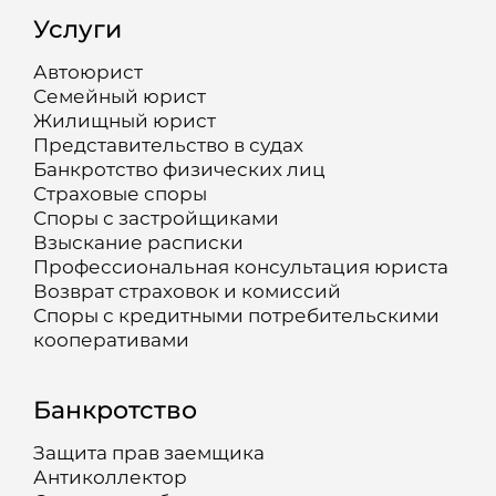
Услуги
Автоюрист
Семейный юрист
Жилищный юрист
Представительство в судах
Банкротство физических лиц
Страховые споры
Споры с застройщиками
Взыскание расписки
Профессиональная консультация юриста
Возврат страховок и комиссий
Споры с кредитными потребительскими
кооперативами
Банкротство
Защита прав заемщика
Антиколлектор