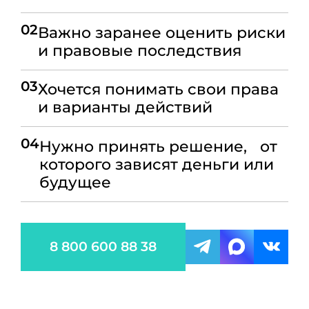
02
Важно заранее оценить риски
и правовые последствия
03
Хочется понимать свои права
и варианты действий
04
Нужно принять решение, от
которого зависят деньги или
будущее
8 800 600 88 38