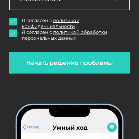
Я согласен с
политикой
конфиденциальности
Я согласен с
политикой обработки
персональных данных
Начать решение проблемы