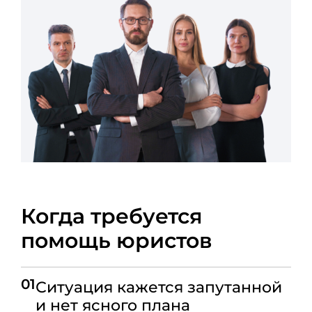
Когда требуется
помощь юристов
01
Ситуация кажется запутанной
и нет ясного плана