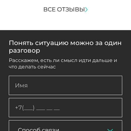
ВСЕ ОТЗЫВЫ
Понять ситуацию можно за один
разговор
Расскажем, есть ли смысл идти дальше и
что делать сейчас
Способ связи