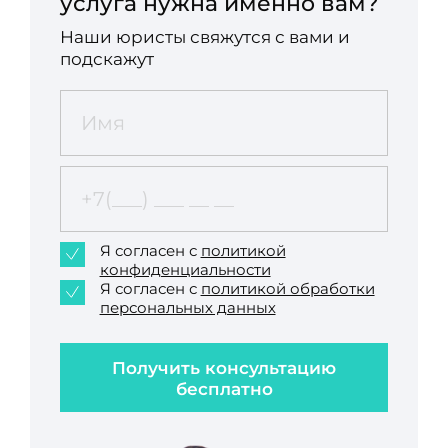
услуга нужна именно вам?
Наши юристы свяжутся с вами и
подскажут
Я согласен с
политикой
конфиденциальности
Я согласен с
политикой обработки
персональных данных
Получить консультацию
бесплатно