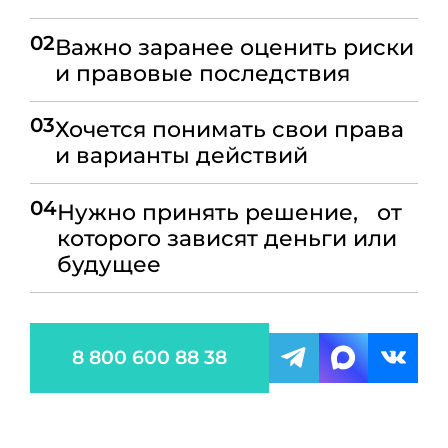
02
Важно заранее оценить риски
и правовые последствия
03
Хочется понимать свои права
и варианты действий
04
Нужно принять решение, от
которого зависят деньги или
будущее
8 800 600 88 38