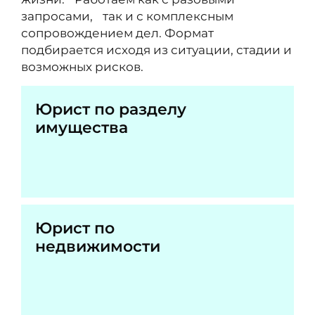
запросами, так и с комплексным
сопровождением дел. Формат
подбирается исходя из ситуации, стадии и
возможных рисков.
Юрист по разделу
имущества
Юрист по
недвижимости