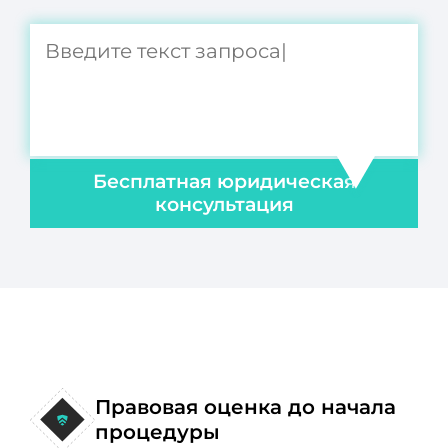
Бесплатная юридическая
консультация
Правовая оценка до начала
процедуры