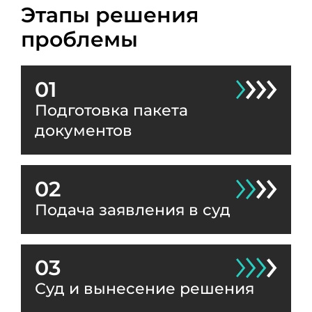
Этапы решения
проблемы
01
Подготовка пакета
документов
02
Подача заявления в суд
03
Суд и вынесение решения