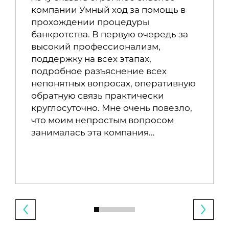
компании Умный ход за помощь в
прохождении процедуры
банкротства. В первую очередь за
высокий профессионализм,
поддержку на всех этапах,
подробное разъяснение всех
непонятных вопросах, оперативную
обратную связь практически
круглосуточно. Мне очень повезло,
что моим непростым вопросом
занималась эта компания…