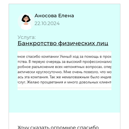
Аносова Елена
22.10.2024
Услуга:
Банкротство физических лиц
Хочу сказать огромное спасибо