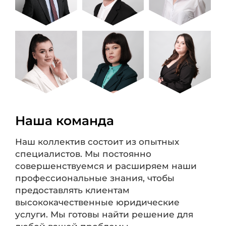
Наша команда
Наш коллектив состоит из опытных
специалистов. Мы постоянно
совершенствуемся и расширяем наши
профессиональные знания, чтобы
предоставлять клиентам
высококачественные юридические
услуги. Мы готовы найти решение для