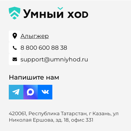
Алыгжер
8 800 600 88 38
support@umniyhod.ru
Напишите нам
420061, Республика Татарстан, г Казань, ул
Николая Ершова, зд. 18, офис 331