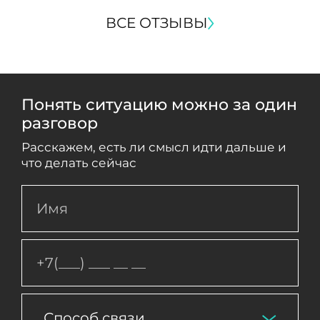
ВСЕ ОТЗЫВЫ
Понять ситуацию можно за один
разговор
Расскажем, есть ли смысл идти дальше и
что делать сейчас
Способ связи