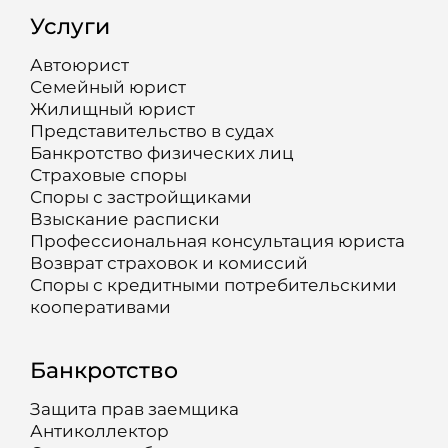
Услуги
Автоюрист
Семейный юрист
Жилищный юрист
Представительство в судах
Банкротство физических лиц
Страховые споры
Споры с застройщиками
Взыскание расписки
Профессиональная консультация юриста
Возврат страховок и комиссий
Споры с кредитными потребительскими
кооперативами
Банкротство
Защита прав заемщика
Антиколлектор