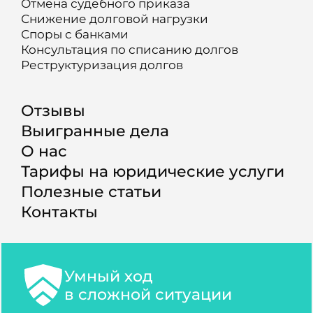
Отмена судебного приказа
Снижение долговой нагрузки
Споры с банками
Консультация по списанию долгов
Реструктуризация долгов
Отзывы
Выигранные дела
О нас
Тарифы на юридические услуги
Полезные статьи
Контакты
Умный ход
в сложной ситуации