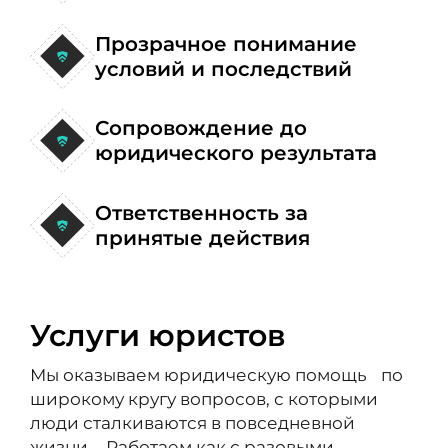
Прозрачное понимание
условий и последствий
Сопровождение до
юридического результата
Ответственность за
принятые действия
Услуги юристов
Мы оказываем юридическую помощь по
широкому кругу вопросов, с которыми
люди сталкиваются в повседневной
жизни. Работаем как с разовыми