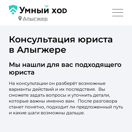
Алыгжер
Консультация юриста
в Алыгжере
Мы нашли для вас подходящего
юриста
На консультации он разберёт возможные
варианты действий и их последствия. Вы
сможете задать вопросы и уточнить детали,
которые важны именно вам. После разговора
станет понятно, подходит ли предложенный путь
и какие шаги возможны дальше.