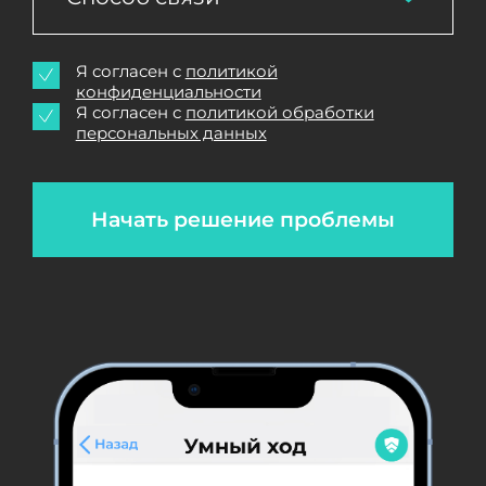
Я согласен с
политикой
конфиденциальности
Я согласен с
политикой обработки
персональных данных
Начать решение проблемы