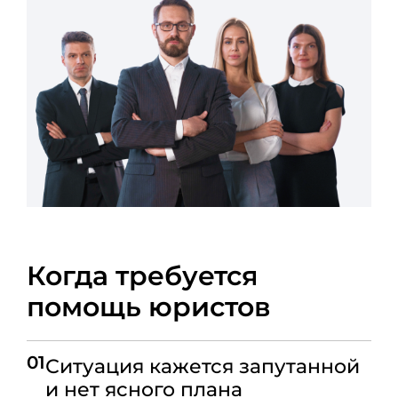
Когда требуется
помощь юристов
01
Ситуация кажется запутанной
и нет ясного плана