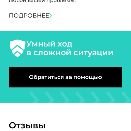
любой вашей проблемы.
ПОДРОБНЕЕ
Умный ход
в сложной ситуации
Обратиться за помощью
Отзывы