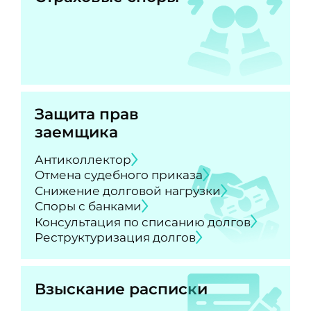
Защита прав
заемщика
Антиколлектор
Отмена судебного приказа
Снижение долговой нагрузки
Споры с банками
Консультация по списанию долгов
Реструктуризация долгов
Взыскание расписки