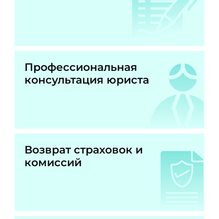
Профессиональная
консультация юриста
Возврат страховок и
комиссий