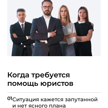
Когда требуется
помощь юристов
01
Ситуация кажется запутанной
и нет ясного плана