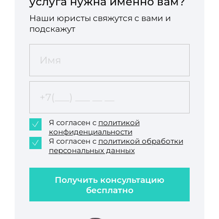
услуга нужна именно вам?
Наши юристы свяжутся с вами и
подскажут
Я согласен с
политикой
конфиденциальности
Я согласен с
политикой обработки
персональных данных
Получить консультацию
бесплатно