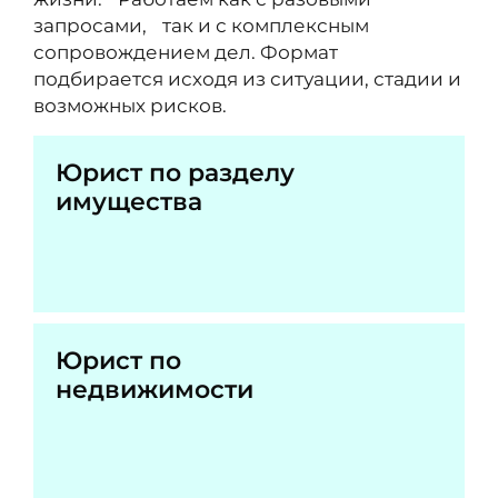
запросами, так и с комплексным
сопровождением дел. Формат
подбирается исходя из ситуации, стадии и
возможных рисков.
Юрист по разделу
имущества
Юрист по
недвижимости