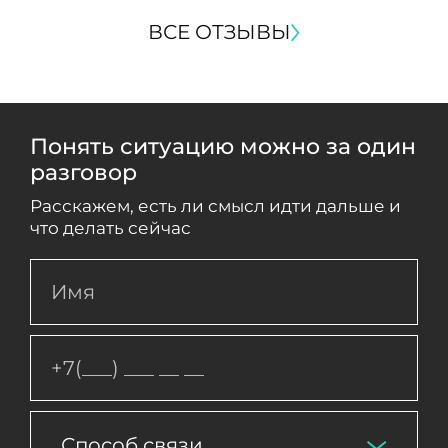
ВСЕ ОТЗЫВЫ
Понять ситуацию можно за один
разговор
Расскажем, есть ли смысл идти дальше и
что делать сейчас
Способ связи