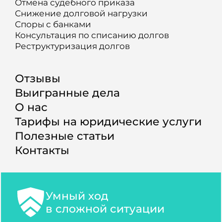
Отмена судебного приказа
Снижение долговой нагрузки
Споры с банками
Консультация по списанию долгов
Реструктуризация долгов
Отзывы
Выигранные дела
О нас
Тарифы на юридические услуги
Полезные статьи
Контакты
Умный ход
в сложной ситуации