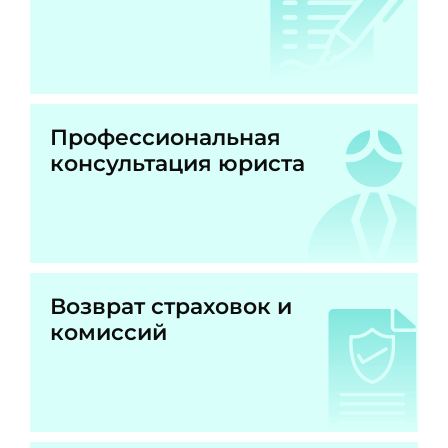
Профессиональная
консультация юриста
Возврат страховок и
комиссий