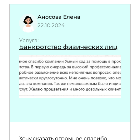
Аносова Елена
22.10.2024
Услуга:
Банкротство физических лиц
Хочу сказать огромное спасибо