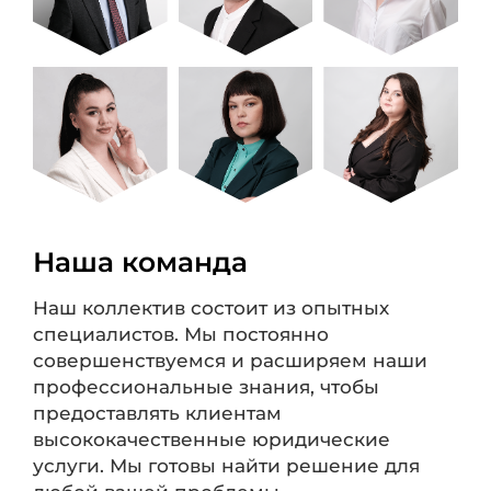
Наша команда
Наш коллектив состоит из опытных
специалистов. Мы постоянно
совершенствуемся и расширяем наши
профессиональные знания, чтобы
предоставлять клиентам
высококачественные юридические
услуги. Мы готовы найти решение для