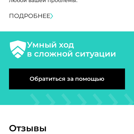
любой вашей проблемы.
ПОДРОБНЕЕ
Умный ход
в сложной ситуации
Обратиться за помощью
Отзывы