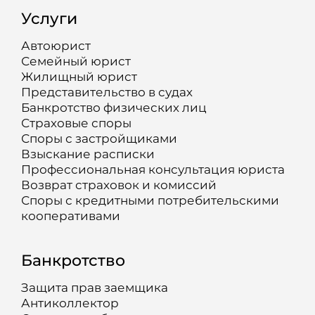
Услуги
Автоюрист
Семейный юрист
Жилищный юрист
Представительство в судах
Банкротство физических лиц
Страховые споры
Споры с застройщиками
Взыскание расписки
Профессиональная консультация юриста
Возврат страховок и комиссий
Споры с кредитными потребительскими
кооперативами
Банкротство
Защита прав заемщика
Антиколлектор