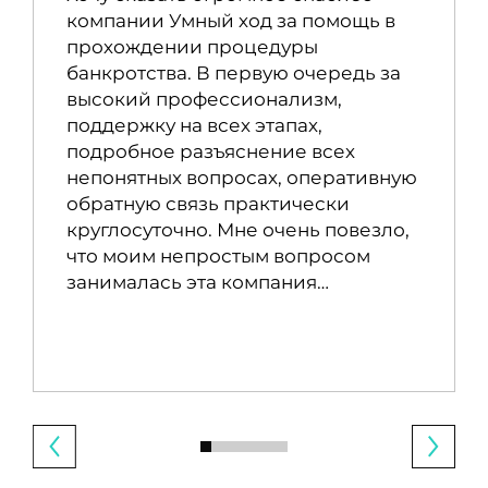
компании Умный ход за помощь в
прохождении процедуры
банкротства. В первую очередь за
высокий профессионализм,
поддержку на всех этапах,
подробное разъяснение всех
непонятных вопросах, оперативную
обратную связь практически
круглосуточно. Мне очень повезло,
что моим непростым вопросом
занималась эта компания…