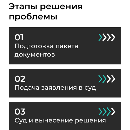
Этапы решения
проблемы
01
Подготовка пакета
документов
02
Подача заявления в суд
03
Суд и вынесение решения