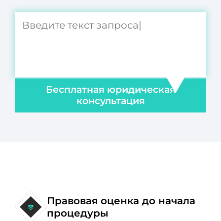
Бесплатная юридическая
консультация
Правовая оценка до начала
процедуры