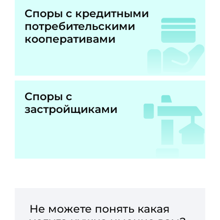
Споры с кредитными
потребительскими
кооперативами
Споры с
застройщиками
Не можете понять какая