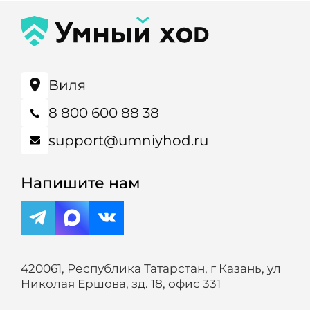
Виля
8 800 600 88 38
support@umniyhod.ru
Напишите нам
420061, Республика Татарстан, г Казань, ул
Николая Ершова, зд. 18, офис 331