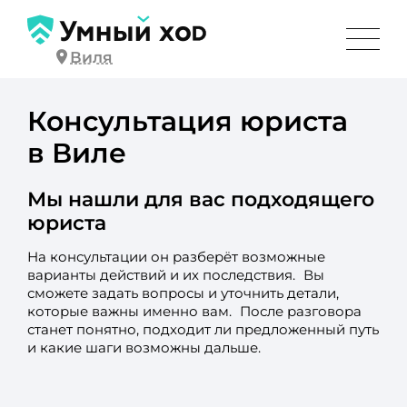
Виля
Консультация юриста
в Виле
Мы нашли для вас подходящего
юриста
На консультации он разберёт возможные
варианты действий и их последствия. Вы
сможете задать вопросы и уточнить детали,
которые важны именно вам. После разговора
станет понятно, подходит ли предложенный путь
и какие шаги возможны дальше.