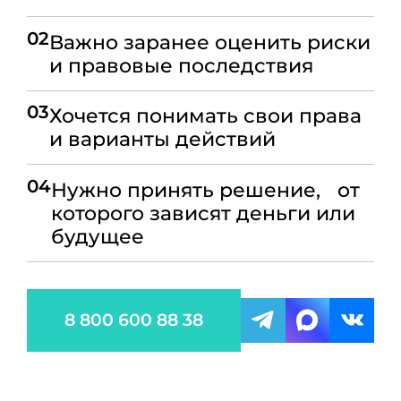
02
Важно заранее оценить риски
и правовые последствия
03
Хочется понимать свои права
и варианты действий
04
Нужно принять решение, от
которого зависят деньги или
будущее
8 800 600 88 38