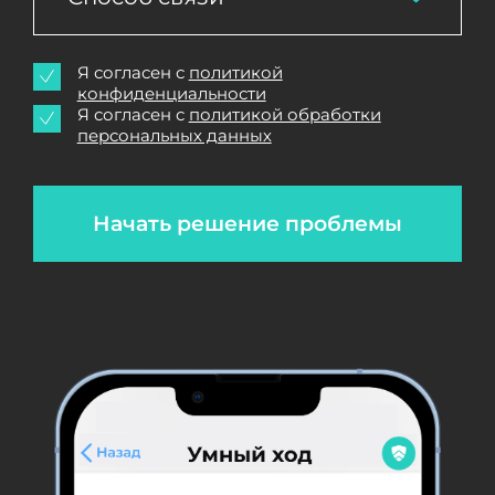
Я согласен с
политикой
конфиденциальности
Я согласен с
политикой обработки
персональных данных
Начать решение проблемы