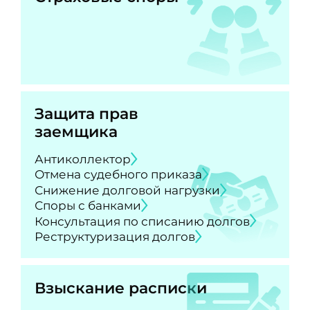
Защита прав
заемщика
Антиколлектор
Отмена судебного приказа
Снижение долговой нагрузки
Споры с банками
Консультация по списанию долгов
Реструктуризация долгов
Взыскание расписки