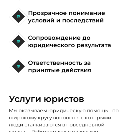
Прозрачное понимание
условий и последствий
Сопровождение до
юридического результата
Ответственность за
принятые действия
Услуги юристов
Мы оказываем юридическую помощь по
широкому кругу вопросов, с которыми
люди сталкиваются в повседневной
жизни. Работаем как с разовыми