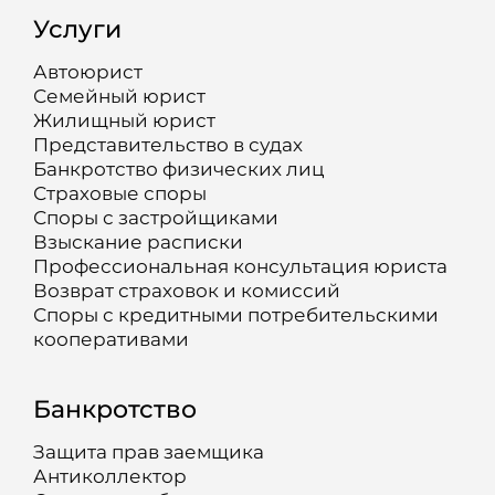
Услуги
Автоюрист
Семейный юрист
Жилищный юрист
Представительство в судах
Банкротство физических лиц
Страховые споры
Споры с застройщиками
Взыскание расписки
Профессиональная консультация юриста
Возврат страховок и комиссий
Споры с кредитными потребительскими
кооперативами
Банкротство
Защита прав заемщика
Антиколлектор