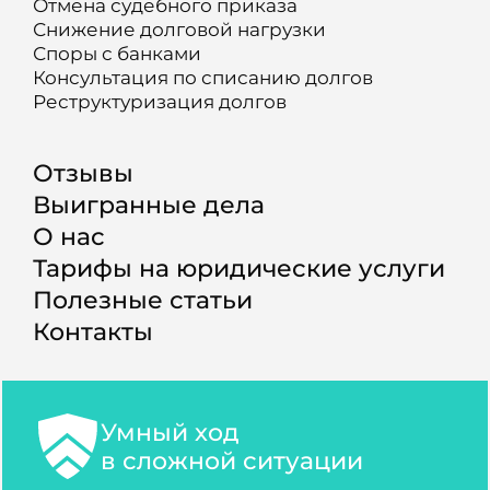
Отмена судебного приказа
Снижение долговой нагрузки
Споры с банками
Консультация по списанию долгов
Реструктуризация долгов
Отзывы
Выигранные дела
О нас
Тарифы на юридические услуги
Полезные статьи
Контакты
Умный ход
в сложной ситуации