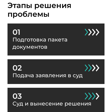
Этапы решения
проблемы
01
Подготовка пакета
документов
02
Подача заявления в суд
03
Суд и вынесение решения