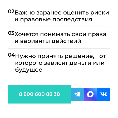
02
Важно заранее оценить риски
и правовые последствия
03
Хочется понимать свои права
и варианты действий
04
Нужно принять решение, от
которого зависят деньги или
будущее
8 800 600 88 38