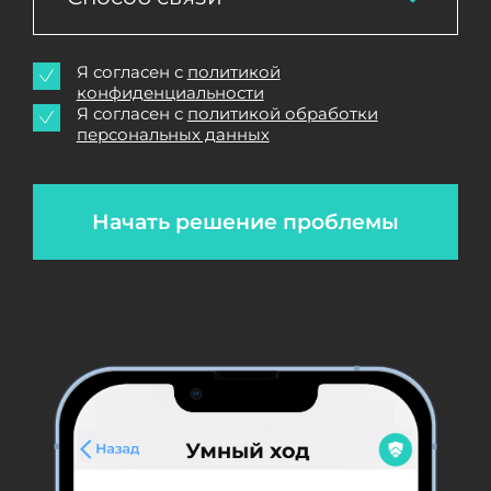
Я согласен с
политикой
конфиденциальности
Я согласен с
политикой обработки
персональных данных
Начать решение проблемы