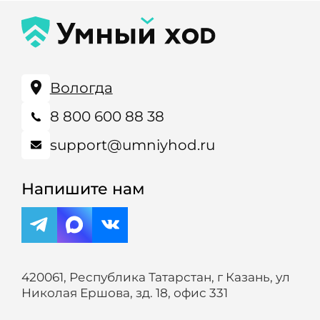
Вологда
8 800 600 88 38
support@umniyhod.ru
Напишите нам
420061, Республика Татарстан, г Казань, ул
Николая Ершова, зд. 18, офис 331