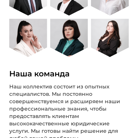
Наша команда
Наш коллектив состоит из опытных
специалистов. Мы постоянно
совершенствуемся и расширяем наши
профессиональные знания, чтобы
предоставлять клиентам
высококачественные юридические
услуги. Мы готовы найти решение для