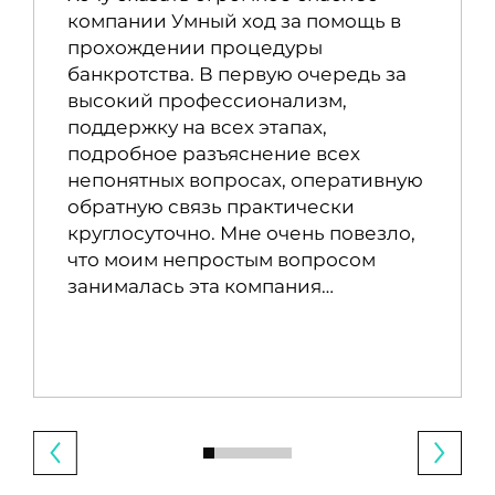
компании Умный ход за помощь в
прохождении процедуры
банкротства. В первую очередь за
высокий профессионализм,
поддержку на всех этапах,
подробное разъяснение всех
непонятных вопросах, оперативную
обратную связь практически
круглосуточно. Мне очень повезло,
что моим непростым вопросом
занималась эта компания…