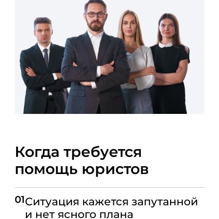
Когда требуется
помощь юристов
01
Ситуация кажется запутанной
и нет ясного плана