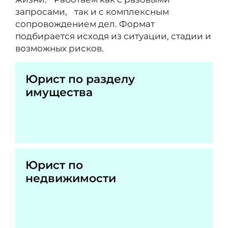
запросами, так и с комплексным
сопровождением дел. Формат
подбирается исходя из ситуации, стадии и
возможных рисков.
Юрист по разделу
имущества
Юрист по
недвижимости