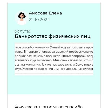
Аносова Елена
22.10.2024
Услуга:
Банкротство физических лиц
Хочу сказать огромное спасибо