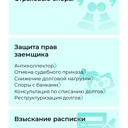
Защита прав
заемщика
Антиколлектор
Отмена судебного приказа
Снижение долговой нагрузки
Споры с банками
Консультация по списанию долгов
Реструктуризация долгов
Взыскание расписки