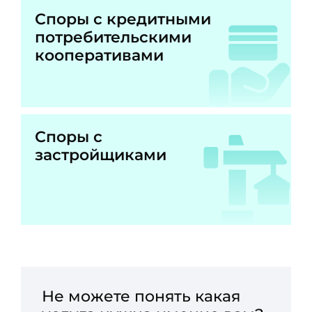
Споры с кредитными
потребительскими
кооперативами
Споры с
застройщиками
Не можете понять какая