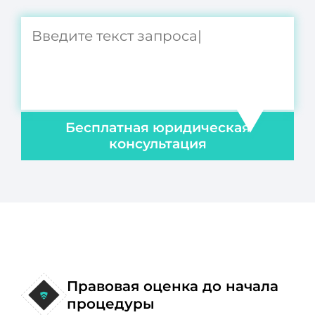
Бесплатная юридическая
консультация
Правовая оценка до начала
процедуры