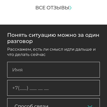
ВСЕ ОТЗЫВЫ
Понять ситуацию можно за один
разговор
Расскажем, есть ли смысл идти дальше и
что делать сейчас
Способ связи