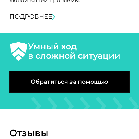
любой вашей проблемы.
ПОДРОБНЕЕ
Умный ход
в сложной ситуации
Обратиться за помощью
Отзывы