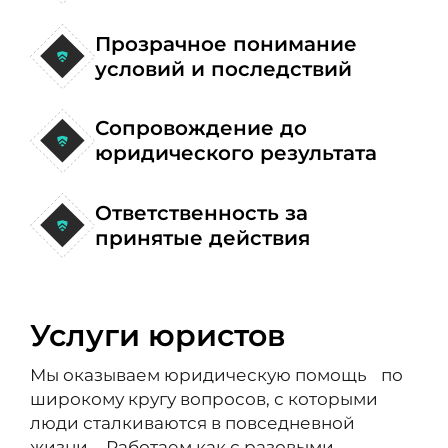
Прозрачное понимание
условий и последствий
Сопровождение до
юридического результата
Ответственность за
принятые действия
Услуги юристов
Мы оказываем юридическую помощь по
широкому кругу вопросов, с которыми
люди сталкиваются в повседневной
жизни. Работаем как с разовыми