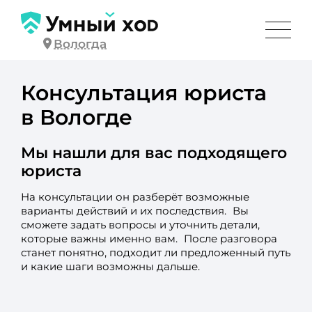
Вологда
Консультация юриста
в Вологде
Мы нашли для вас подходящего
юриста
На консультации он разберёт возможные
варианты действий и их последствия. Вы
сможете задать вопросы и уточнить детали,
которые важны именно вам. После разговора
станет понятно, подходит ли предложенный путь
и какие шаги возможны дальше.