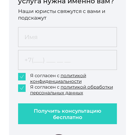
услуга нужна именно вам?
Наши юристы свяжутся с вами и
подскажут
Я согласен с
политикой
конфиденциальности
Я согласен с
политикой обработки
персональных данных
Получить консультацию
бесплатно