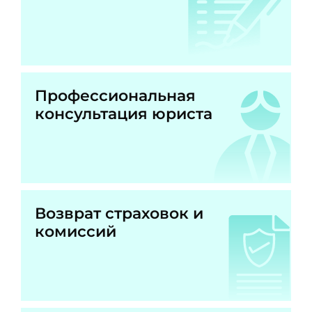
Профессиональная
консультация юриста
Возврат страховок и
комиссий