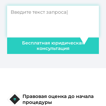
Бесплатная юридическая
консультация
Правовая оценка до начала
процедуры