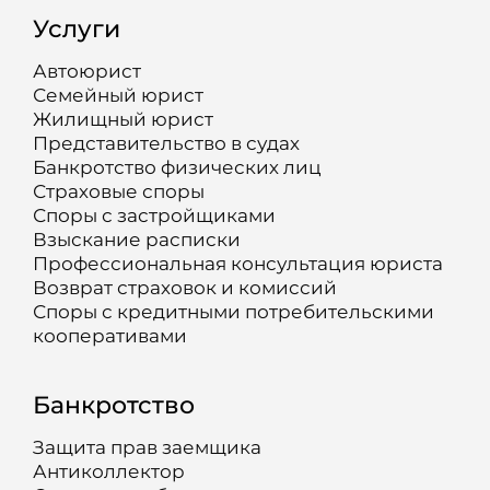
Услуги
Автоюрист
Семейный юрист
Жилищный юрист
Представительство в судах
Банкротство физических лиц
Страховые споры
Споры с застройщиками
Взыскание расписки
Профессиональная консультация юриста
Возврат страховок и комиссий
Споры с кредитными потребительскими
кооперативами
Банкротство
Защита прав заемщика
Антиколлектор