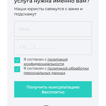
услуга нужна именно вам?
Наши юристы свяжутся с вами и
подскажут
Я согласен с
политикой
конфиденциальности
Я согласен с
политикой обработки
персональных данных
Получить консультацию
бесплатно