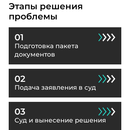
Этапы решения
проблемы
01
Подготовка пакета
документов
02
Подача заявления в суд
03
Суд и вынесение решения