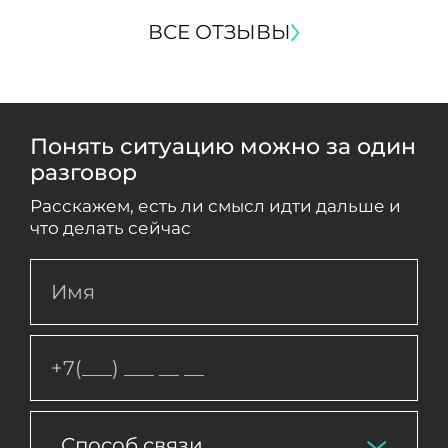
ВСЕ ОТЗЫВЫ
Понять ситуацию можно за один
разговор
Расскажем, есть ли смысл идти дальше и
что делать сейчас
Способ связи