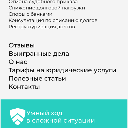
Отмена судебного приказа
Снижение долговой нагрузки
Споры с банками
Консультация по списанию долгов
Реструктуризация долгов
Отзывы
Выигранные дела
О нас
Тарифы на юридические услуги
Полезные статьи
Контакты
Умный ход
в сложной ситуации