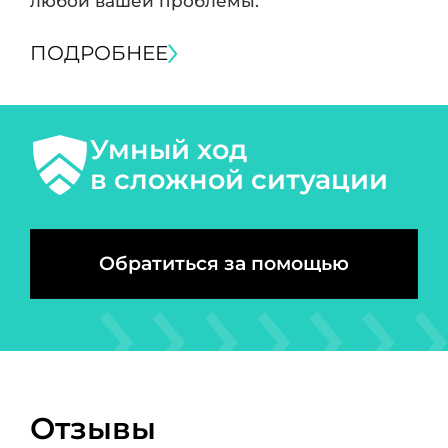
любой вашей проблемы.
ПОДРОБНЕЕ
Умный ход
в сложной ситуации
Обратиться за помощью
Отзывы