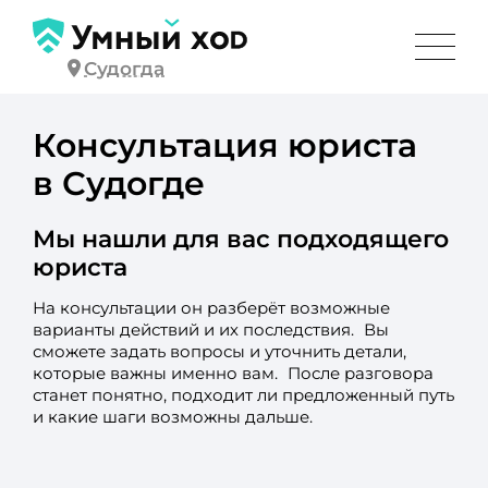
Судогда
Консультация юриста
в Судогде
Мы нашли для вас подходящего
юриста
На консультации он разберёт возможные
варианты действий и их последствия. Вы
сможете задать вопросы и уточнить детали,
которые важны именно вам. После разговора
станет понятно, подходит ли предложенный путь
и какие шаги возможны дальше.