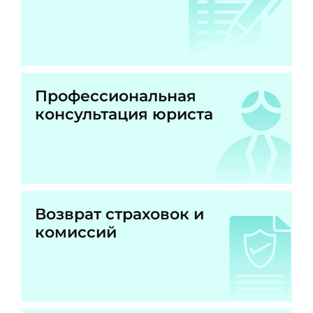
Профессиональная
консультация юриста
Возврат страховок и
комиссий