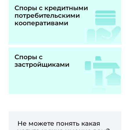
Споры с кредитными
потребительскими
кооперативами
Споры с
застройщиками
Не можете понять какая