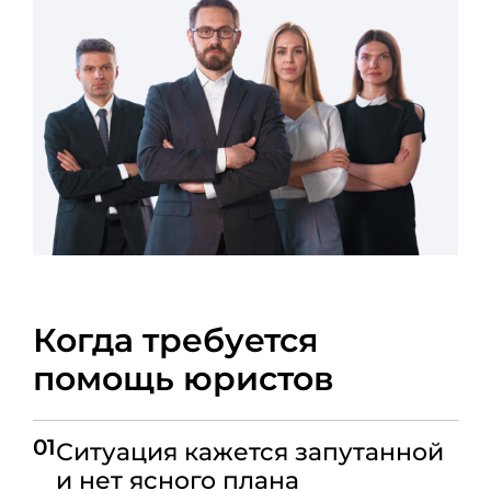
Когда требуется
помощь юристов
01
Ситуация кажется запутанной
и нет ясного плана