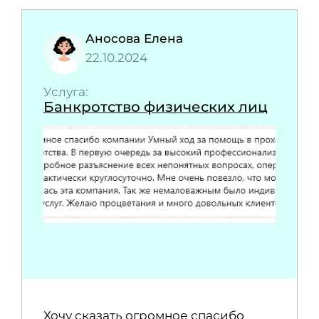
Аносова Елена
22.10.2024
Услуга:
Банкротство физических лиц
Хочу сказать огромное спасибо