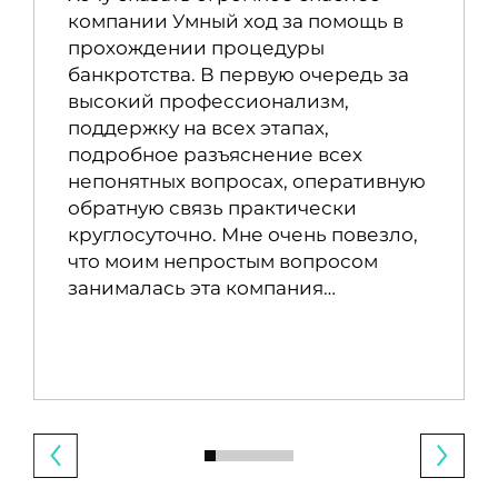
компании Умный ход за помощь в
прохождении процедуры
банкротства. В первую очередь за
высокий профессионализм,
поддержку на всех этапах,
подробное разъяснение всех
непонятных вопросах, оперативную
обратную связь практически
круглосуточно. Мне очень повезло,
что моим непростым вопросом
занималась эта компания…