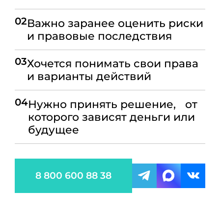
02
Важно заранее оценить риски
и правовые последствия
03
Хочется понимать свои права
и варианты действий
04
Нужно принять решение, от
которого зависят деньги или
будущее
8 800 600 88 38