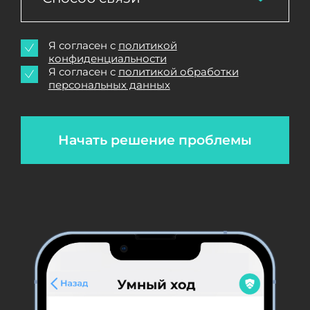
Я согласен с
политикой
конфиденциальности
Я согласен с
политикой обработки
персональных данных
Начать решение проблемы