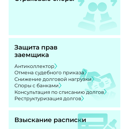
Защита прав
заемщика
Антиколлектор
Отмена судебного приказа
Снижение долговой нагрузки
Споры с банками
Консультация по списанию долгов
Реструктуризация долгов
Взыскание расписки