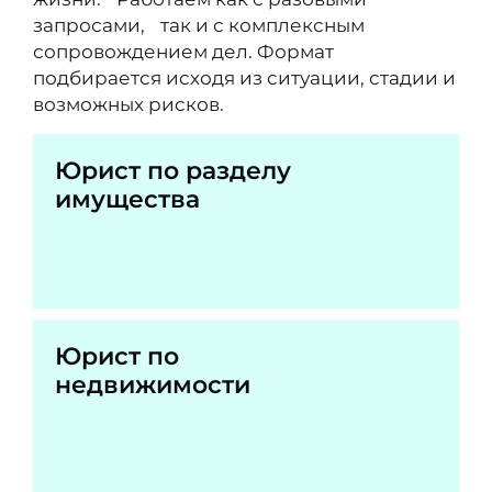
запросами, так и с комплексным
сопровождением дел. Формат
подбирается исходя из ситуации, стадии и
возможных рисков.
Юрист по разделу
имущества
Юрист по
недвижимости