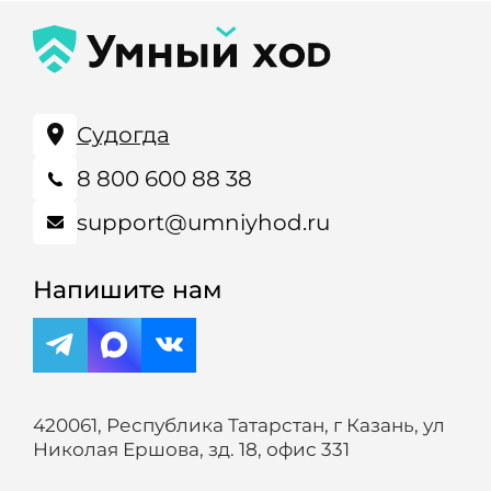
Судогда
8 800 600 88 38
support@umniyhod.ru
Напишите нам
420061, Республика Татарстан, г Казань, ул
Николая Ершова, зд. 18, офис 331