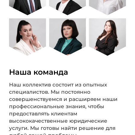
Наша команда
Наш коллектив состоит из опытных
специалистов. Мы постоянно
совершенствуемся и расширяем наши
профессиональные знания, чтобы
предоставлять клиентам
высококачественные юридические
услуги. Мы готовы найти решение для