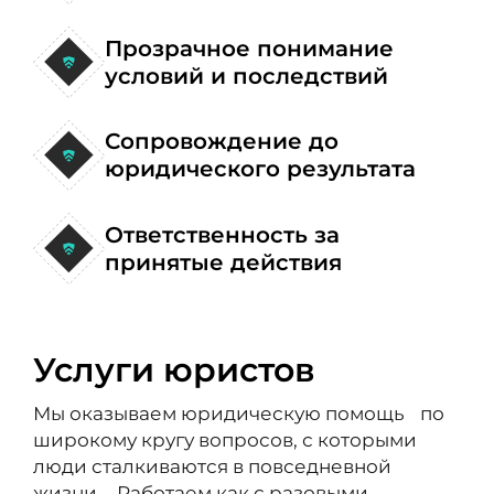
Прозрачное понимание
условий и последствий
Сопровождение до
юридического результата
Ответственность за
принятые действия
Услуги юристов
Мы оказываем юридическую помощь по
широкому кругу вопросов, с которыми
люди сталкиваются в повседневной
жизни. Работаем как с разовыми