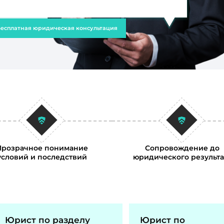
есплатная юридическая консультация
Прозрачное понимание
Сопровождение до
условий и последствий
юридического результа
Юрист по разделу
Юрист по