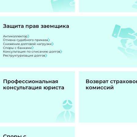
Защита прав заемщика
Антиколлектор
Отмена судебного приказа
Снижение долговой нагрузки
Споры с банками
Консультация по списанию долгов
Реструктуризация долгов
Профессиональная
Возврат страхово
консультация юриста
комиссий
Споры с