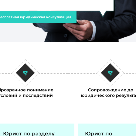
есплатная юридическая консультация
Прозрачное понимание
Сопровождение до
условий и последствий
юридического результа
Юрист по разделу
Юрист по