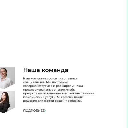
Наша команда
Наш коллектив состоит из опытных
специалистов. Мы постоянно
совершенствуемся и расширяем наши
профессиональные знания, чтобы
предоставлять клиентам высококачественные
юридические услуги. Мы готовы найти
решение для любой вашей проблемы.
ПОДРОБНЕЕ