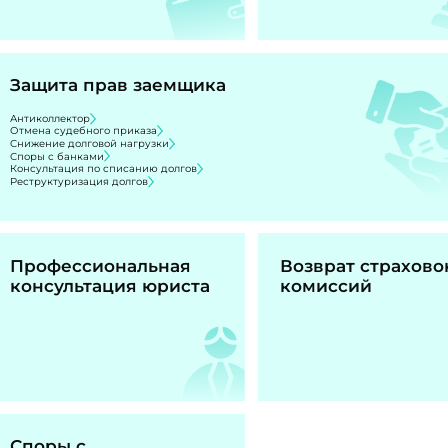
Защита прав заемщика
Антиколлектор
Отмена судебного приказа
Снижение долговой нагрузки
Споры с банками
Консультация по списанию долгов
Реструктуризация долгов
Профессиональная
Возврат страхово
консультация юриста
комиссий
Споры с