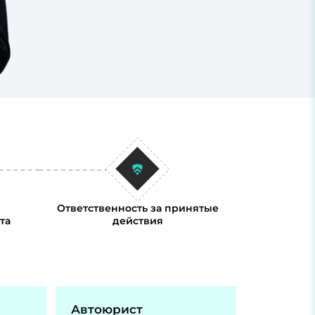
Ответственность за принятые
та
действия
Автоюрист