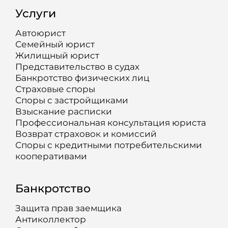
Услуги
Автоюрист
Семейный юрист
Жилищный юрист
Представительство в судах
Банкротство физических лиц
Страховые споры
Споры с застройщиками
Взыскание расписки
Профессиональная консультация юриста
Возврат страховок и комиссий
Споры с кредитными потребительскими
кооперативами
Банкротство
Защита прав заемщика
Антиколлектор