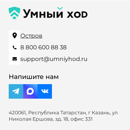
Остров
8 800 600 88 38
support@umniyhod.ru
Напишите нам
420061, Республика Татарстан, г Казань, ул
Николая Ершова, зд. 18, офис 331