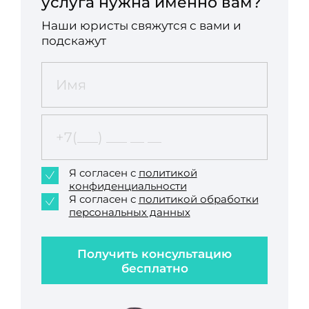
услуга нужна именно вам?
Наши юристы свяжутся с вами и
подскажут
Я согласен с
политикой
конфиденциальности
Я согласен с
политикой обработки
персональных данных
Получить консультацию
бесплатно