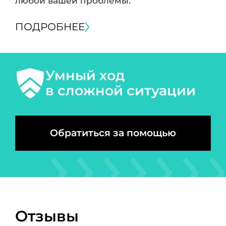
любой вашей проблемы.
ПОДРОБНЕЕ
Умный ход
в сложной ситуации
Обратиться за помощью
Отзывы