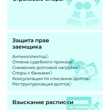
Защита прав
заемщика
Антиколлектор
Отмена судебного приказа
Снижение долговой нагрузки
Споры с банками
Консультация по списанию долгов
Реструктуризация долгов
Взыскание расписки