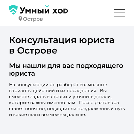
Остров
Консультация юриста
в Острове
Мы нашли для вас подходящего
юриста
На консультации он разберёт возможные
варианты действий и их последствия. Вы
сможете задать вопросы и уточнить детали,
которые важны именно вам. После разговора
станет понятно, подходит ли предложенный путь
и какие шаги возможны дальше.