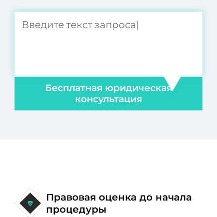
Бесплатная юридическая
консультация
Правовая оценка до начала
процедуры