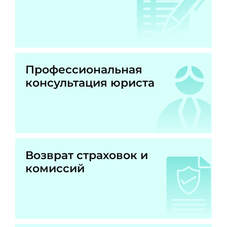
Профессиональная
консультация юриста
Возврат страховок и
комиссий