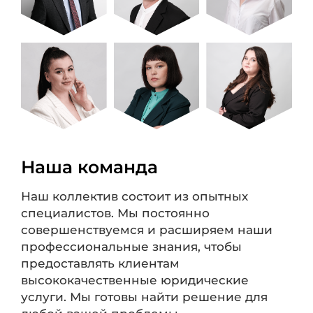
Наша команда
Наш коллектив состоит из опытных
специалистов. Мы постоянно
совершенствуемся и расширяем наши
профессиональные знания, чтобы
предоставлять клиентам
высококачественные юридические
услуги. Мы готовы найти решение для