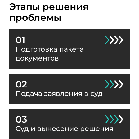
Этапы решения
проблемы
01
Подготовка пакета
документов
02
Подача заявления в суд
03
Суд и вынесение решения