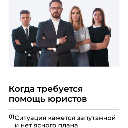
Когда требуется
помощь юристов
01
Ситуация кажется запутанной
и нет ясного плана