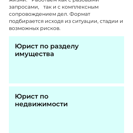
запросами, так и с комплексным
сопровождением дел. Формат
подбирается исходя из ситуации, стадии и
возможных рисков.
Юрист по разделу
имущества
Юрист по
недвижимости