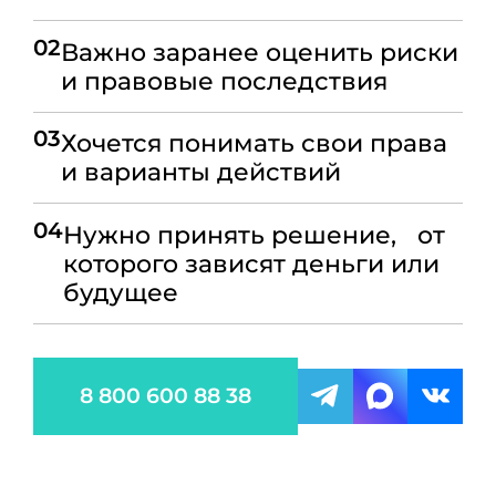
02
Важно заранее оценить риски
и правовые последствия
03
Хочется понимать свои права
и варианты действий
04
Нужно принять решение, от
которого зависят деньги или
будущее
8 800 600 88 38