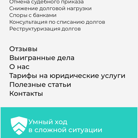
Отмена судебного приказа
Снижение долговой нагрузки
Споры с банками
Консультация по списанию долгов
Реструктуризация долгов
Отзывы
Выигранные дела
О нас
Тарифы на юридические услуги
Полезные статьи
Контакты
Умный ход
в сложной ситуации