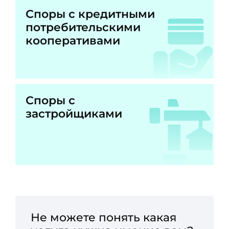
Споры с кредитными
потребительскими
кооперативами
Споры с
застройщиками
Не можете понять какая