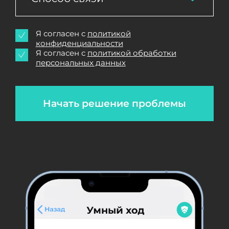
Я согласен с
политикой
конфиденциальности
Я согласен с
политикой обработки
персональных данных
Начать решение проблемы