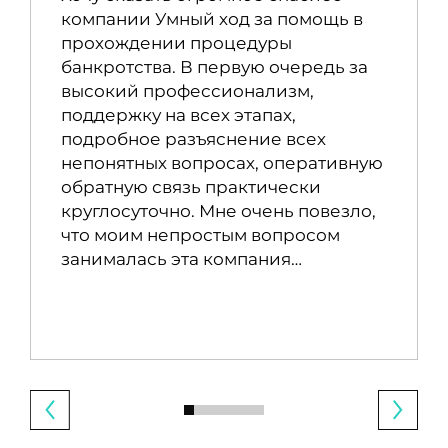
компании Умный ход за помощь в
прохождении процедуры
банкротства. В первую очередь за
высокий профессионализм,
поддержку на всех этапах,
подробное разъяснение всех
непонятных вопросах, оперативную
обратную связь практически
круглосуточно. Мне очень повезло,
что моим непростым вопросом
занималась эта компания…