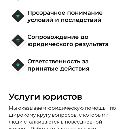
Прозрачное понимание
условий и последствий
Сопровождение до
юридического результата
Ответственность за
принятые действия
Услуги юристов
Мы оказываем юридическую помощь по
широкому кругу вопросов, с которыми
люди сталкиваются в повседневной
жизни. Работаем как с разовыми