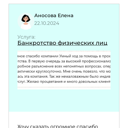
Аносова Елена
22.10.2024
Услуга:
Банкротство физических лиц
Хочу сказать огромное спасибо