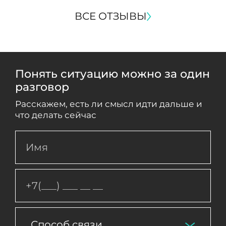
ВСЕ ОТЗЫВЫ
Понять ситуацию можно за один
разговор
Расскажем, есть ли смысл идти дальше и
что делать сейчас
Способ связи