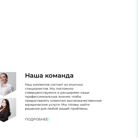
Наша команда
Наш коллектив состоит из опытных
специалистов. Мы постоянно
совершенствуемся и расширяем наши
профессиональные знания, чтобы
предоставлять клиентам высококачественные
юридические услуги. Мы готовы найти
решение для любой вашей проблемы.
ПОДРОБНЕЕ