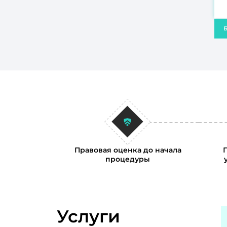
Б
Правовая оценка до начала
процедуры
Услуги