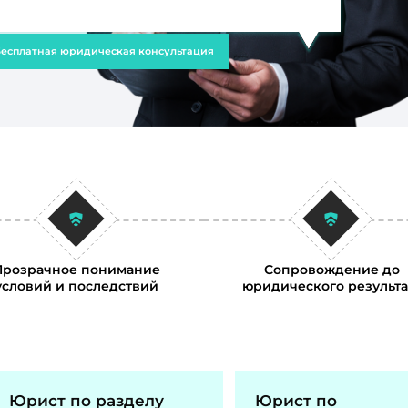
есплатная юридическая консультация
Прозрачное понимание
Сопровождение до
условий и последствий
юридического результа
Юрист по разделу
Юрист по