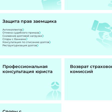
Защита прав заемщика
Антиколлектор
Отмена судебного приказа
Снижение долговой нагрузки
Споры с банками
Консультация по списанию долгов
Реструктуризация долгов
Профессиональная
Возврат страхово
консультация юриста
комиссий
Споры с