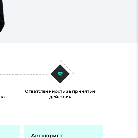
Ответственность за принятые
та
действия
Автоюрист