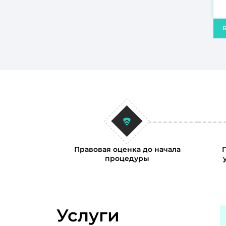
Б
Правовая оценка до начала
процедуры
Услуги