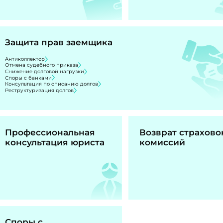
Защита прав заемщика
Антиколлектор
Отмена судебного приказа
Снижение долговой нагрузки
Споры с банками
Консультация по списанию долгов
Реструктуризация долгов
Профессиональная
Возврат страхово
консультация юриста
комиссий
Споры с