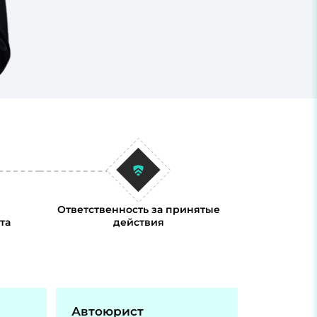
Ответственность за принятые
та
действия
Автоюрист