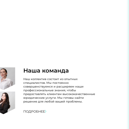
Наша команда
Наш коллектив состоит из опытных
специалистов. Мы постоянно
совершенствуемся и расширяем наши
профессиональные знания, чтобы
предоставлять клиентам высококачественные
юридические услуги. Мы готовы найти
решение для любой вашей проблемы.
ПОДРОБНЕЕ