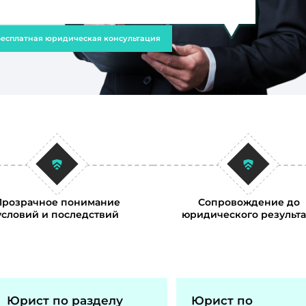
есплатная юридическая консультация
Прозрачное понимание
Сопровождение до
условий и последствий
юридического результа
Юрист по разделу
Юрист по