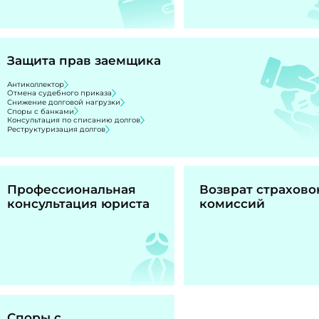
Защита прав заемщика
Антиколлектор
Отмена судебного приказа
Снижение долговой нагрузки
Споры с банками
Консультация по списанию долгов
Реструктуризация долгов
Профессиональная
Возврат страхово
консультация юриста
комиссий
Споры с