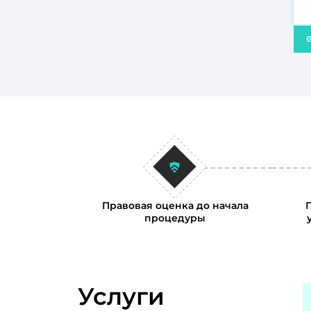
Б
Правовая оценка до начала
процедуры
Услуги