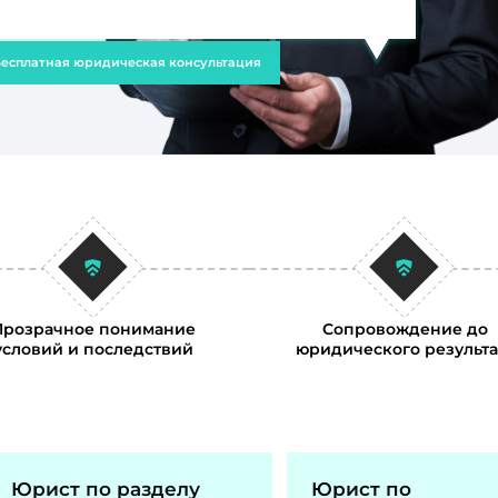
есплатная юридическая консультация
Прозрачное понимание
Сопровождение до
условий и последствий
юридического результа
Юрист по разделу
Юрист по