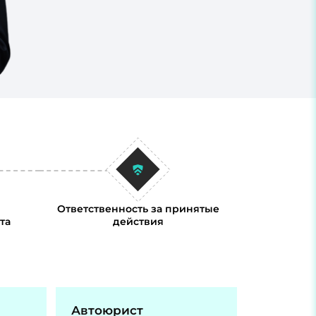
Ответственность за принятые
та
действия
Автоюрист