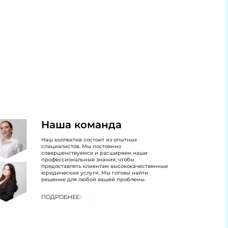
Наша команда
Наш коллектив состоит из опытных
специалистов. Мы постоянно
совершенствуемся и расширяем наши
профессиональные знания, чтобы
предоставлять клиентам высококачественные
юридические услуги. Мы готовы найти
решение для любой вашей проблемы.
ПОДРОБНЕЕ