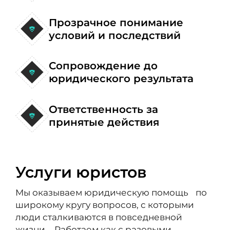
Прозрачное понимание
условий и последствий
Сопровождение до
юридического результата
Ответственность за
принятые действия
Услуги юристов
Мы оказываем юридическую помощь по
широкому кругу вопросов, с которыми
люди сталкиваются в повседневной
жизни. Работаем как с разовыми