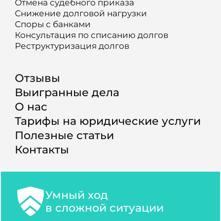
Отмена судебного приказа
Снижение долговой нагрузки
Споры с банками
Консультация по списанию долгов
Реструктуризация долгов
Отзывы
Выигранные дела
О нас
Тарифы на юридические услуги
Полезные статьи
Контакты
Умный ход
в сложной ситуации