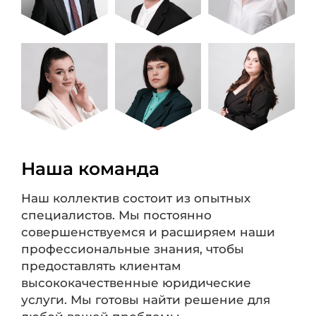
Наша команда
Наш коллектив состоит из опытных
специалистов. Мы постоянно
совершенствуемся и расширяем наши
профессиональные знания, чтобы
предоставлять клиентам
высококачественные юридические
услуги. Мы готовы найти решение для