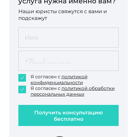
услуга нужна именно вам?
Наши юристы свяжутся с вами и
подскажут
Я согласен с
политикой
конфиденциальности
Я согласен с
политикой обработки
персональных данных
Получить консультацию
бесплатно