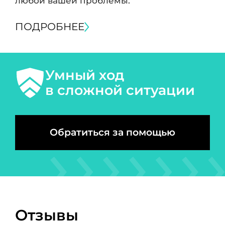
любой вашей проблемы.
ПОДРОБНЕЕ
Умный ход
в сложной ситуации
Обратиться за помощью
Отзывы