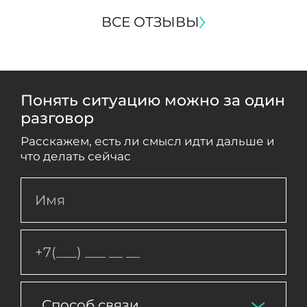
ВСЕ ОТЗЫВЫ
Понять ситуацию можно за один
разговор
Расскажем, есть ли смысл идти дальше и
что делать сейчас
Способ связи