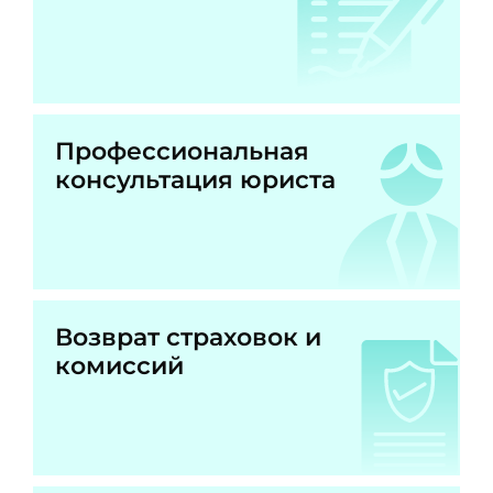
Профессиональная
консультация юриста
Возврат страховок и
комиссий