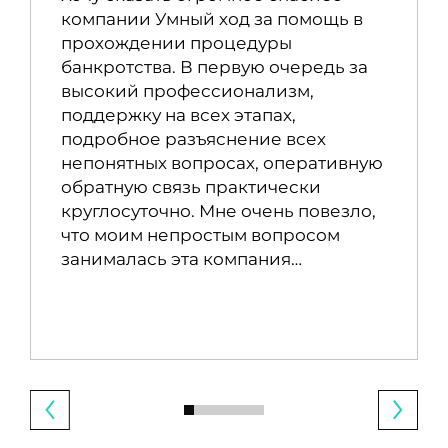
компании Умный ход за помощь в
прохождении процедуры
банкротства. В первую очередь за
высокий профессионализм,
поддержку на всех этапах,
подробное разъяснение всех
непонятных вопросах, оперативную
обратную связь практически
круглосуточно. Мне очень повезло,
что моим непростым вопросом
занималась эта компания…