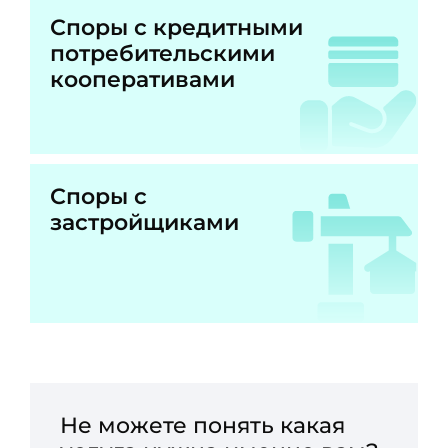
Споры с кредитными
потребительскими
кооперативами
Споры с
застройщиками
Не можете понять какая