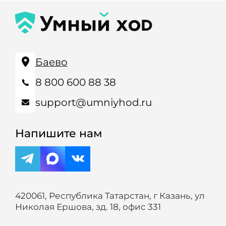
Баево
8 800 600 88 38
support@umniyhod.ru
Напишите нам
420061, Республика Татарстан, г Казань, ул
Николая Ершова, зд. 18, офис 331