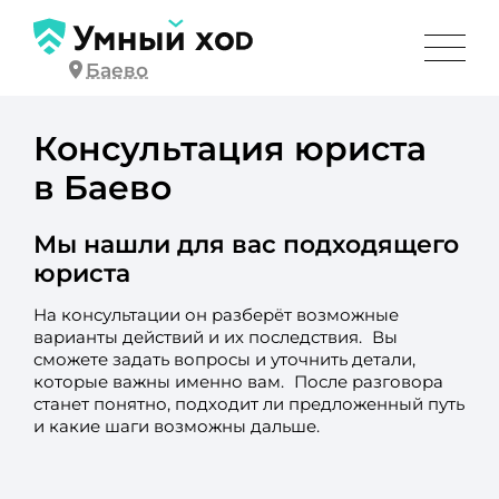
Баево
Консультация юриста
в Баево
Мы нашли для вас подходящего
юриста
На консультации он разберёт возможные
варианты действий и их последствия. Вы
сможете задать вопросы и уточнить детали,
которые важны именно вам. После разговора
станет понятно, подходит ли предложенный путь
и какие шаги возможны дальше.