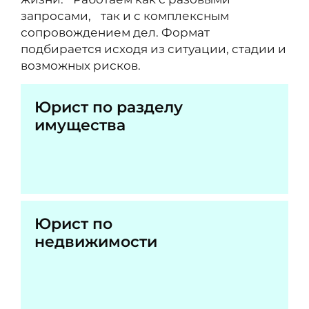
запросами, так и с комплексным
сопровождением дел. Формат
подбирается исходя из ситуации, стадии и
возможных рисков.
Юрист по разделу
имущества
Юрист по
недвижимости