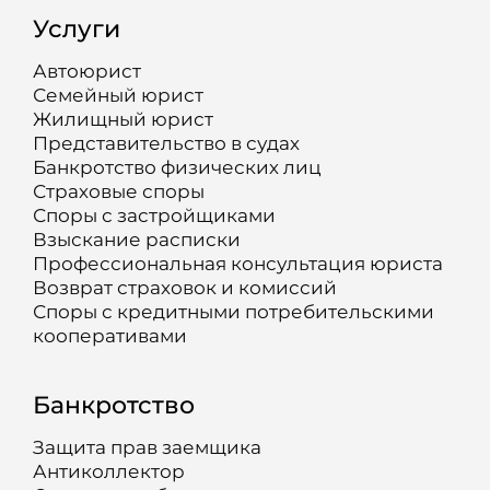
Услуги
Автоюрист
Семейный юрист
Жилищный юрист
Представительство в судах
Банкротство физических лиц
Страховые споры
Споры с застройщиками
Взыскание расписки
Профессиональная консультация юриста
Возврат страховок и комиссий
Споры с кредитными потребительскими
кооперативами
Банкротство
Защита прав заемщика
Антиколлектор