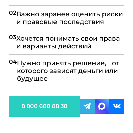
02
Важно заранее оценить риски
и правовые последствия
03
Хочется понимать свои права
и варианты действий
04
Нужно принять решение, от
которого зависят деньги или
будущее
8 800 600 88 38