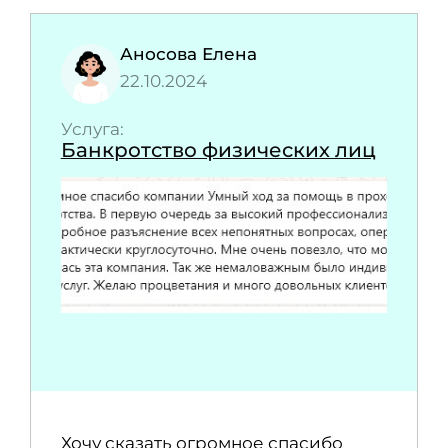
Аносова Елена
22.10.2024
Услуга:
Банкротство физических лиц
Хочу сказать огромное спасибо