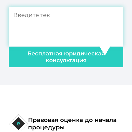
Бесплатная юридическая
консультация
Правовая оценка до начала
процедуры