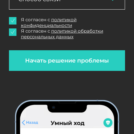
Я согласен с
политикой
конфиденциальности
Я согласен с
политикой обработки
персональных данных
Начать решение проблемы