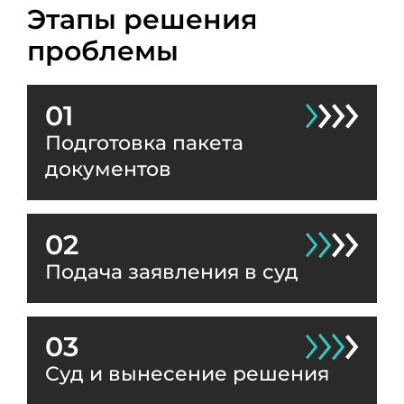
Этапы решения
проблемы
01
Подготовка пакета
документов
02
Подача заявления в суд
03
Суд и вынесение решения