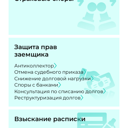
Защита прав
заемщика
Антиколлектор
Отмена судебного приказа
Снижение долговой нагрузки
Споры с банками
Консультация по списанию долгов
Реструктуризация долгов
Взыскание расписки