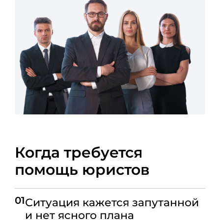
Когда требуется
помощь юристов
01
Ситуация кажется запутанной
и нет ясного плана