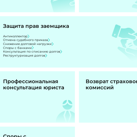
Защита прав заемщика
Антиколлектор
Отмена судебного приказа
Снижение долговой нагрузки
Споры с банками
Консультация по списанию долгов
Реструктуризация долгов
Профессиональная
Возврат страхово
консультация юриста
комиссий
Споры с