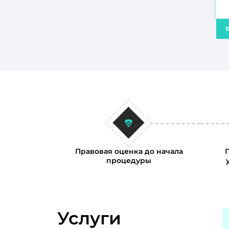
Б
Правовая оценка до начала
процедуры
Услуги