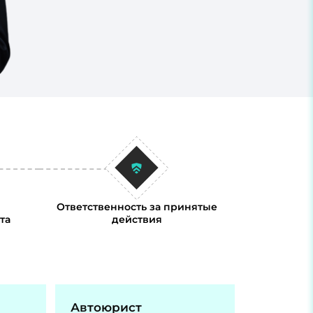
Ответственность за принятые
та
действия
Автоюрист