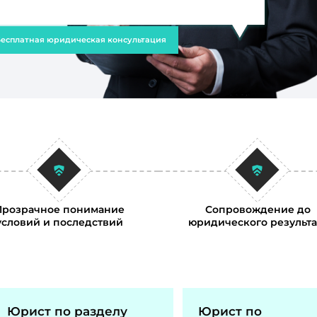
есплатная юридическая консультация
Прозрачное понимание
Сопровождение до
условий и последствий
юридического результа
Юрист по разделу
Юрист по