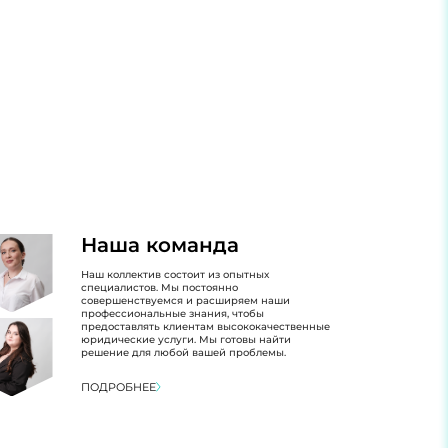
Наша команда
Наш коллектив состоит из опытных
специалистов. Мы постоянно
совершенствуемся и расширяем наши
профессиональные знания, чтобы
предоставлять клиентам высококачественные
юридические услуги. Мы готовы найти
решение для любой вашей проблемы.
ПОДРОБНЕЕ