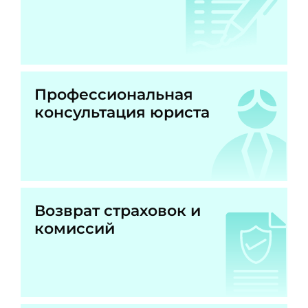
Профессиональная
консультация юриста
Возврат страховок и
комиссий