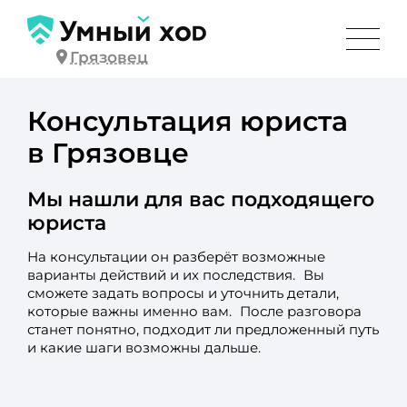
Грязовец
Консультация юриста
в Грязовце
Мы нашли для вас подходящего
юриста
На консультации он разберёт возможные
варианты действий и их последствия. Вы
сможете задать вопросы и уточнить детали,
которые важны именно вам. После разговора
станет понятно, подходит ли предложенный путь
и какие шаги возможны дальше.