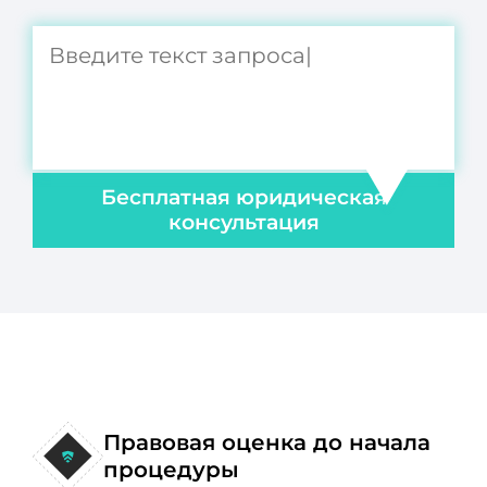
Бесплатная юридическая
консультация
Правовая оценка до начала
процедуры