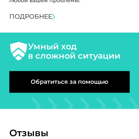
любой вашей проблемы.
ПОДРОБНЕЕ
Умный ход
в сложной ситуации
Обратиться за помощью
Отзывы