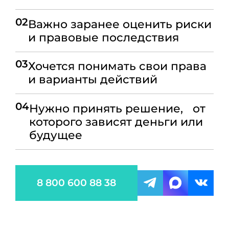
02
Важно заранее оценить риски
и правовые последствия
03
Хочется понимать свои права
и варианты действий
04
Нужно принять решение, от
которого зависят деньги или
будущее
8 800 600 88 38