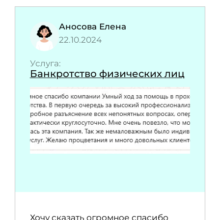
Аносова Елена
22.10.2024
Услуга:
Банкротство физических лиц
Хочу сказать огромное спасибо