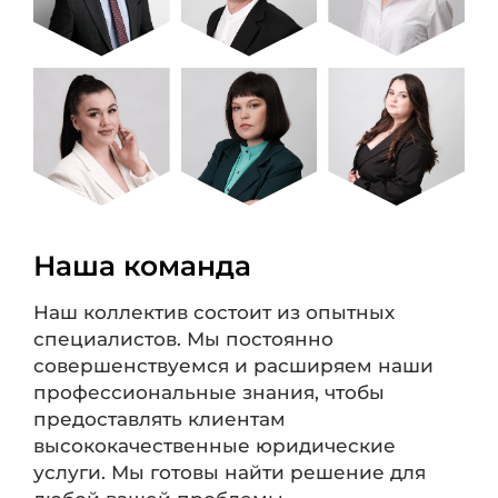
Наша команда
Наш коллектив состоит из опытных
специалистов. Мы постоянно
совершенствуемся и расширяем наши
профессиональные знания, чтобы
предоставлять клиентам
высококачественные юридические
услуги. Мы готовы найти решение для