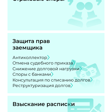
Защита прав
заемщика
Антиколлектор
Отмена судебного приказа
Снижение долговой нагрузки
Споры с банками
Консультация по списанию долгов
Реструктуризация долгов
Взыскание расписки