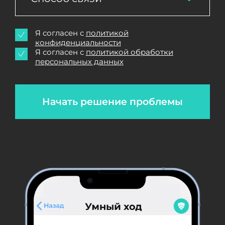
Я согласен с
политикой
конфиденциальности
Я согласен с
политикой обработки
персональных данных
Начать решение проблемы