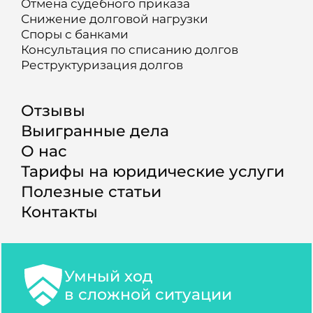
Отмена судебного приказа
Снижение долговой нагрузки
Споры с банками
Консультация по списанию долгов
Реструктуризация долгов
Отзывы
Выигранные дела
О нас
Тарифы на юридические услуги
Полезные статьи
Контакты
Умный ход
в сложной ситуации