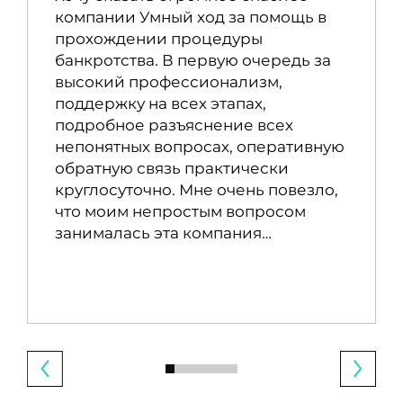
компании Умный ход за помощь в
прохождении процедуры
банкротства. В первую очередь за
высокий профессионализм,
поддержку на всех этапах,
подробное разъяснение всех
непонятных вопросах, оперативную
обратную связь практически
круглосуточно. Мне очень повезло,
что моим непростым вопросом
занималась эта компания…