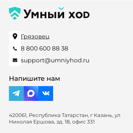
Грязовец
8 800 600 88 38
support@umniyhod.ru
Напишите нам
420061, Республика Татарстан, г Казань, ул
Николая Ершова, зд. 18, офис 331