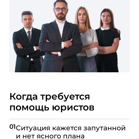
Когда требуется
помощь юристов
01
Ситуация кажется запутанной
и нет ясного плана