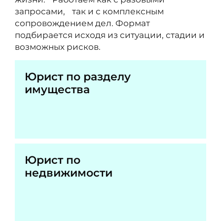
запросами, так и с комплексным
сопровождением дел. Формат
подбирается исходя из ситуации, стадии и
возможных рисков.
Юрист по разделу
имущества
Юрист по
недвижимости