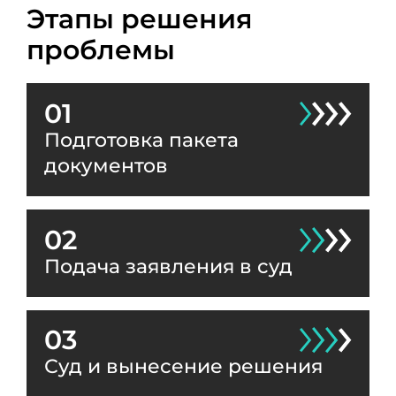
Этапы решения
проблемы
01
Подготовка пакета
документов
02
Подача заявления в суд
03
Суд и вынесение решения