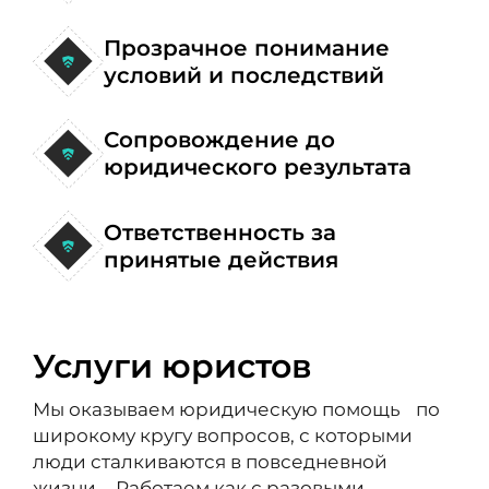
Прозрачное понимание
условий и последствий
Сопровождение до
юридического результата
Ответственность за
принятые действия
Услуги юристов
Мы оказываем юридическую помощь по
широкому кругу вопросов, с которыми
люди сталкиваются в повседневной
жизни. Работаем как с разовыми