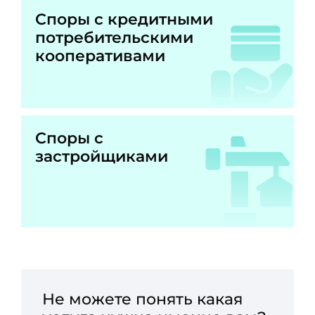
Споры с кредитными
потребительскими
кооперативами
Споры с
застройщиками
Не можете понять какая