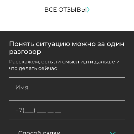
ВСЕ ОТЗЫВЫ
Понять ситуацию можно за один
разговор
Расскажем, есть ли смысл идти дальше и
что делать сейчас
Способ связи