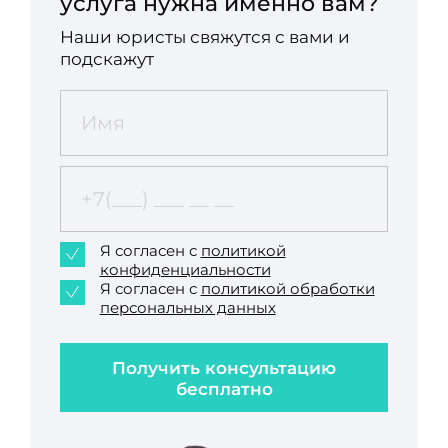
услуга нужна именно вам?
Наши юристы свяжутся с вами и
подскажут
Я согласен с
политикой
конфиденциальности
Я согласен с
политикой обработки
персональных данных
Получить консультацию
бесплатно