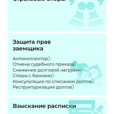
Защита прав
заемщика
Антиколлектор
Отмена судебного приказа
Снижение долговой нагрузки
Споры с банками
Консультация по списанию долгов
Реструктуризация долгов
Взыскание расписки