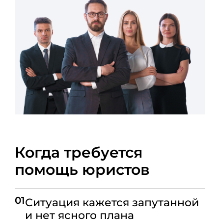
Когда требуется
помощь юристов
01
Ситуация кажется запутанной
и нет ясного плана