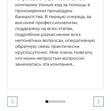
компании Умный ход за помощь в
прохождении процедуры
банкротства. В первую очередь за
высокий профессионализм,
поддержку на всех этапах,
подробное разъяснение всех
непонятных вопросах, оперативную
обратную связь практически
круглосуточно. Мне очень повезло,
что моим непростым вопросом
занималась эта компания…