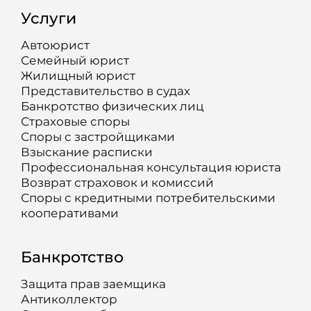
Услуги
Автоюрист
Семейный юрист
Жилищный юрист
Представительство в судах
Банкротство физических лиц
Страховые споры
Споры с застройщиками
Взыскание расписки
Профессиональная консультация юриста
Возврат страховок и комиссий
Споры с кредитными потребительскими
кооперативами
Банкротство
Защита прав заемщика
Антиколлектор