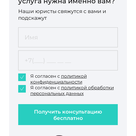
услуга нужна именно вам?
Наши юристы свяжутся с вами и
подскажут
Я согласен с
политикой
конфиденциальности
Я согласен с
политикой обработки
персональных данных
Получить консультацию
бесплатно