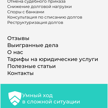
Отмена судебного приказа
Снижение долговой нагрузки
Споры с банками
Консультация по списанию долгов
Реструктуризация долгов
Отзывы
Выигранные дела
О нас
Тарифы на юридические услуги
Полезные статьи
Контакты
Умный ход
в сложной ситуации