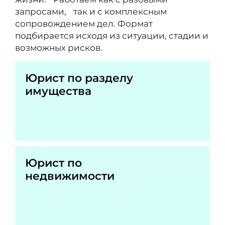
запросами, так и с комплексным
сопровождением дел. Формат
подбирается исходя из ситуации, стадии и
возможных рисков.
Юрист по разделу
имущества
Юрист по
недвижимости