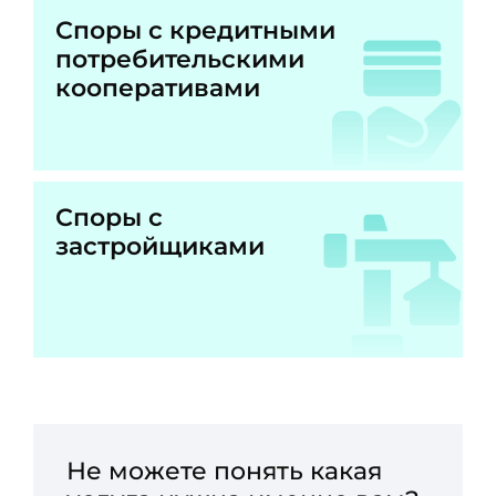
Споры с кредитными
потребительскими
кооперативами
Споры с
застройщиками
Не можете понять какая