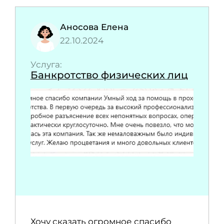
Аносова Елена
22.10.2024
Услуга:
Банкротство физических лиц
Хочу сказать огромное спасибо