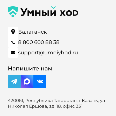
Балаганск
8 800 600 88 38
support@umniyhod.ru
Напишите нам
420061, Республика Татарстан, г Казань, ул
Николая Ершова, зд. 18, офис 331