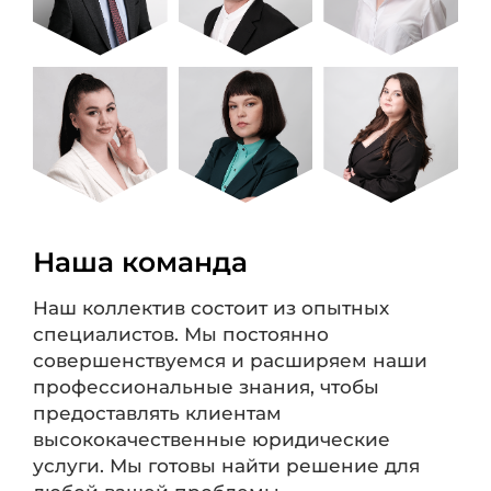
Наша команда
Наш коллектив состоит из опытных
специалистов. Мы постоянно
совершенствуемся и расширяем наши
профессиональные знания, чтобы
предоставлять клиентам
высококачественные юридические
услуги. Мы готовы найти решение для