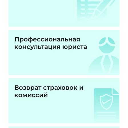
Профессиональная
консультация юриста
Возврат страховок и
комиссий