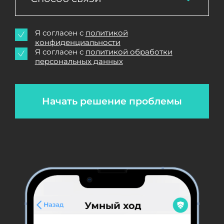
Я согласен с
политикой
конфиденциальности
Я согласен с
политикой обработки
персональных данных
Начать решение проблемы