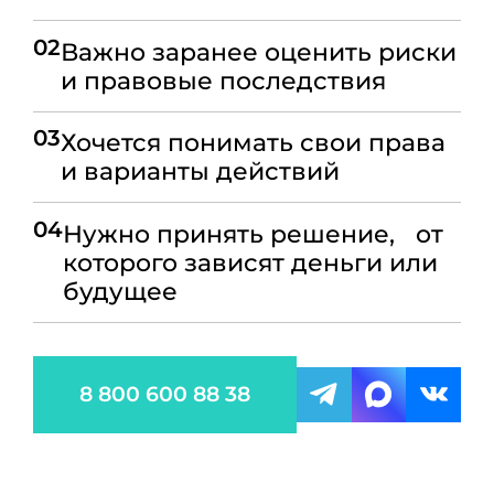
02
Важно заранее оценить риски
и правовые последствия
03
Хочется понимать свои права
и варианты действий
04
Нужно принять решение, от
которого зависят деньги или
будущее
8 800 600 88 38