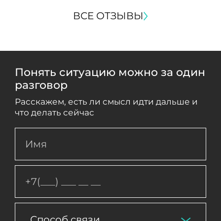
ВСЕ ОТЗЫВЫ
Понять ситуацию можно за один
разговор
Расскажем, есть ли смысл идти дальше и
что делать сейчас
Способ связи