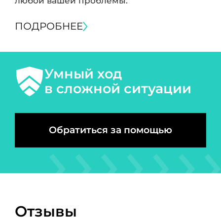
любой вашей проблемы.
ПОДРОБНЕЕ
Умный ход
в сложной ситуации
Обратиться за помощью
Отзывы