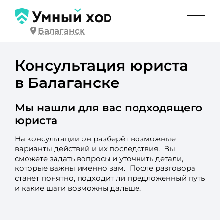
Балаганск
Консультация юриста
в Балаганске
Мы нашли для вас подходящего
юриста
На консультации он разберёт возможные
варианты действий и их последствия. Вы
сможете задать вопросы и уточнить детали,
которые важны именно вам. После разговора
станет понятно, подходит ли предложенный путь
и какие шаги возможны дальше.