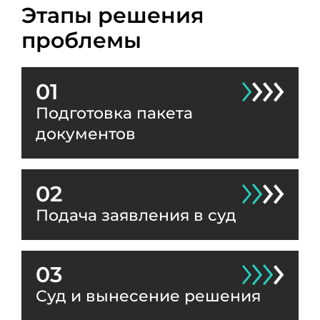
Этапы решения
проблемы
01
Подготовка пакета
документов
02
Подача заявления в суд
03
Суд и вынесение решения