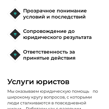
Прозрачное понимание
условий и последствий
Сопровождение до
юридического результата
Ответственность за
принятые действия
Услуги юристов
Мы оказываем юридическую помощь по
широкому кругу вопросов, с которыми
люди сталкиваются в повседневной
жизни. Работаем как с разовыми