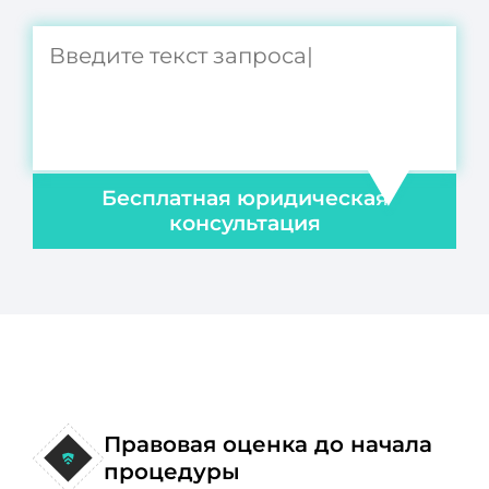
Бесплатная юридическая
консультация
Правовая оценка до начала
процедуры