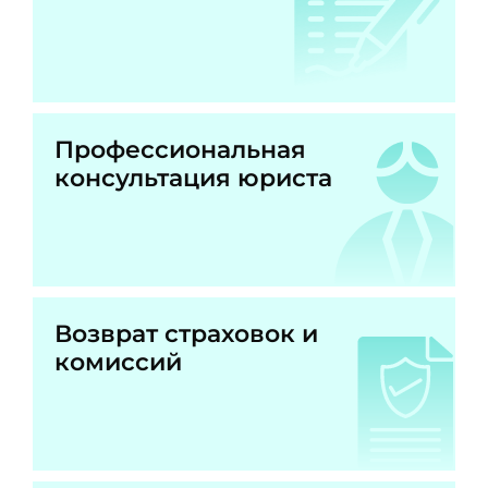
Профессиональная
консультация юриста
Возврат страховок и
комиссий