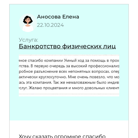
Аносова Елена
22.10.2024
Услуга:
Банкротство физических лиц
Хочу сказать огромное спасибо