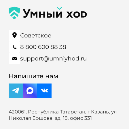
Советское
8 800 600 88 38
support@umniyhod.ru
Напишите нам
420061, Республика Татарстан, г Казань, ул
Николая Ершова, зд. 18, офис 331