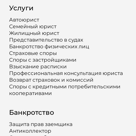
Услуги
Автоюрист
Семейный юрист
Жилищный юрист
Представительство в судах
Банкротство физических лиц
Страховые споры
Споры с застройщиками
Взыскание расписки
Профессиональная консультация юриста
Возврат страховок и комиссий
Споры с кредитными потребительскими
кооперативами
Банкротство
Защита прав заемщика
Антиколлектор