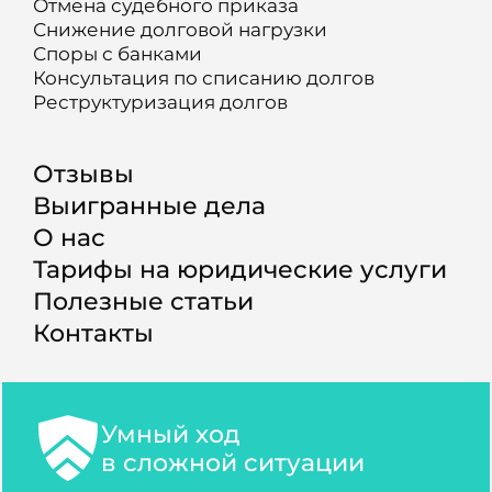
Отмена судебного приказа
Снижение долговой нагрузки
Споры с банками
Консультация по списанию долгов
Реструктуризация долгов
Отзывы
Выигранные дела
О нас
Тарифы на юридические услуги
Полезные статьи
Контакты
Умный ход
в сложной ситуации