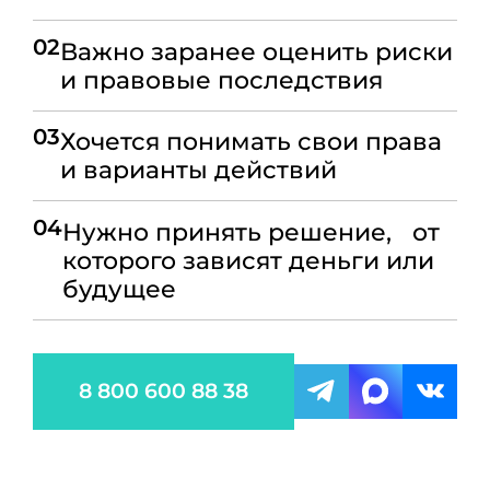
02
Важно заранее оценить риски
и правовые последствия
03
Хочется понимать свои права
и варианты действий
04
Нужно принять решение, от
которого зависят деньги или
будущее
8 800 600 88 38