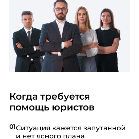
Когда требуется
помощь юристов
01
Ситуация кажется запутанной
и нет ясного плана