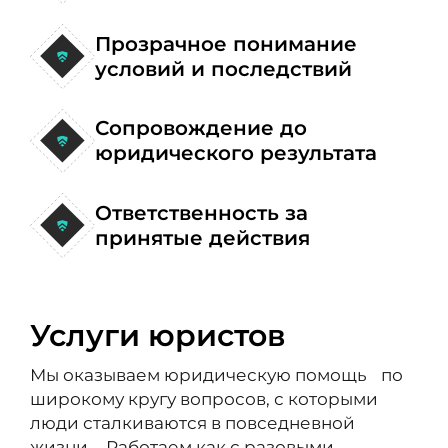
Прозрачное понимание
условий и последствий
Сопровождение до
юридического результата
Ответственность за
принятые действия
Услуги юристов
Мы оказываем юридическую помощь по
широкому кругу вопросов, с которыми
люди сталкиваются в повседневной
жизни. Работаем как с разовыми