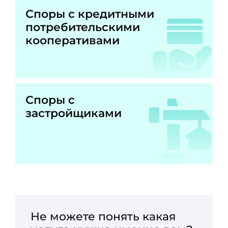
Споры с кредитными
потребительскими
кооперативами
Споры с
застройщиками
Не можете понять какая