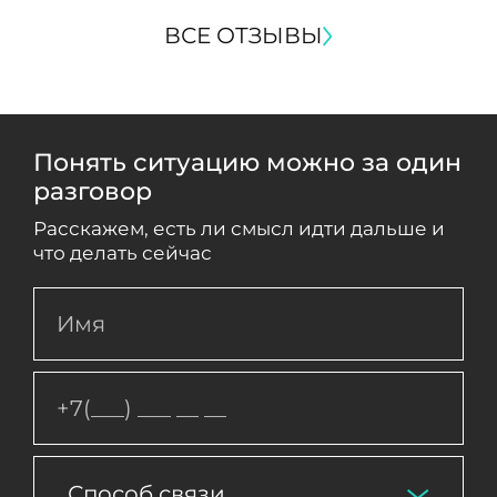
ВСЕ ОТЗЫВЫ
Понять ситуацию можно за один
разговор
Расскажем, есть ли смысл идти дальше и
что делать сейчас
Способ связи