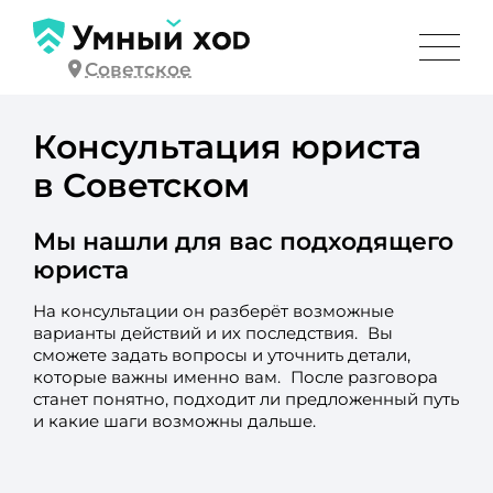
Советское
Консультация юриста
в Советском
Мы нашли для вас подходящего
юриста
На консультации он разберёт возможные
варианты действий и их последствия. Вы
сможете задать вопросы и уточнить детали,
которые важны именно вам. После разговора
станет понятно, подходит ли предложенный путь
и какие шаги возможны дальше.