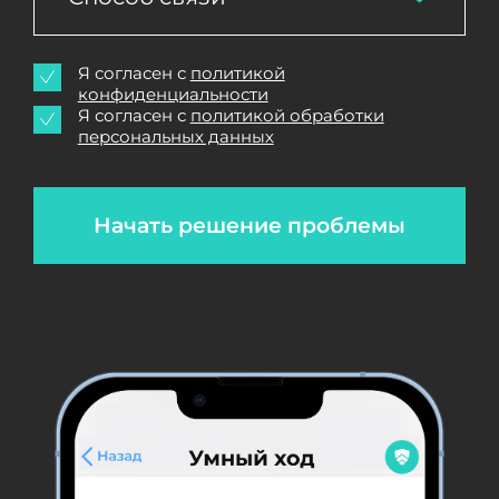
Я согласен с
политикой
конфиденциальности
Я согласен с
политикой обработки
персональных данных
Начать решение проблемы