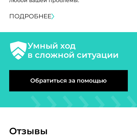
любой вашей проблемы.
ПОДРОБНЕЕ
Умный ход
в сложной ситуации
Обратиться за помощью
Отзывы