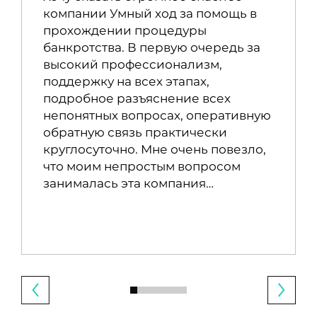
компании Умный ход за помощь в
прохождении процедуры
банкротства. В первую очередь за
высокий профессионализм,
поддержку на всех этапах,
подробное разъяснение всех
непонятных вопросах, оперативную
обратную связь практически
круглосуточно. Мне очень повезло,
что моим непростым вопросом
занималась эта компания…