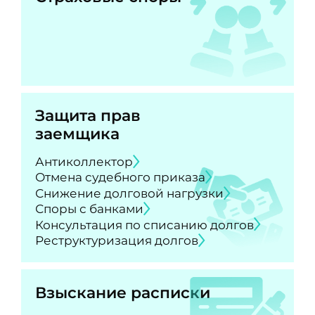
Защита прав
заемщика
Антиколлектор
Отмена судебного приказа
Снижение долговой нагрузки
Споры с банками
Консультация по списанию долгов
Реструктуризация долгов
Взыскание расписки