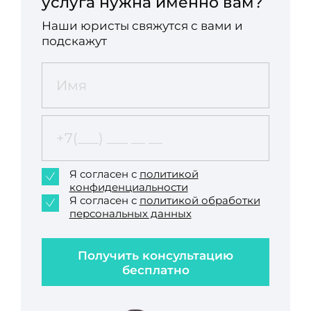
услуга нужна именно вам?
Наши юристы свяжутся с вами и
подскажут
Я согласен с
политикой
конфиденциальности
Я согласен с
политикой обработки
персональных данных
Получить консультацию
бесплатно