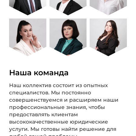
Наша команда
Наш коллектив состоит из опытных
специалистов. Мы постоянно
совершенствуемся и расширяем наши
профессиональные знания, чтобы
предоставлять клиентам
высококачественные юридические
услуги. Мы готовы найти решение для