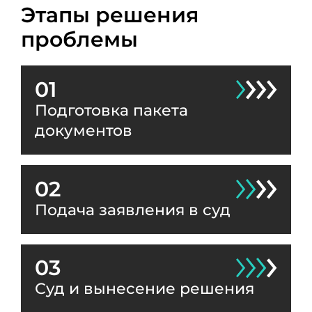
Этапы решения
проблемы
01
Подготовка пакета
документов
02
Подача заявления в суд
03
Суд и вынесение решения