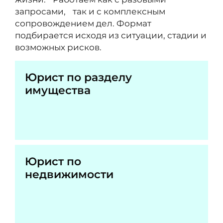
запросами, так и с комплексным
сопровождением дел. Формат
подбирается исходя из ситуации, стадии и
возможных рисков.
Юрист по разделу
имущества
Юрист по
недвижимости