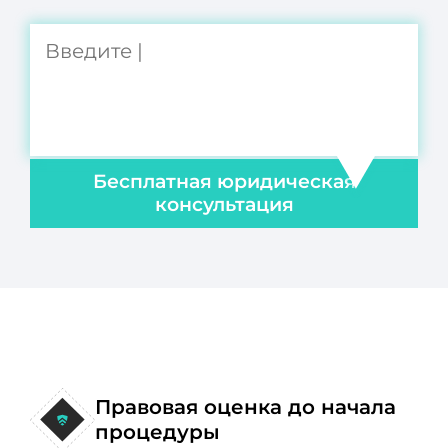
Бесплатная юридическая
консультация
Правовая оценка до начала
процедуры