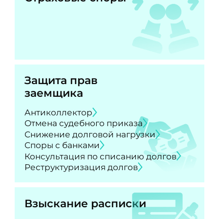
Защита прав
заемщика
Антиколлектор
Отмена судебного приказа
Снижение долговой нагрузки
Споры с банками
Консультация по списанию долгов
Реструктуризация долгов
Взыскание расписки