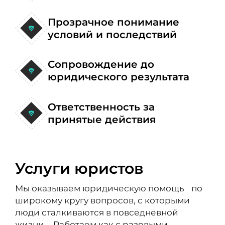
Прозрачное понимание
условий и последствий
Сопровождение до
юридического результата
Ответственность за
принятые действия
Услуги юристов
Мы оказываем юридическую помощь по
широкому кругу вопросов, с которыми
люди сталкиваются в повседневной
жизни. Работаем как с разовыми