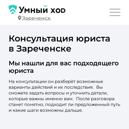
Зареченск
Консультация юриста
в Зареченске
Мы нашли для вас подходящего
юриста
На консультации он разберёт возможные
варианты действий и их последствия. Вы
сможете задать вопросы и уточнить детали,
которые важны именно вам. После разговора
станет понятно, подходит ли предложенный путь
и какие шаги возможны дальше.