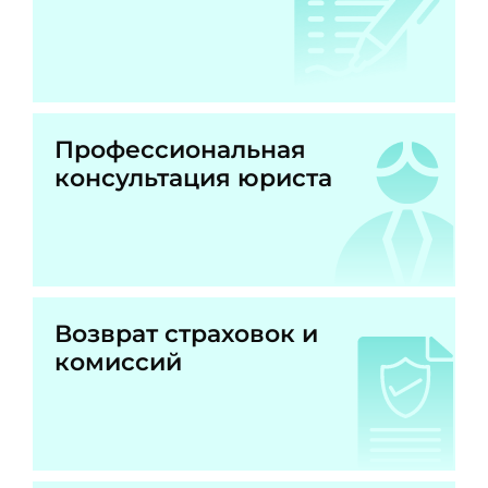
Профессиональная
консультация юриста
Возврат страховок и
комиссий