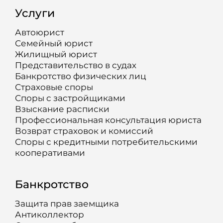
Услуги
Автоюрист
Семейный юрист
Жилищный юрист
Представительство в судах
Банкротство физических лиц
Страховые споры
Споры с застройщиками
Взыскание расписки
Профессиональная консультация юриста
Возврат страховок и комиссий
Споры с кредитными потребительскими
кооперативами
Банкротство
Защита прав заемщика
Антиколлектор