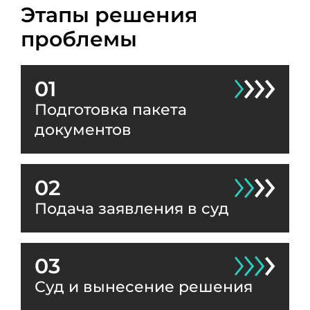
Этапы решения
проблемы
01
Подготовка пакета
документов
02
Подача заявления в суд
03
Суд и вынесение решения