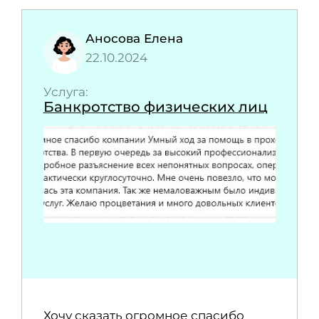
Аносова Елена
22.10.2024
Услуга:
Банкротство физических лиц
Хочу сказать огромное спасибо