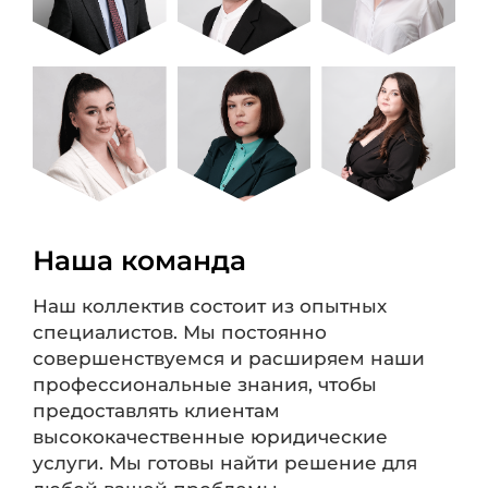
Наша команда
Наш коллектив состоит из опытных
специалистов. Мы постоянно
совершенствуемся и расширяем наши
профессиональные знания, чтобы
предоставлять клиентам
высококачественные юридические
услуги. Мы готовы найти решение для