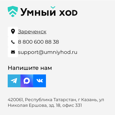
Зареченск
8 800 600 88 38
support@umniyhod.ru
Напишите нам
420061, Республика Татарстан, г Казань, ул
Николая Ершова, зд. 18, офис 331