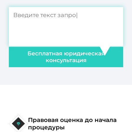
Бесплатная юридическая
консультация
Правовая оценка до начала
процедуры