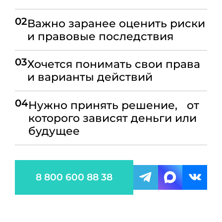
02
Важно заранее оценить риски
и правовые последствия
03
Хочется понимать свои права
и варианты действий
04
Нужно принять решение, от
которого зависят деньги или
будущее
8 800 600 88 38