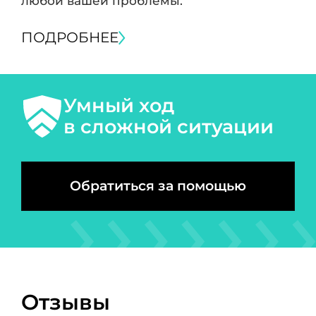
любой вашей проблемы.
ПОДРОБНЕЕ
Умный ход
в сложной ситуации
Обратиться за помощью
Отзывы