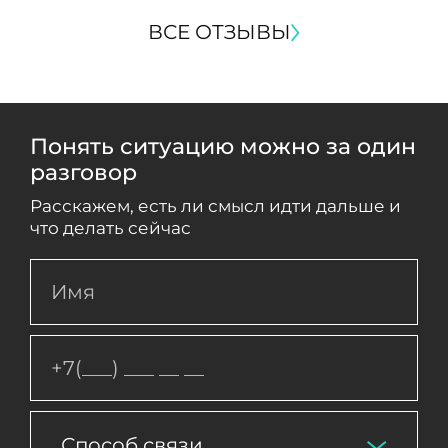
ВСЕ ОТЗЫВЫ
Понять ситуацию можно за один
разговор
Расскажем, есть ли смысл идти дальше и
что делать сейчас
Способ связи