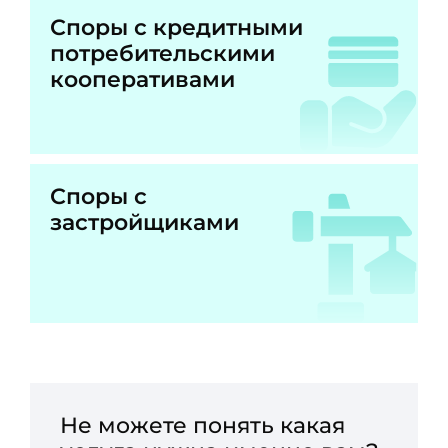
Споры с кредитными
потребительскими
кооперативами
Споры с
застройщиками
Не можете понять какая