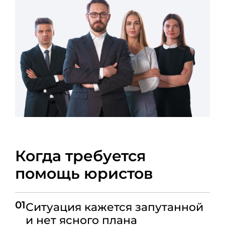
Когда требуется
помощь юристов
01
Ситуация кажется запутанной
и нет ясного плана