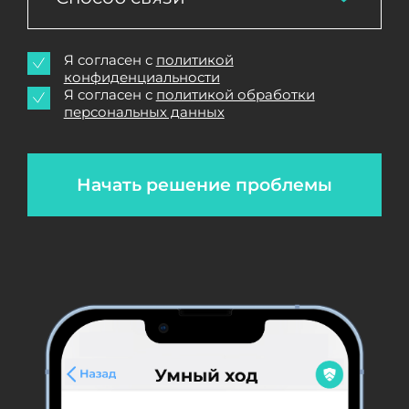
Я согласен с
политикой
конфиденциальности
Я согласен с
политикой обработки
персональных данных
Начать решение проблемы