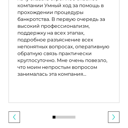
компании Умный ход за помощь в
прохождении процедуры
банкротства. В первую очередь за
высокий профессионализм,
поддержку на всех этапах,
подробное разъяснение всех
непонятных вопросах, оперативную
обратную связь практически
круглосуточно. Мне очень повезло,
что моим непростым вопросом
занималась эта компания…