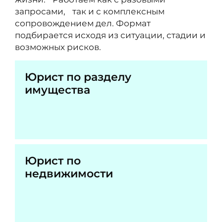
запросами, так и с комплексным
сопровождением дел. Формат
подбирается исходя из ситуации, стадии и
возможных рисков.
Юрист по разделу
имущества
Юрист по
недвижимости