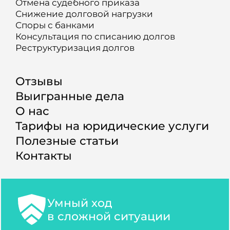
Отмена судебного приказа
Снижение долговой нагрузки
Споры с банками
Консультация по списанию долгов
Реструктуризация долгов
Отзывы
Выигранные дела
О нас
Тарифы на юридические услуги
Полезные статьи
Контакты
Умный ход
в сложной ситуации