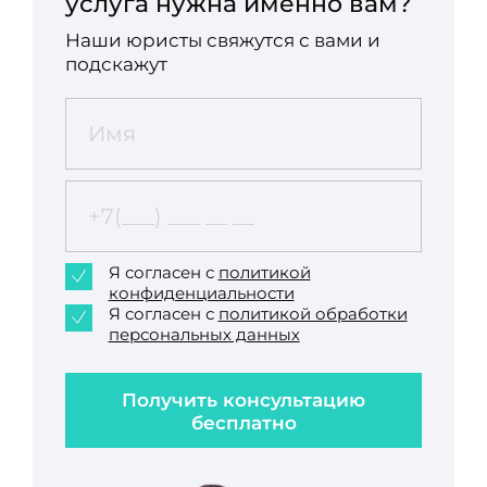
услуга нужна именно вам?
Наши юристы свяжутся с вами и
подскажут
Я согласен с
политикой
конфиденциальности
Я согласен с
политикой обработки
персональных данных
Получить консультацию
бесплатно