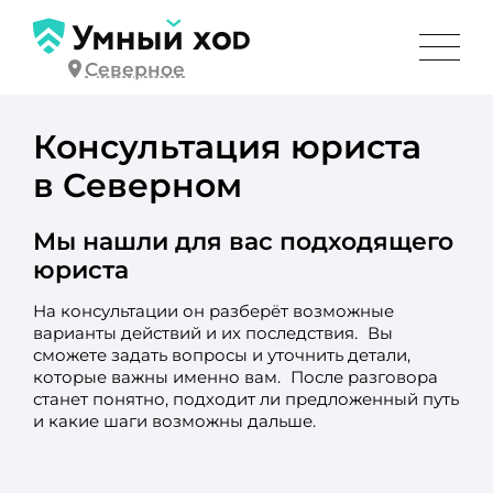
Северное
Консультация юриста
в Северном
Мы нашли для вас подходящего
юриста
На консультации он разберёт возможные
варианты действий и их последствия. Вы
сможете задать вопросы и уточнить детали,
которые важны именно вам. После разговора
станет понятно, подходит ли предложенный путь
и какие шаги возможны дальше.