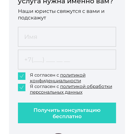
услуга нужна именно вам?
Наши юристы свяжутся с вами и
подскажут
Я согласен с
политикой
конфиденциальности
Я согласен с
политикой обработки
персональных данных
Получить консультацию
бесплатно