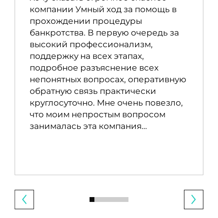
компании Умный ход за помощь в
прохождении процедуры
банкротства. В первую очередь за
высокий профессионализм,
поддержку на всех этапах,
подробное разъяснение всех
непонятных вопросах, оперативную
обратную связь практически
круглосуточно. Мне очень повезло,
что моим непростым вопросом
занималась эта компания…