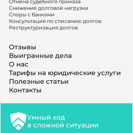
Отмена судебного приказа
Снижение долговой нагрузки
Споры с банками
Консультация по списанию долгов
Реструктуризация долгов
Отзывы
Выигранные дела
О нас
Тарифы на юридические услуги
Полезные статьи
Контакты
Умный ход
в сложной ситуации