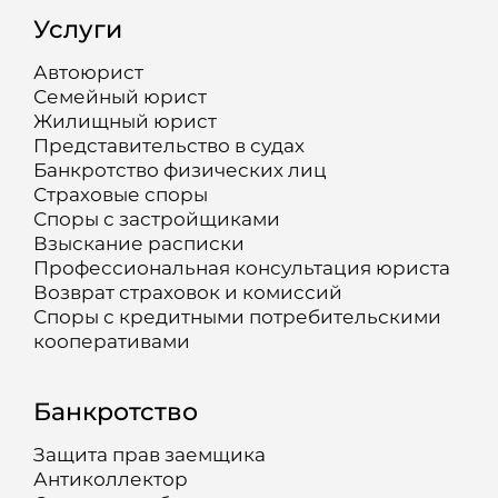
Услуги
Автоюрист
Семейный юрист
Жилищный юрист
Представительство в судах
Банкротство физических лиц
Страховые споры
Споры с застройщиками
Взыскание расписки
Профессиональная консультация юриста
Возврат страховок и комиссий
Споры с кредитными потребительскими
кооперативами
Банкротство
Защита прав заемщика
Антиколлектор