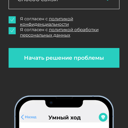
Я согласен с
политикой
конфиденциальности
Я согласен с
политикой обработки
персональных данных
Начать решение проблемы