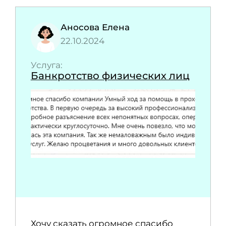
Аносова Елена
22.10.2024
Услуга:
Банкротство физических лиц
Хочу сказать огромное спасибо