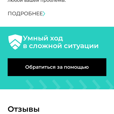
любой вашей проблемы.
ПОДРОБНЕЕ
Умный ход
в сложной ситуации
Обратиться за помощью
Отзывы