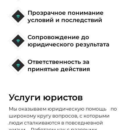
Прозрачное понимание
условий и последствий
Сопровождение до
юридического результата
Ответственность за
принятые действия
Услуги юристов
Мы оказываем юридическую помощь по
широкому кругу вопросов, с которыми
люди сталкиваются в повседневной
жизни. Работаем как с разовыми