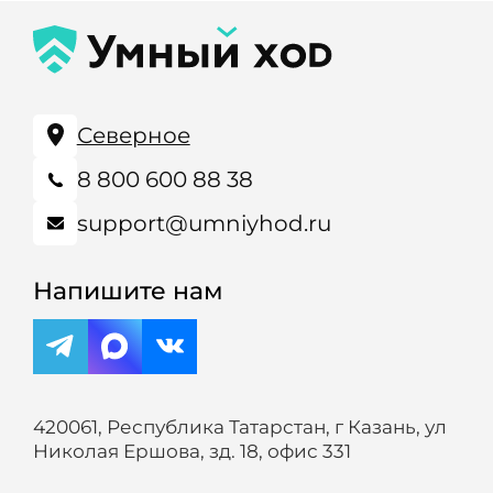
Северное
8 800 600 88 38
support@umniyhod.ru
Напишите нам
420061, Республика Татарстан, г Казань, ул
Николая Ершова, зд. 18, офис 331