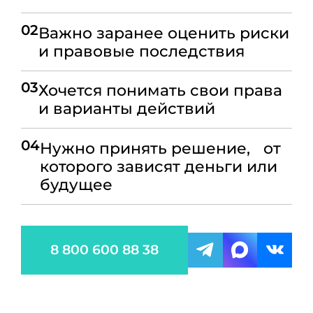
02
Важно заранее оценить риски
и правовые последствия
03
Хочется понимать свои права
и варианты действий
04
Нужно принять решение, от
которого зависят деньги или
будущее
8 800 600 88 38