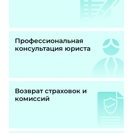
Профессиональная
консультация юриста
Возврат страховок и
комиссий