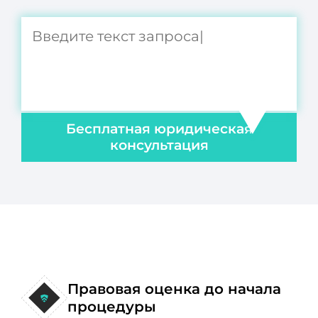
Бесплатная юридическая
консультация
Правовая оценка до начала
процедуры