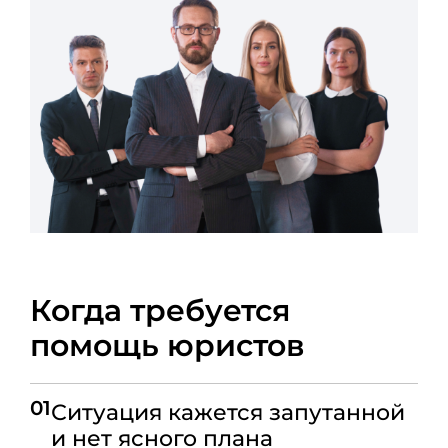
Когда требуется
помощь юристов
01
Ситуация кажется запутанной
и нет ясного плана