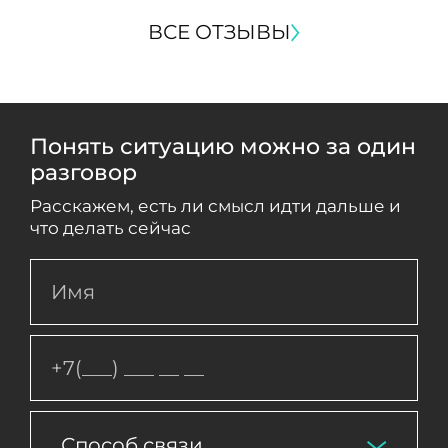
ВСЕ ОТЗЫВЫ
Понять ситуацию можно за один
разговор
Расскажем, есть ли смысл идти дальше и
что делать сейчас
Способ связи