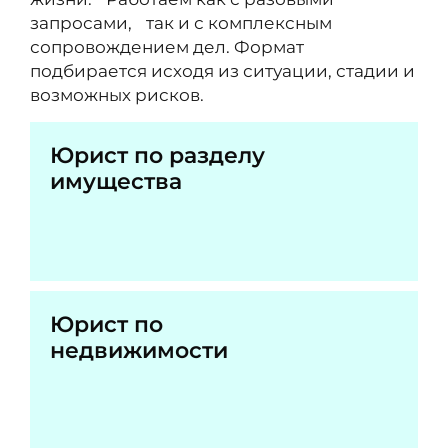
запросами, так и с комплексным
сопровождением дел. Формат
подбирается исходя из ситуации, стадии и
возможных рисков.
Юрист по разделу
имущества
Юрист по
недвижимости