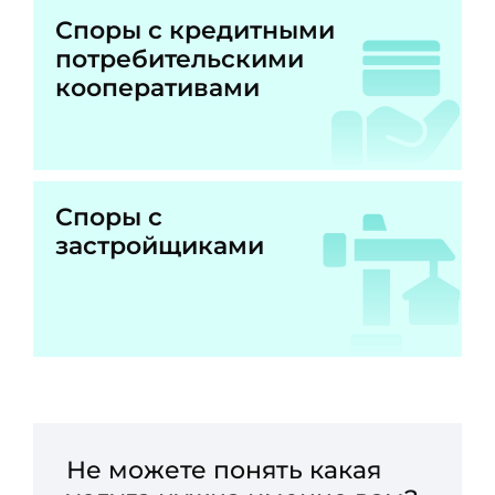
Споры с кредитными
потребительскими
кооперативами
Споры с
застройщиками
Не можете понять какая