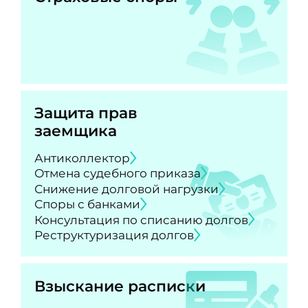
Защита прав
заемщика
Антиколлектор
Отмена судебного приказа
Снижение долговой нагрузки
Споры с банками
Консультация по списанию долгов
Реструктуризация долгов
Взыскание расписки