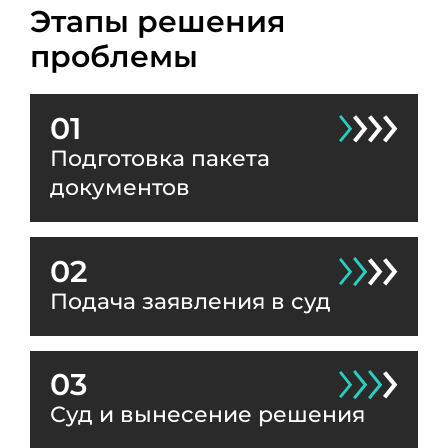
Этапы решения
проблемы
01
Подготовка пакета
документов
02
Подача заявления в суд
03
Суд и вынесение решения