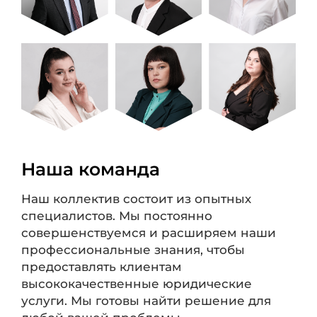
Наша команда
Наш коллектив состоит из опытных
специалистов. Мы постоянно
совершенствуемся и расширяем наши
профессиональные знания, чтобы
предоставлять клиентам
высококачественные юридические
услуги. Мы готовы найти решение для