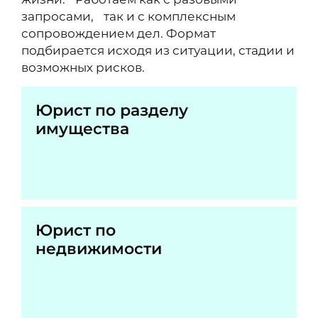
запросами, так и с комплексным
сопровождением дел. Формат
подбирается исходя из ситуации, стадии и
возможных рисков.
Юрист по разделу
имущества
Юрист по
недвижимости