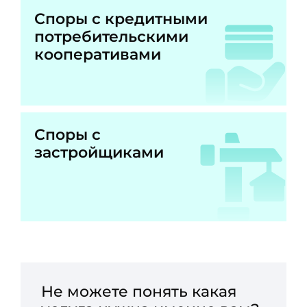
Споры с кредитными
потребительскими
кооперативами
Споры с
застройщиками
Не можете понять какая