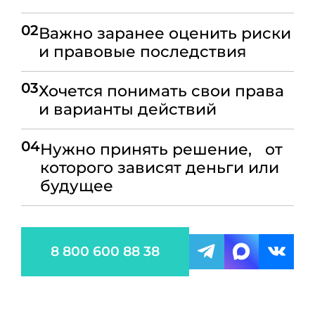
02
Важно заранее оценить риски
и правовые последствия
03
Хочется понимать свои права
и варианты действий
04
Нужно принять решение, от
которого зависят деньги или
будущее
8 800 600 88 38