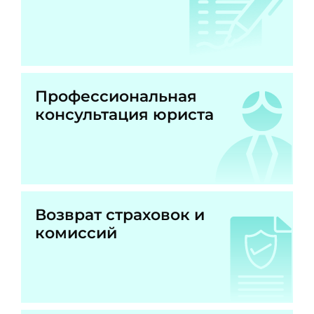
Профессиональная
консультация юриста
Возврат страховок и
комиссий