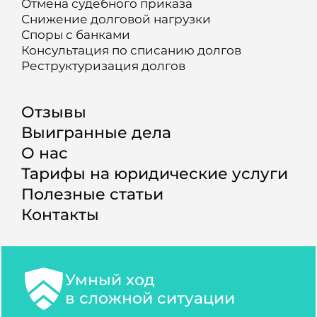
Отмена судебного приказа
Снижение долговой нагрузки
Споры с банками
Консультация по списанию долгов
Реструктуризация долгов
Отзывы
Выигранные дела
О нас
Тарифы на юридические услуги
Полезные статьи
Контакты
Умный ход
в сложной ситуации