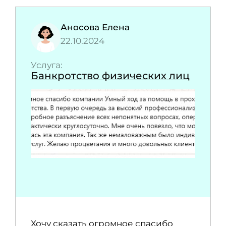
Аносова Елена
22.10.2024
Услуга:
Банкротство физических лиц
Хочу сказать огромное спасибо