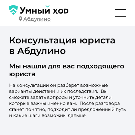
Абдулино
Консультация юриста
в Абдулино
Мы нашли для вас подходящего
юриста
На консультации он разберёт возможные
варианты действий и их последствия. Вы
сможете задать вопросы и уточнить детали,
которые важны именно вам. После разговора
станет понятно, подходит ли предложенный путь
и какие шаги возможны дальше.