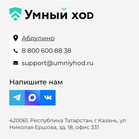
Абдулино
8 800 600 88 38
support@umniyhod.ru
Напишите нам
420061, Республика Татарстан, г Казань, ул
Николая Ершова, зд. 18, офис 331