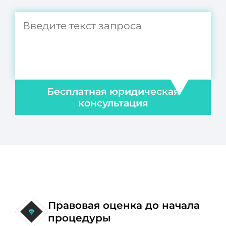
Бесплатная юридическая
консультация
Правовая оценка до начала
процедуры