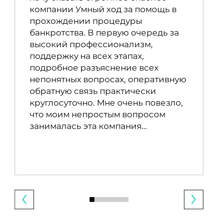
компании Умный ход за помощь в
прохождении процедуры
банкротства. В первую очередь за
высокий профессионализм,
поддержку на всех этапах,
подробное разъяснение всех
непонятных вопросах, оперативную
обратную связь практически
круглосуточно. Мне очень повезло,
что моим непростым вопросом
занималась эта компания…