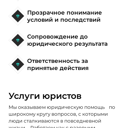
Прозрачное понимание
условий и последствий
Сопровождение до
юридического результата
Ответственность за
принятые действия
Услуги юристов
Мы оказываем юридическую помощь по
широкому кругу вопросов, с которыми
люди сталкиваются в повседневной
жизни. Работаем как с разовыми