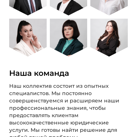
Наша команда
Наш коллектив состоит из опытных
специалистов. Мы постоянно
совершенствуемся и расширяем наши
профессиональные знания, чтобы
предоставлять клиентам
высококачественные юридические
услуги. Мы готовы найти решение для