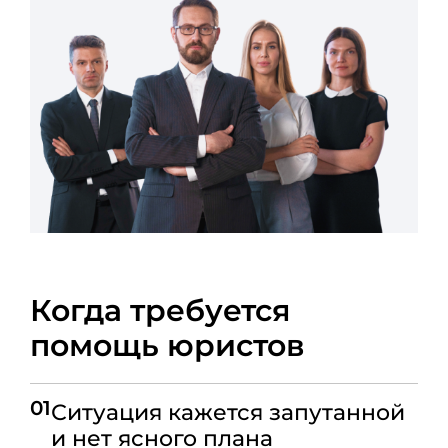
Когда требуется
помощь юристов
01
Ситуация кажется запутанной
и нет ясного плана