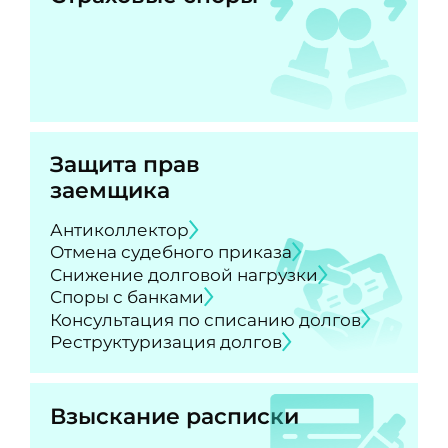
Защита прав
заемщика
Антиколлектор
Отмена судебного приказа
Снижение долговой нагрузки
Споры с банками
Консультация по списанию долгов
Реструктуризация долгов
Взыскание расписки