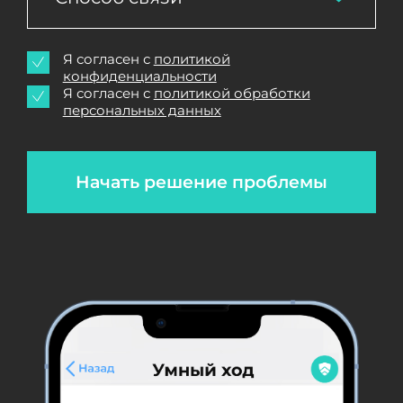
Я согласен с
политикой
конфиденциальности
Я согласен с
политикой обработки
персональных данных
Начать решение проблемы