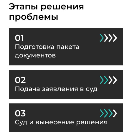
Этапы решения
проблемы
01
Подготовка пакета
документов
02
Подача заявления в суд
03
Суд и вынесение решения