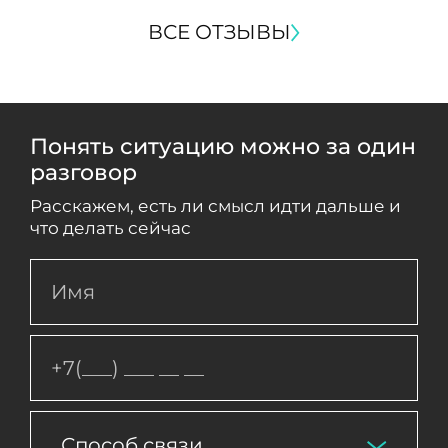
ВСЕ ОТЗЫВЫ
Понять ситуацию можно за один
разговор
Расскажем, есть ли смысл идти дальше и
что делать сейчас
Способ связи