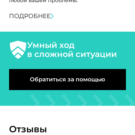
любой вашей проблемы.
ПОДРОБНЕЕ
Умный ход
в сложной ситуации
Обратиться за помощью
Отзывы