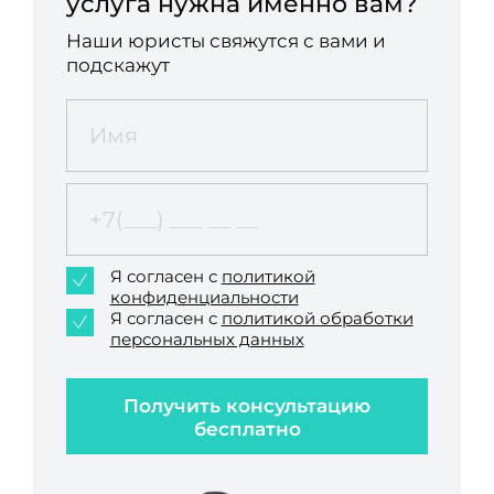
услуга нужна именно вам?
Наши юристы свяжутся с вами и
подскажут
Я согласен с
политикой
конфиденциальности
Я согласен с
политикой обработки
персональных данных
Получить консультацию
бесплатно