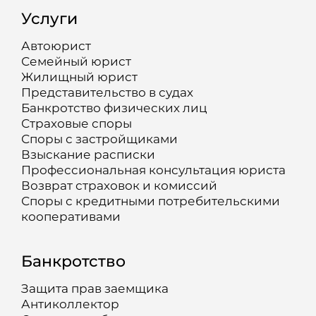
Услуги
Автоюрист
Семейный юрист
Жилищный юрист
Представительство в судах
Банкротство физических лиц
Страховые споры
Споры с застройщиками
Взыскание расписки
Профессиональная консультация юриста
Возврат страховок и комиссий
Споры с кредитными потребительскими
кооперативами
Банкротство
Защита прав заемщика
Антиколлектор