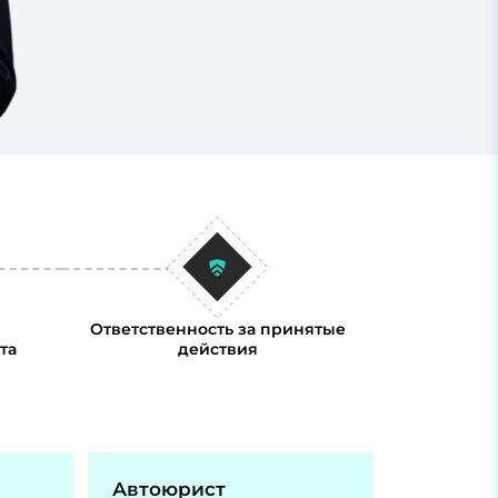
Ответственность за принятые
та
действия
Автоюрист