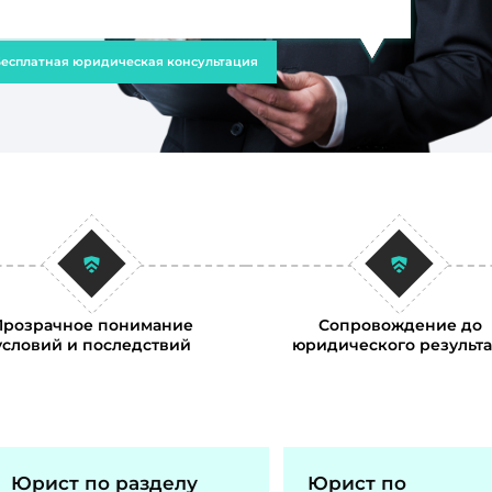
есплатная юридическая консультация
Прозрачное понимание
Сопровождение до
условий и последствий
юридического результа
Юрист по разделу
Юрист по