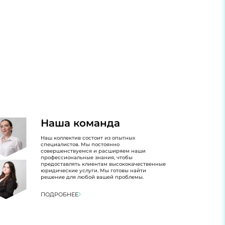
Наша команда
Наш коллектив состоит из опытных
специалистов. Мы постоянно
совершенствуемся и расширяем наши
профессиональные знания, чтобы
предоставлять клиентам высококачественные
юридические услуги. Мы готовы найти
решение для любой вашей проблемы.
ПОДРОБНЕЕ