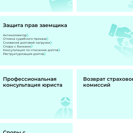
Защита прав заемщика
Антиколлектор
Отмена судебного приказа
Снижение долговой нагрузки
Споры с банками
Консультация по списанию долгов
Реструктуризация долгов
Профессиональная
Возврат страхово
консультация юриста
комиссий
Споры с