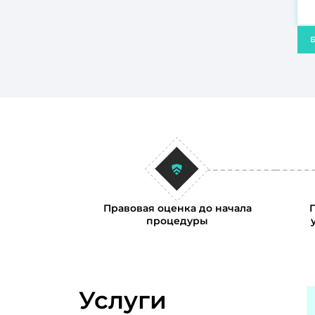
Б
Правовая оценка до начала
процедуры
Услуги