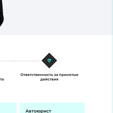
Ответственность за принятые
та
действия
Автоюрист