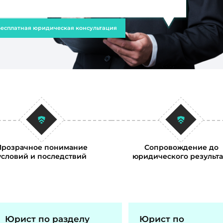
есплатная юридическая консультация
Прозрачное понимание
Сопровождение до
условий и последствий
юридического результа
Юрист по разделу
Юрист по