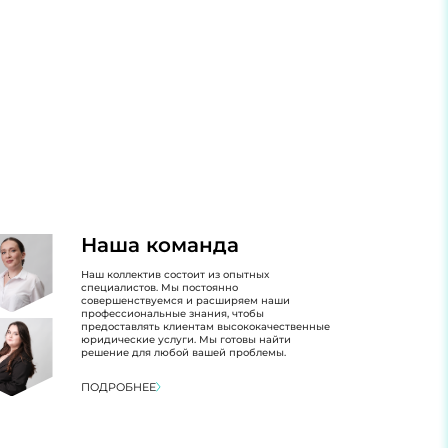
Наша команда
Наш коллектив состоит из опытных
специалистов. Мы постоянно
совершенствуемся и расширяем наши
профессиональные знания, чтобы
предоставлять клиентам высококачественные
юридические услуги. Мы готовы найти
решение для любой вашей проблемы.
ПОДРОБНЕЕ