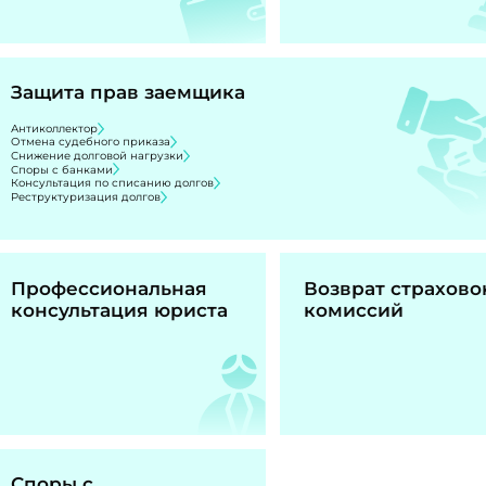
Защита прав заемщика
Антиколлектор
Отмена судебного приказа
Снижение долговой нагрузки
Споры с банками
Консультация по списанию долгов
Реструктуризация долгов
Профессиональная
Возврат страхово
консультация юриста
комиссий
Споры с