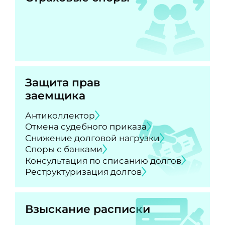
Защита прав
заемщика
Антиколлектор
Отмена судебного приказа
Снижение долговой нагрузки
Споры с банками
Консультация по списанию долгов
Реструктуризация долгов
Взыскание расписки