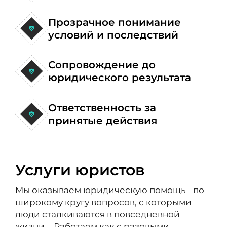
Прозрачное понимание
условий и последствий
Сопровождение до
юридического результата
Ответственность за
принятые действия
Услуги юристов
Мы оказываем юридическую помощь по
широкому кругу вопросов, с которыми
люди сталкиваются в повседневной
жизни. Работаем как с разовыми