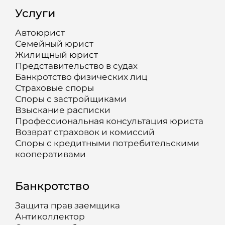
Услуги
Автоюрист
Семейный юрист
Жилищный юрист
Представительство в судах
Банкротство физических лиц
Страховые споры
Споры с застройщиками
Взыскание расписки
Профессиональная консультация юриста
Возврат страховок и комиссий
Споры с кредитными потребительскими
кооперативами
Банкротство
Защита прав заемщика
Антиколлектор