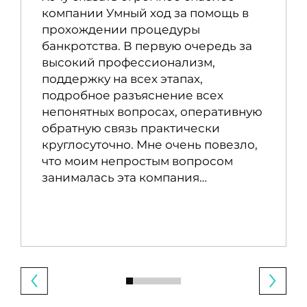
компании Умный ход за помощь в
прохождении процедуры
банкротства. В первую очередь за
высокий профессионализм,
поддержку на всех этапах,
подробное разъяснение всех
непонятных вопросах, оперативную
обратную связь практически
круглосуточно. Мне очень повезло,
что моим непростым вопросом
занималась эта компания…