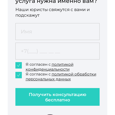
услуга нужна именно вам?
Наши юристы свяжутся с вами и
подскажут
Я согласен с
политикой
конфиденциальности
Я согласен с
политикой обработки
персональных данных
Получить консультацию
бесплатно