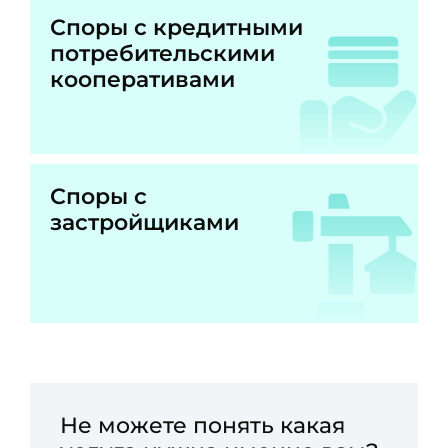
Споры с кредитными
потребительскими
кооперативами
Споры с
застройщиками
Не можете понять какая