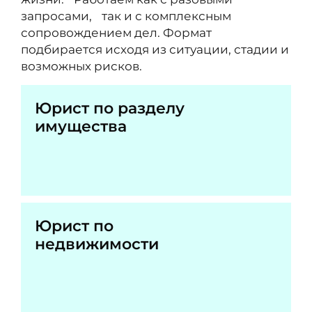
запросами, так и с комплексным
сопровождением дел. Формат
подбирается исходя из ситуации, стадии и
возможных рисков.
Юрист по разделу
имущества
Юрист по
недвижимости