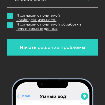
Я согласен с
политикой
конфиденциальности
Я согласен с
политикой обработки
персональных данных
Начать решение проблемы