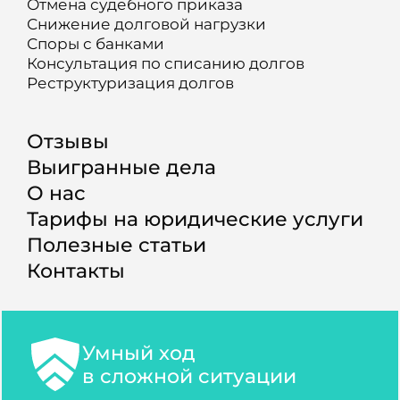
Отмена судебного приказа
Снижение долговой нагрузки
Споры с банками
Консультация по списанию долгов
Реструктуризация долгов
Отзывы
Выигранные дела
О нас
Тарифы на юридические услуги
Полезные статьи
Контакты
Умный ход
в сложной ситуации