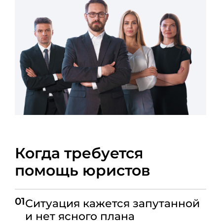
Когда требуется
помощь юристов
01
Ситуация кажется запутанной
и нет ясного плана