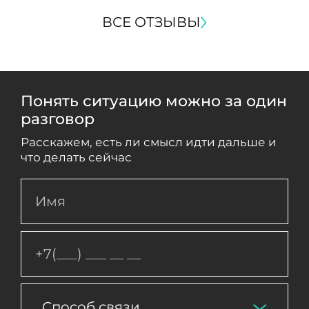
ВСЕ ОТЗЫВЫ
Понять ситуацию можно за один
разговор
Расскажем, есть ли смысл идти дальше и
что делать сейчас
Способ связи