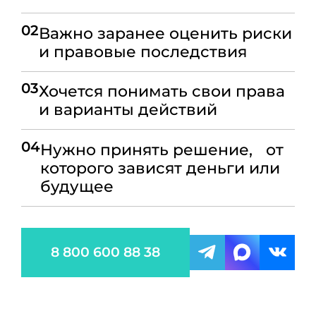
02
Важно заранее оценить риски
и правовые последствия
03
Хочется понимать свои права
и варианты действий
04
Нужно принять решение, от
которого зависят деньги или
будущее
8 800 600 88 38