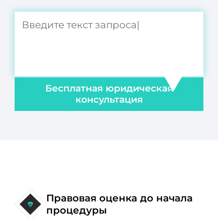
Бесплатная юридическая
консультация
Правовая оценка до начала
процедуры