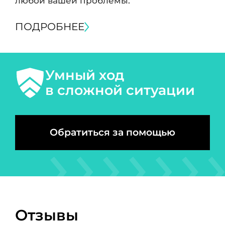
любой вашей проблемы.
ПОДРОБНЕЕ
Умный ход
в сложной ситуации
Обратиться за помощью
Отзывы