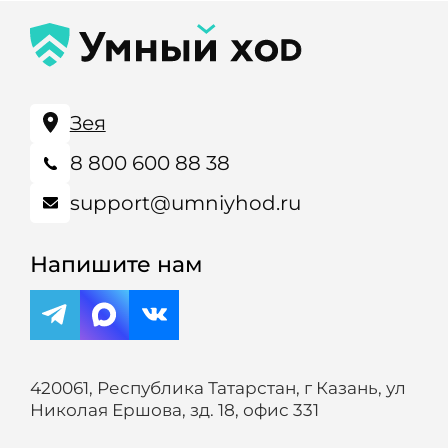
Зея
8 800 600 88 38
support@umniyhod.ru
Напишите нам
420061, Республика Татарстан, г Казань, ул
Николая Ершова, зд. 18, офис 331