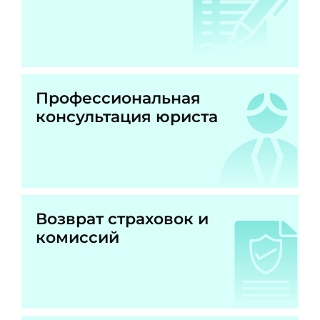
Профессиональная
консультация юриста
Возврат страховок и
комиссий