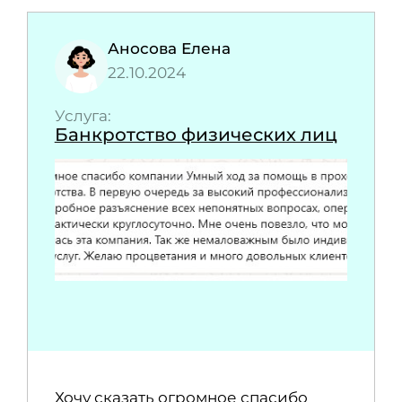
Аносова Елена
22.10.2024
Услуга:
Банкротство физических лиц
Хочу сказать огромное спасибо