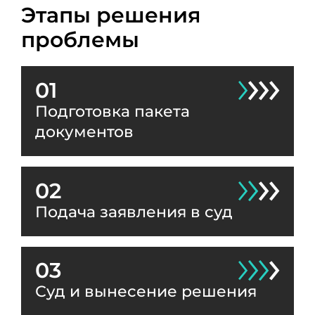
Этапы решения
проблемы
01
Подготовка пакета
документов
02
Подача заявления в суд
03
Суд и вынесение решения