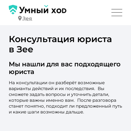
Зея
Консультация юриста
в Зее
Мы нашли для вас подходящего
юриста
На консультации он разберёт возможные
варианты действий и их последствия. Вы
сможете задать вопросы и уточнить детали,
которые важны именно вам. После разговора
станет понятно, подходит ли предложенный путь
и какие шаги возможны дальше.