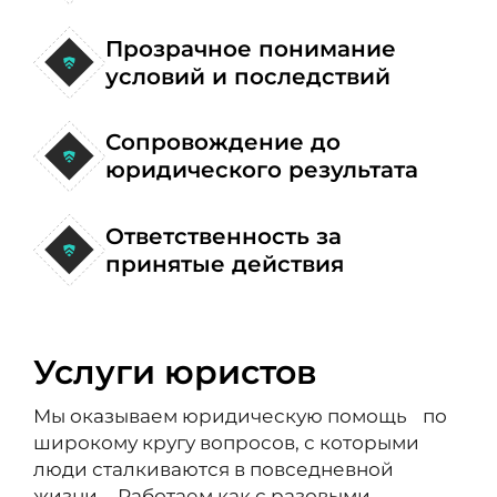
Прозрачное понимание
условий и последствий
Сопровождение до
юридического результата
Ответственность за
принятые действия
Услуги юристов
Мы оказываем юридическую помощь по
широкому кругу вопросов, с которыми
люди сталкиваются в повседневной
жизни. Работаем как с разовыми