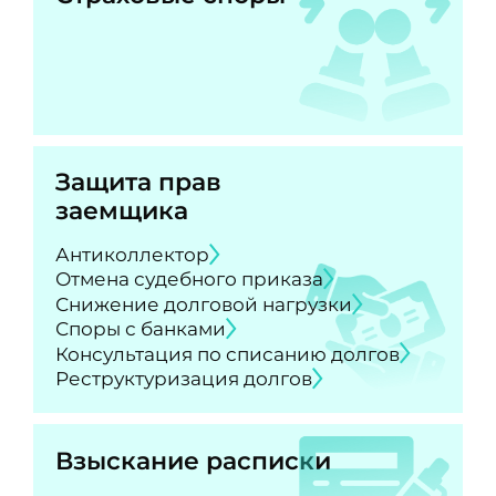
Защита прав
заемщика
Антиколлектор
Отмена судебного приказа
Снижение долговой нагрузки
Споры с банками
Консультация по списанию долгов
Реструктуризация долгов
Взыскание расписки