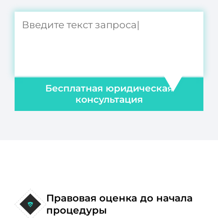
Бесплатная юридическая
консультация
Правовая оценка до начала
процедуры