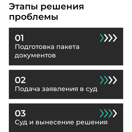
Этапы решения
проблемы
01
Подготовка пакета
документов
02
Подача заявления в суд
03
Суд и вынесение решения