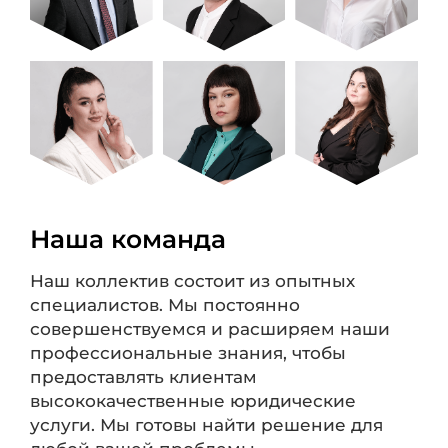
Наша команда
Наш коллектив состоит из опытных
специалистов. Мы постоянно
совершенствуемся и расширяем наши
профессиональные знания, чтобы
предоставлять клиентам
высококачественные юридические
услуги. Мы готовы найти решение для