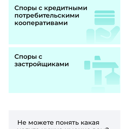
Споры с кредитными
потребительскими
кооперативами
Споры с
застройщиками
Не можете понять какая