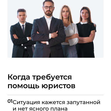
Когда требуется
помощь юристов
01
Ситуация кажется запутанной
и нет ясного плана