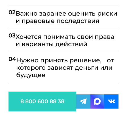
02
Важно заранее оценить риски
и правовые последствия
03
Хочется понимать свои права
и варианты действий
04
Нужно принять решение, от
которого зависят деньги или
будущее
8 800 600 88 38