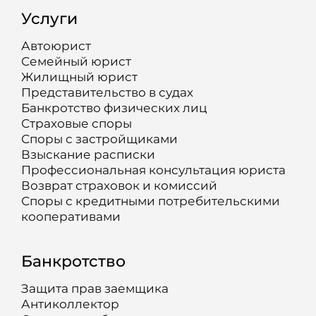
Услуги
Автоюрист
Семейный юрист
Жилищный юрист
Представительство в судах
Банкротство физических лиц
Страховые споры
Споры с застройщиками
Взыскание расписки
Профессиональная консультация юриста
Возврат страховок и комиссий
Споры с кредитными потребительскими
кооперативами
Банкротство
Защита прав заемщика
Антиколлектор