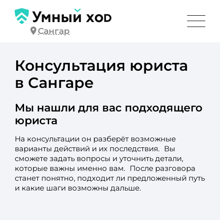
Сангар
Консультация юриста
в Сангаре
Мы нашли для вас подходящего
юриста
На консультации он разберёт возможные
варианты действий и их последствия. Вы
сможете задать вопросы и уточнить детали,
которые важны именно вам. После разговора
станет понятно, подходит ли предложенный путь
и какие шаги возможны дальше.