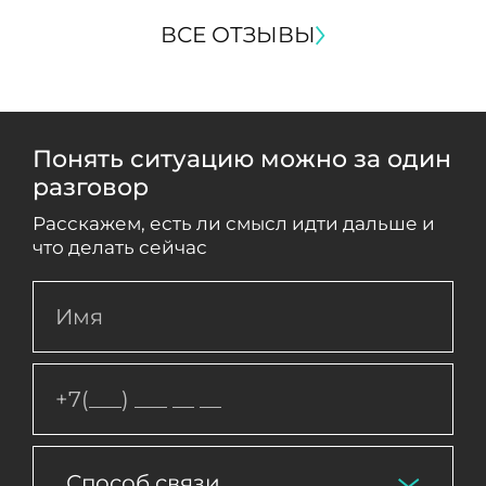
ВСЕ ОТЗЫВЫ
Понять ситуацию можно за один
разговор
Расскажем, есть ли смысл идти дальше и
что делать сейчас
Способ связи