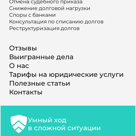
Отмена судебного приказа
Снижение долговой нагрузки
Споры с банками
Консультация по списанию долгов
Реструктуризация долгов
Отзывы
Выигранные дела
О нас
Тарифы на юридические услуги
Полезные статьи
Контакты
Умный ход
в сложной ситуации