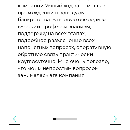
компании Умный ход за помощь в
прохождении процедуры
банкротства. В первую очередь за
высокий профессионализм,
поддержку на всех этапах,
подробное разъяснение всех
непонятных вопросах, оперативную
обратную связь практически
круглосуточно. Мне очень повезло,
что моим непростым вопросом
занималась эта компания…