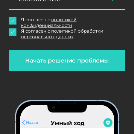
Я согласен с
политикой
конфиденциальности
Я согласен с
политикой обработки
персональных данных
Начать решение проблемы