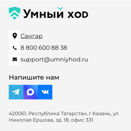
Сангар
8 800 600 88 38
support@umniyhod.ru
Напишите нам
420061, Республика Татарстан, г Казань, ул
Николая Ершова, зд. 18, офис 331