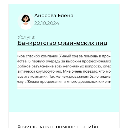
Аносова Елена
22.10.2024
Услуга:
Банкротство физических лиц
Хочу сказать огромное спасибо