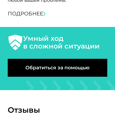
любой вашей проблемы.
ПОДРОБНЕЕ
Умный ход
в сложной ситуации
Обратиться за помощью
Отзывы