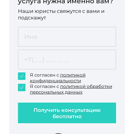
услуга нужна именно вам?
Наши юристы свяжутся с вами и
подскажут
Я согласен с
политикой
конфиденциальности
Я согласен с
политикой обработки
персональных данных
Получить консультацию
бесплатно