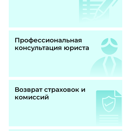
Профессиональная
консультация юриста
Возврат страховок и
комиссий