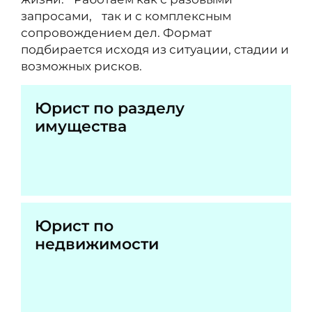
запросами, так и с комплексным
сопровождением дел. Формат
подбирается исходя из ситуации, стадии и
возможных рисков.
Юрист по разделу
имущества
Юрист по
недвижимости