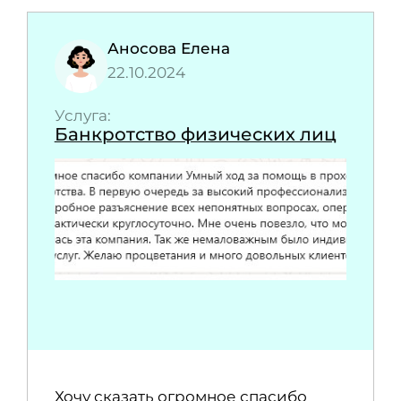
Аносова Елена
22.10.2024
Услуга:
Банкротство физических лиц
Хочу сказать огромное спасибо