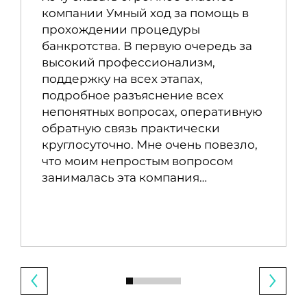
компании Умный ход за помощь в
прохождении процедуры
банкротства. В первую очередь за
высокий профессионализм,
поддержку на всех этапах,
подробное разъяснение всех
непонятных вопросах, оперативную
обратную связь практически
круглосуточно. Мне очень повезло,
что моим непростым вопросом
занималась эта компания…