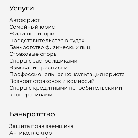
Услуги
Автоюрист
Семейный юрист
Жилищный юрист
Представительство в судах
Банкротство физических лиц
Страховые споры
Споры с застройщиками
Взыскание расписки
Профессиональная консультация юриста
Возврат страховок и комиссий
Споры с кредитными потребительскими
кооперативами
Банкротство
Защита прав заемщика
Антиколлектор