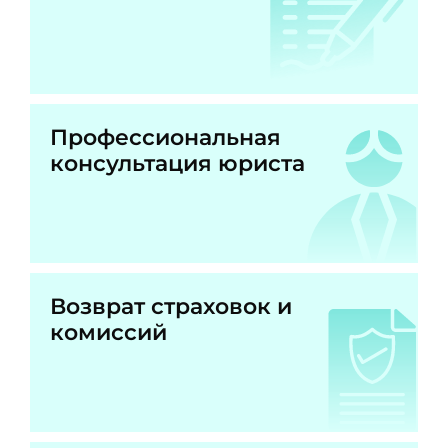
Профессиональная
консультация юриста
Возврат страховок и
комиссий