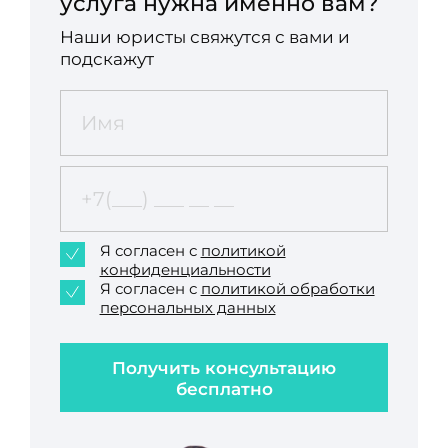
услуга нужна именно вам?
Наши юристы свяжутся с вами и
подскажут
Я согласен с
политикой
конфиденциальности
Я согласен с
политикой обработки
персональных данных
Получить консультацию
бесплатно