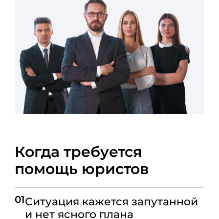
Когда требуется
помощь юристов
01
Ситуация кажется запутанной
и нет ясного плана