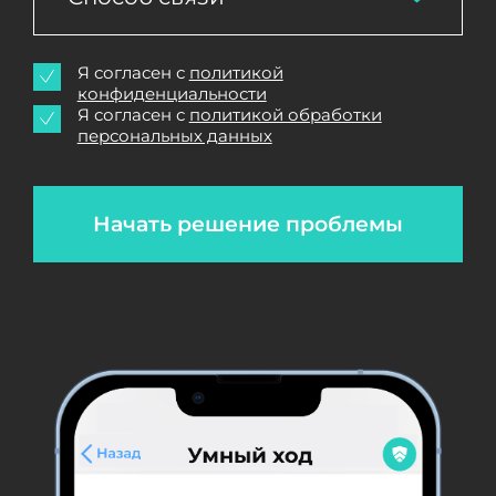
Я согласен с
политикой
конфиденциальности
Я согласен с
политикой обработки
персональных данных
Начать решение проблемы