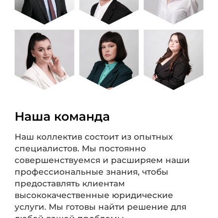
Наша команда
Наш коллектив состоит из опытных
специалистов. Мы постоянно
совершенствуемся и расширяем наши
профессиональные знания, чтобы
предоставлять клиентам
высококачественные юридические
услуги. Мы готовы найти решение для