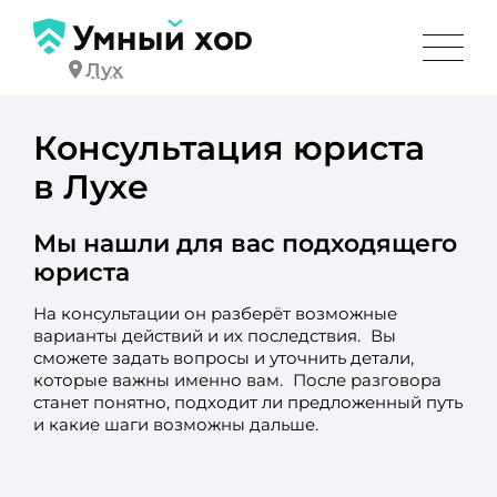
Лух
Консультация юриста
в Лухе
Мы нашли для вас подходящего
юриста
На консультации он разберёт возможные
варианты действий и их последствия. Вы
сможете задать вопросы и уточнить детали,
которые важны именно вам. После разговора
станет понятно, подходит ли предложенный путь
и какие шаги возможны дальше.