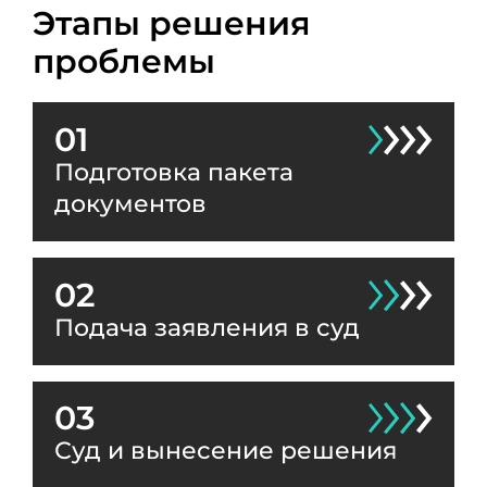
Этапы решения
проблемы
01
Подготовка пакета
документов
02
Подача заявления в суд
03
Суд и вынесение решения