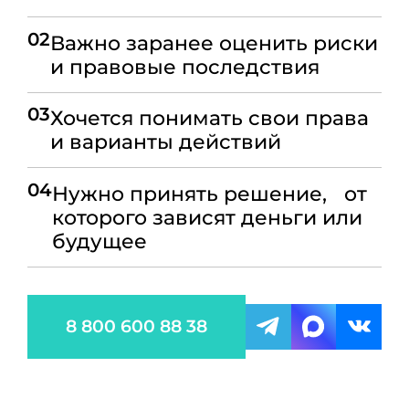
02
Важно заранее оценить риски
и правовые последствия
03
Хочется понимать свои права
и варианты действий
04
Нужно принять решение, от
которого зависят деньги или
будущее
8 800 600 88 38