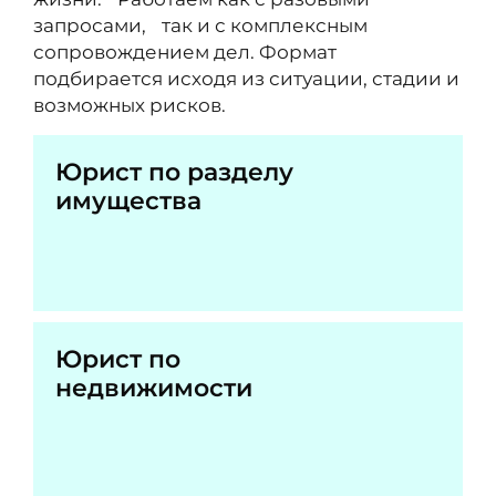
запросами, так и с комплексным
сопровождением дел. Формат
подбирается исходя из ситуации, стадии и
возможных рисков.
Юрист по разделу
имущества
Юрист по
недвижимости