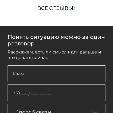
ВСЕ ОТЗЫВЫ
Понять ситуацию можно за один
разговор
Расскажем, есть ли смысл идти дальше и
что делать сейчас
Способ связи