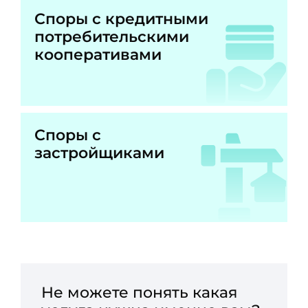
Споры с кредитными
потребительскими
кооперативами
Споры с
застройщиками
Не можете понять какая