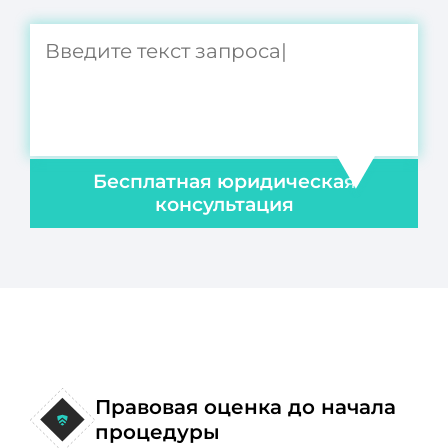
Бесплатная юридическая
консультация
Правовая оценка до начала
процедуры