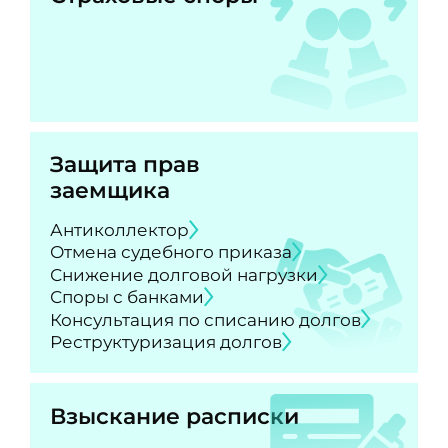
Защита прав
заемщика
Антиколлектор
Отмена судебного приказа
Снижение долговой нагрузки
Споры с банками
Консультация по списанию долгов
Реструктуризация долгов
Взыскание расписки