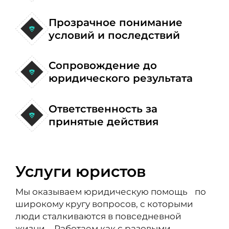
Прозрачное понимание
условий и последствий
Сопровождение до
юридического результата
Ответственность за
принятые действия
Услуги юристов
Мы оказываем юридическую помощь по
широкому кругу вопросов, с которыми
люди сталкиваются в повседневной
жизни. Работаем как с разовыми