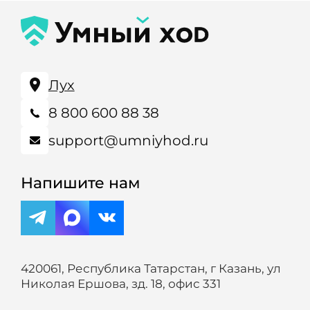
Лух
8 800 600 88 38
support@umniyhod.ru
Напишите нам
420061, Республика Татарстан, г Казань, ул
Николая Ершова, зд. 18, офис 331