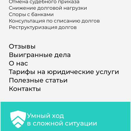
Отмена судебного приказа
Снижение долговой нагрузки
Споры с банками
Консультация по списанию долгов
Реструктуризация долгов
Отзывы
Выигранные дела
О нас
Тарифы на юридические услуги
Полезные статьи
Контакты
Умный ход
в сложной ситуации