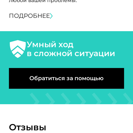
любой вашей проблемы.
ПОДРОБНЕЕ
Умный ход
в сложной ситуации
Обратиться за помощью
Отзывы