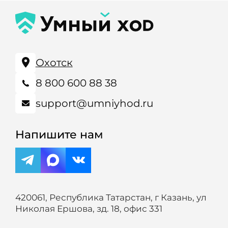
Охотск
8 800 600 88 38
support@umniyhod.ru
Напишите нам
420061, Республика Татарстан, г Казань, ул
Николая Ершова, зд. 18, офис 331