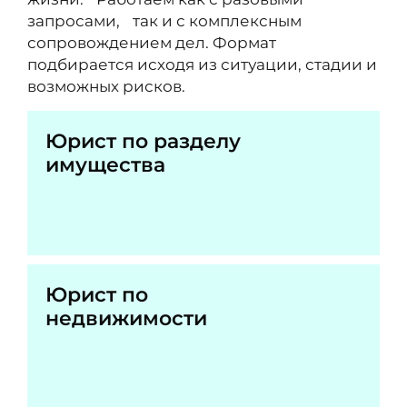
запросами, так и с комплексным
сопровождением дел. Формат
подбирается исходя из ситуации, стадии и
возможных рисков.
Юрист по разделу
имущества
Юрист по
недвижимости