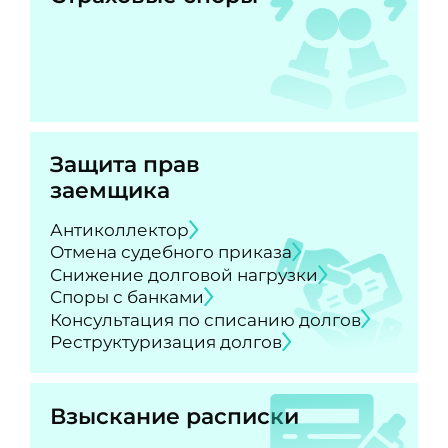
Защита прав
заемщика
Антиколлектор
Отмена судебного приказа
Снижение долговой нагрузки
Споры с банками
Консультация по списанию долгов
Реструктуризация долгов
Взыскание расписки