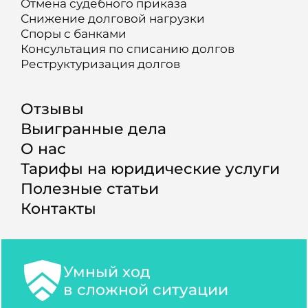
Отмена судебного приказа
Снижение долговой нагрузки
Споры с банками
Консультация по списанию долгов
Реструктуризация долгов
Отзывы
Выигранные дела
О нас
Тарифы на юридические услуги
Полезные статьи
Контакты
Умный ход
в сложной ситуации