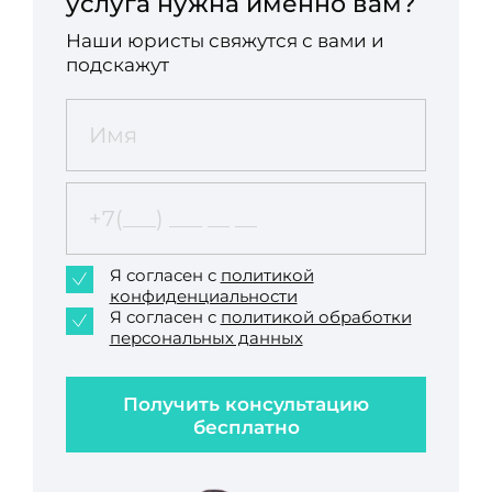
услуга нужна именно вам?
Наши юристы свяжутся с вами и
подскажут
Я согласен с
политикой
конфиденциальности
Я согласен с
политикой обработки
персональных данных
Получить консультацию
бесплатно