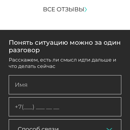
ВСЕ ОТЗЫВЫ
Понять ситуацию можно за один
разговор
Расскажем, есть ли смысл идти дальше и
что делать сейчас
Способ связи