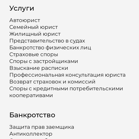
Услуги
Автоюрист
Семейный юрист
Жилищный юрист
Представительство в судах
Банкротство физических лиц
Страховые споры
Споры с застройщиками
Взыскание расписки
Профессиональная консультация юриста
Возврат страховок и комиссий
Споры с кредитными потребительскими
кооперативами
Банкротство
Защита прав заемщика
Антиколлектор