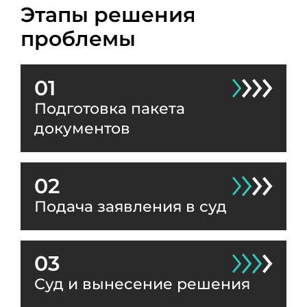
Этапы решения
проблемы
01
Подготовка пакета
документов
02
Подача заявления в суд
03
Суд и вынесение решения