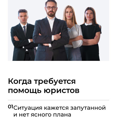
Когда требуется
помощь юристов
01
Ситуация кажется запутанной
и нет ясного плана