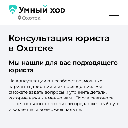
Охотск
Консультация юриста
в Охотске
Мы нашли для вас подходящего
юриста
На консультации он разберёт возможные
варианты действий и их последствия. Вы
сможете задать вопросы и уточнить детали,
которые важны именно вам. После разговора
станет понятно, подходит ли предложенный путь
и какие шаги возможны дальше.