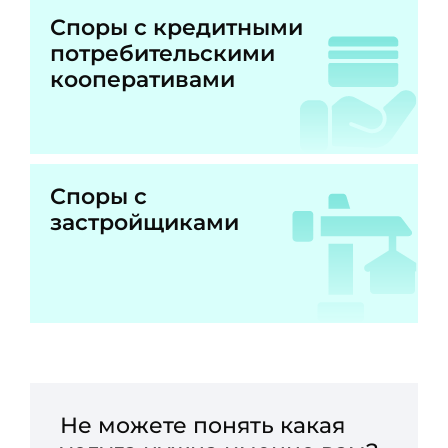
Споры с кредитными
потребительскими
кооперативами
Споры с
застройщиками
Не можете понять какая