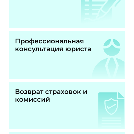
Профессиональная
консультация юриста
Возврат страховок и
комиссий