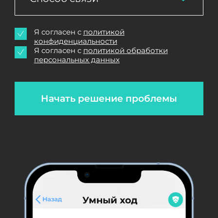
Я согласен с
политикой
конфиденциальности
Я согласен с
политикой обработки
персональных данных
Начать решение проблемы