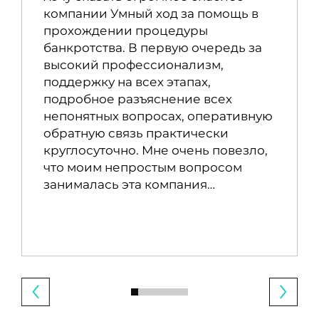
компании Умный ход за помощь в
прохождении процедуры
банкротства. В первую очередь за
высокий профессионализм,
поддержку на всех этапах,
подробное разъяснение всех
непонятных вопросах, оперативную
обратную связь практически
круглосуточно. Мне очень повезло,
что моим непростым вопросом
занималась эта компания…