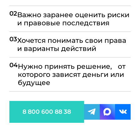
02
Важно заранее оценить риски
и правовые последствия
03
Хочется понимать свои права
и варианты действий
04
Нужно принять решение, от
которого зависят деньги или
будущее
8 800 600 88 38