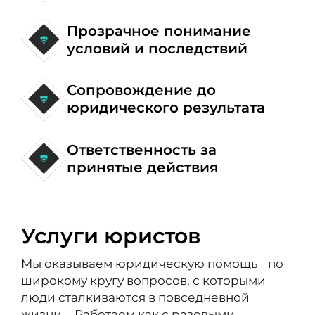
Прозрачное понимание
условий и последствий
Сопровождение до
юридического результата
Ответственность за
принятые действия
Услуги юристов
Мы оказываем юридическую помощь по
широкому кругу вопросов, с которыми
люди сталкиваются в повседневной
жизни. Работаем как с разовыми