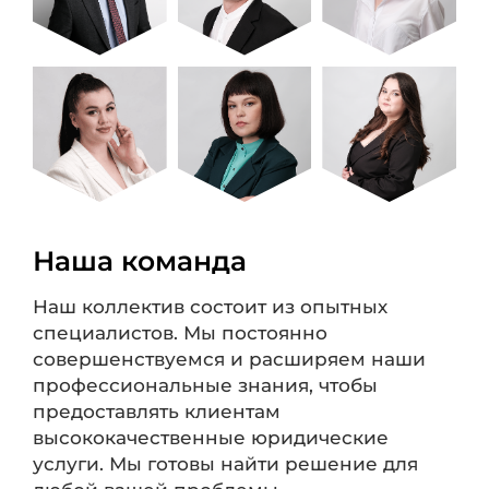
Наша команда
Наш коллектив состоит из опытных
специалистов. Мы постоянно
совершенствуемся и расширяем наши
профессиональные знания, чтобы
предоставлять клиентам
высококачественные юридические
услуги. Мы готовы найти решение для