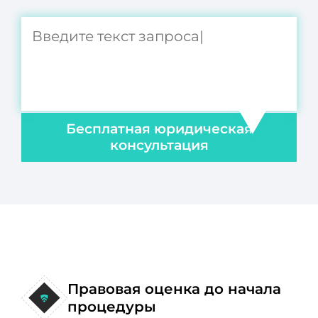
Бесплатная юридическая
консультация
Правовая оценка до начала
процедуры