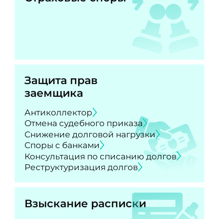
Защита прав
заемщика
Антиколлектор
Отмена судебного приказа
Снижение долговой нагрузки
Споры с банками
Консультация по списанию долгов
Реструктуризация долгов
Взыскание расписки