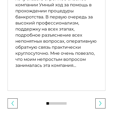
компании Умный ход за помощь в
прохождении процедуры
банкротства. В первую очередь за
высокий профессионализм,
поддержку на всех этапах,
подробное разъяснение всех
непонятных вопросах, оперативную
обратную связь практически
круглосуточно. Мне очень повезло,
что моим непростым вопросом
занималась эта компания…