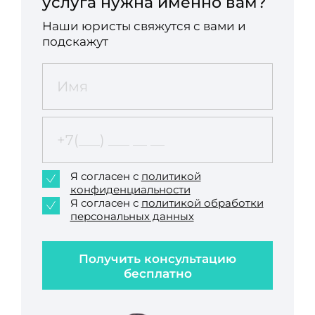
услуга нужна именно вам?
Наши юристы свяжутся с вами и
подскажут
Я согласен с
политикой
конфиденциальности
Я согласен с
политикой обработки
персональных данных
Получить консультацию
бесплатно