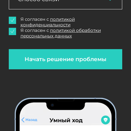
Я согласен с
политикой
конфиденциальности
Я согласен с
политикой обработки
персональных данных
Начать решение проблемы