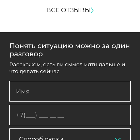
ВСЕ ОТЗЫВЫ
Понять ситуацию можно за один
разговор
Расскажем, есть ли смысл идти дальше и
что делать сейчас
Способ связи