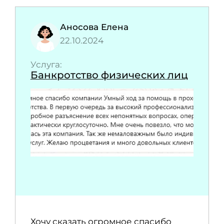
Аносова Елена
22.10.2024
Услуга:
Банкротство физических лиц
Хочу сказать огромное спасибо