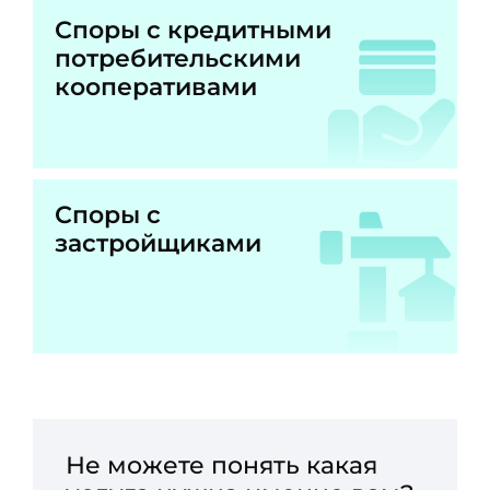
Споры с кредитными
потребительскими
кооперативами
Споры с
застройщиками
Не можете понять какая