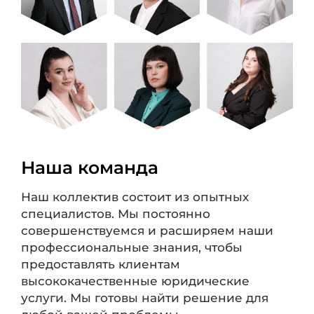
Наша команда
Наш коллектив состоит из опытных
специалистов. Мы постоянно
совершенствуемся и расширяем наши
профессиональные знания, чтобы
предоставлять клиентам
высококачественные юридические
услуги. Мы готовы найти решение для