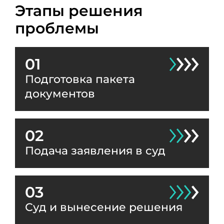
Этапы решения
проблемы
01
Подготовка пакета
документов
02
Подача заявления в суд
03
Суд и вынесение решения