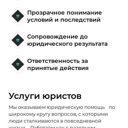
Прозрачное понимание
условий и последствий
Сопровождение до
юридического результата
Ответственность за
принятые действия
Услуги юристов
Мы оказываем юридическую помощь по
широкому кругу вопросов, с которыми
люди сталкиваются в повседневной
жизни. Работаем как с разовыми