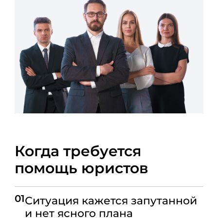
Когда требуется
помощь юристов
01
Ситуация кажется запутанной
и нет ясного плана