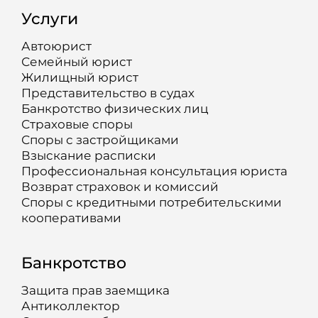
Услуги
Автоюрист
Семейный юрист
Жилищный юрист
Представительство в судах
Банкротство физических лиц
Страховые споры
Споры с застройщиками
Взыскание расписки
Профессиональная консультация юриста
Возврат страховок и комиссий
Споры с кредитными потребительскими
кооперативами
Банкротство
Защита прав заемщика
Антиколлектор