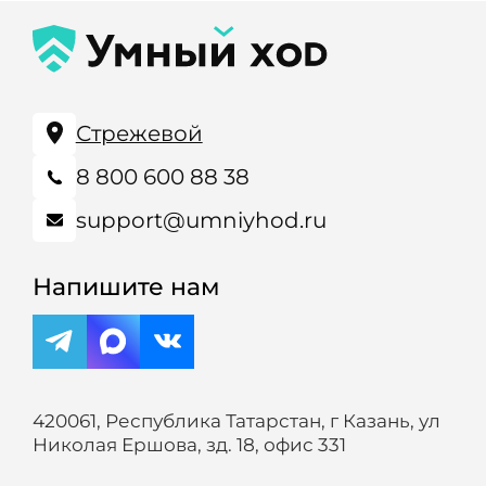
Стрежевой
8 800 600 88 38
support@umniyhod.ru
Напишите нам
420061, Республика Татарстан, г Казань, ул
Николая Ершова, зд. 18, офис 331