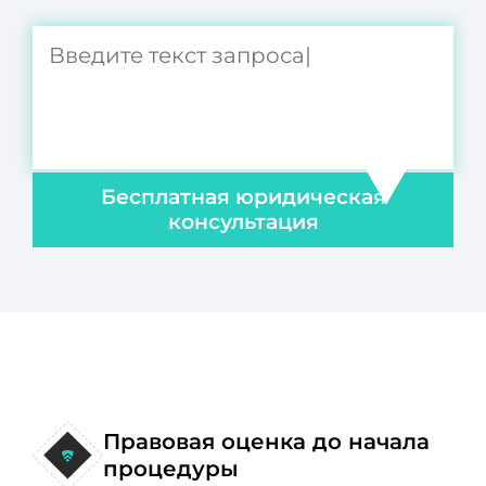
Бесплатная юридическая
консультация
Правовая оценка до начала
процедуры