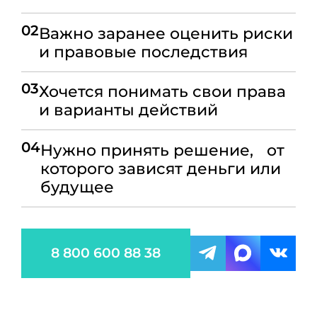
02
Важно заранее оценить риски
и правовые последствия
03
Хочется понимать свои права
и варианты действий
04
Нужно принять решение, от
которого зависят деньги или
будущее
8 800 600 88 38