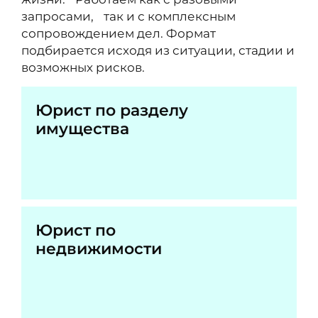
запросами, так и с комплексным
сопровождением дел. Формат
подбирается исходя из ситуации, стадии и
возможных рисков.
Юрист по разделу
имущества
Юрист по
недвижимости