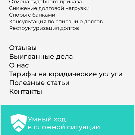
Отмена судебного приказа
Снижение долговой нагрузки
Споры с банками
Консультация по списанию долгов
Реструктуризация долгов
Отзывы
Выигранные дела
О нас
Тарифы на юридические услуги
Полезные статьи
Контакты
Умный ход
в сложной ситуации