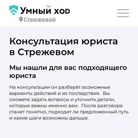
Стрежевой
Консультация юриста
в Стрежевом
Мы нашли для вас подходящего
юриста
На консультации он разберёт возможные
варианты действий и их последствия. Вы
сможете задать вопросы и уточнить детали,
которые важны именно вам. После разговора
станет понятно, подходит ли предложенный путь
и какие шаги возможны дальше.