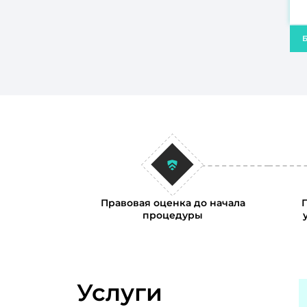
Б
Правовая оценка до начала
процедуры
Услуги