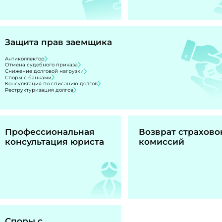
Защита прав заемщика
Антиколлектор
Отмена судебного приказа
Снижение долговой нагрузки
Споры с банками
Консультация по списанию долгов
Реструктуризация долгов
Профессиональная
Возврат страхово
консультация юриста
комиссий
Споры с