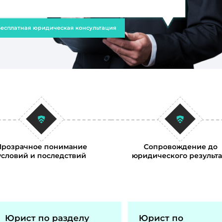
есплатная юридическая консультация
Прозрачное понимание
Сопровождение до
условий и последствий
юридического результа
Юрист по разделу
Юрист по