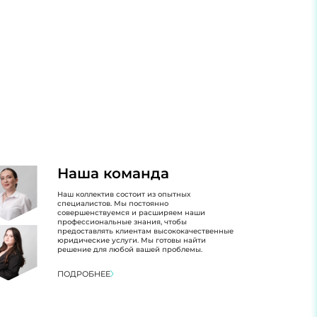
Наша команда
Наш коллектив состоит из опытных
специалистов. Мы постоянно
совершенствуемся и расширяем наши
профессиональные знания, чтобы
предоставлять клиентам высококачественные
юридические услуги. Мы готовы найти
решение для любой вашей проблемы.
ПОДРОБНЕЕ