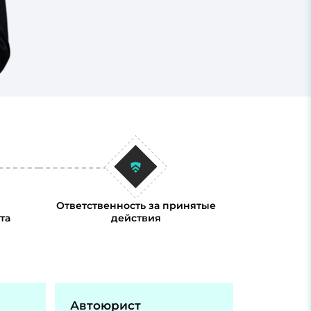
Ответственность за принятые
та
действия
Автоюрист