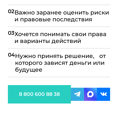
02
Важно заранее оценить риски
и правовые последствия
03
Хочется понимать свои права
и варианты действий
04
Нужно принять решение, от
которого зависят деньги или
будущее
8 800 600 88 38