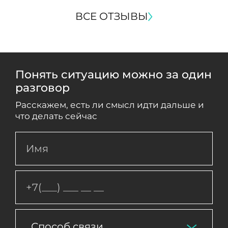
ВСЕ ОТЗЫВЫ
Понять ситуацию можно за один
разговор
Расскажем, есть ли смысл идти дальше и
что делать сейчас
Способ связи