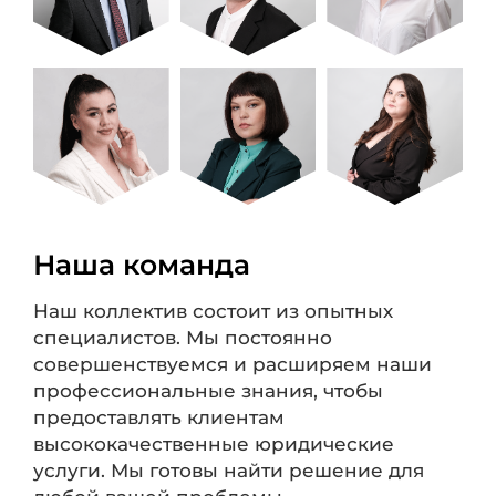
Наша команда
Наш коллектив состоит из опытных
специалистов. Мы постоянно
совершенствуемся и расширяем наши
профессиональные знания, чтобы
предоставлять клиентам
высококачественные юридические
услуги. Мы готовы найти решение для