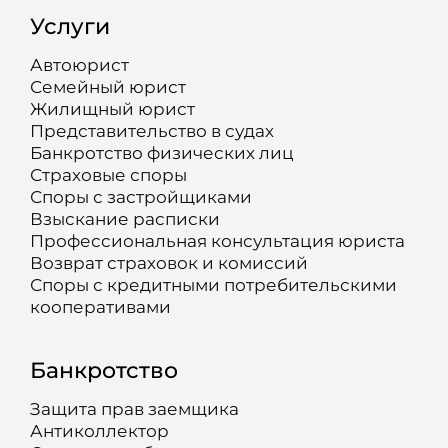
Услуги
Автоюрист
Семейный юрист
Жилищный юрист
Представительство в судах
Банкротство физических лиц
Страховые споры
Споры с застройщиками
Взыскание расписки
Профессиональная консультация юриста
Возврат страховок и комиссий
Споры с кредитными потребительскими
кооперативами
Банкротство
Защита прав заемщика
Антиколлектор