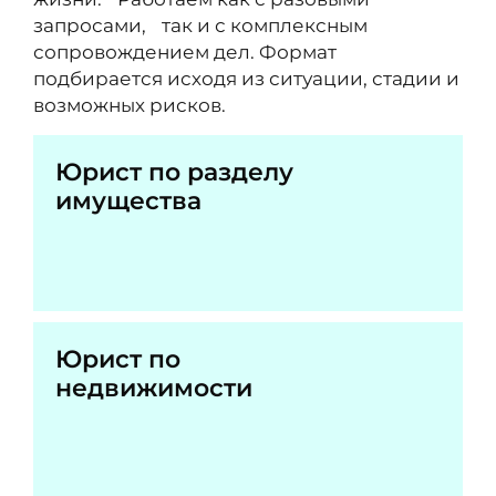
запросами, так и с комплексным
сопровождением дел. Формат
подбирается исходя из ситуации, стадии и
возможных рисков.
Юрист по разделу
имущества
Юрист по
недвижимости