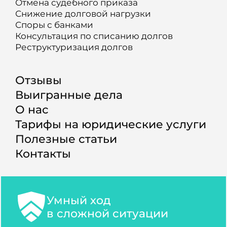
Отмена судебного приказа
Снижение долговой нагрузки
Споры с банками
Консультация по списанию долгов
Реструктуризация долгов
Отзывы
Выигранные дела
О нас
Тарифы на юридические услуги
Полезные статьи
Контакты
Умный ход
в сложной ситуации