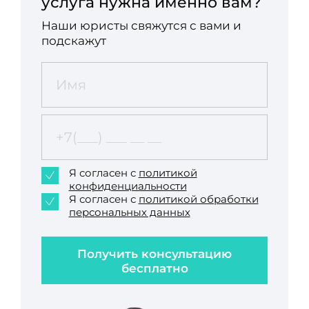
услуга нужна именно вам?
Наши юристы свяжутся с вами и
подскажут
Я согласен с
политикой
конфиденциальности
Я согласен с
политикой обработки
персональных данных
Получить консультацию
бесплатно