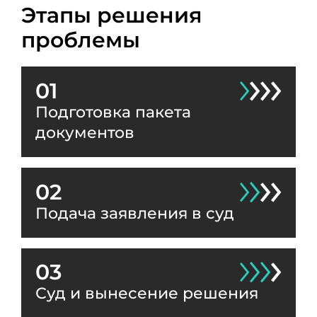
Этапы решения
проблемы
01
Подготовка пакета
документов
02
Подача заявления в суд
03
Суд и вынесение решения