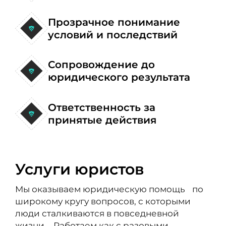
Прозрачное понимание
условий и последствий
Сопровождение до
юридического результата
Ответственность за
принятые действия
Услуги юристов
Мы оказываем юридическую помощь по
широкому кругу вопросов, с которыми
люди сталкиваются в повседневной
жизни. Работаем как с разовыми