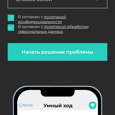
Я согласен с
политикой
конфиденциальности
Я согласен с
политикой обработки
персональных данных
Начать решение проблемы