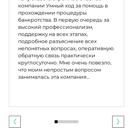
компании Умный ход за помощь в
прохождении процедуры
банкротства. В первую очередь за
высокий профессионализм,
поддержку на всех этапах,
подробное разъяснение всех
непонятных вопросах, оперативную
обратную связь практически
круглосуточно. Мне очень повезло,
что моим непростым вопросом
занималась эта компания…