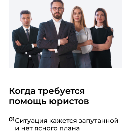
Когда требуется
помощь юристов
01
Ситуация кажется запутанной
и нет ясного плана