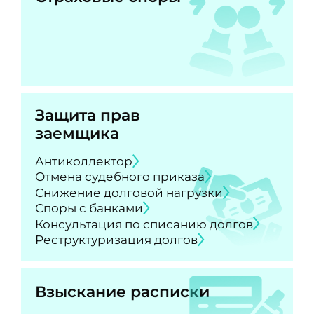
Защита прав
заемщика
Антиколлектор
Отмена судебного приказа
Снижение долговой нагрузки
Споры с банками
Консультация по списанию долгов
Реструктуризация долгов
Взыскание расписки