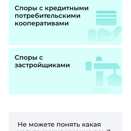
Споры с кредитными
потребительскими
кооперативами
Споры с
застройщиками
Не можете понять какая