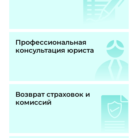
Профессиональная
консультация юриста
Возврат страховок и
комиссий