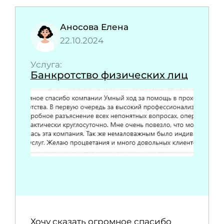
Аносова Елена
22.10.2024
Услуга:
Банкротство физических лиц
Хочу сказать огромное спасибо