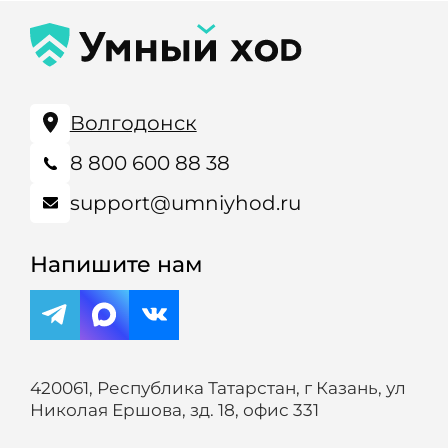
Волгодонск
8 800 600 88 38
support@umniyhod.ru
Напишите нам
420061, Республика Татарстан, г Казань, ул
Николая Ершова, зд. 18, офис 331