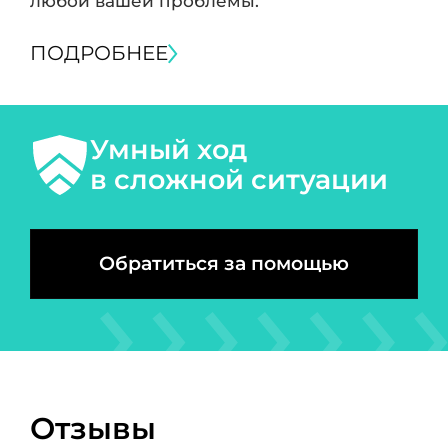
любой вашей проблемы.
ПОДРОБНЕЕ
Умный ход
в сложной ситуации
Обратиться за помощью
Отзывы