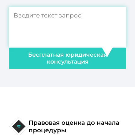
Бесплатная юридическая
консультация
Правовая оценка до начала
процедуры