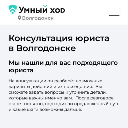
Волгодонск
Консультация юриста
в Волгодонске
Мы нашли для вас подходящего
юриста
На консультации он разберёт возможные
варианты действий и их последствия. Вы
сможете задать вопросы и уточнить детали,
которые важны именно вам. После разговора
станет понятно, подходит ли предложенный путь
и какие шаги возможны дальше.