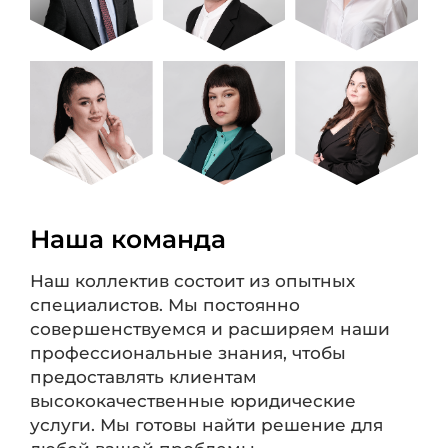
Наша команда
Наш коллектив состоит из опытных
специалистов. Мы постоянно
совершенствуемся и расширяем наши
профессиональные знания, чтобы
предоставлять клиентам
высококачественные юридические
услуги. Мы готовы найти решение для