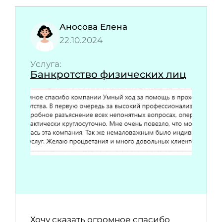
Аносова Елена
22.10.2024
Услуга:
Банкротство физических лиц
Хочу сказать огромное спасибо