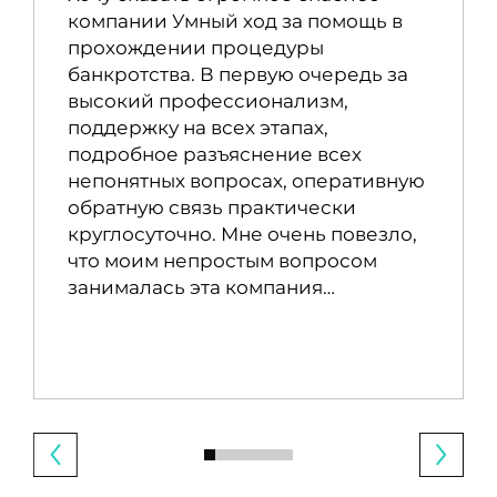
компании Умный ход за помощь в
прохождении процедуры
банкротства. В первую очередь за
высокий профессионализм,
поддержку на всех этапах,
подробное разъяснение всех
непонятных вопросах, оперативную
обратную связь практически
круглосуточно. Мне очень повезло,
что моим непростым вопросом
занималась эта компания…