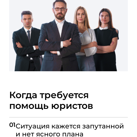
Когда требуется
помощь юристов
01
Ситуация кажется запутанной
и нет ясного плана