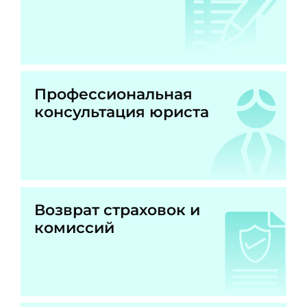
Профессиональная
консультация юриста
Возврат страховок и
комиссий