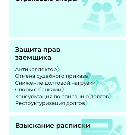
Защита прав
заемщика
Антиколлектор
Отмена судебного приказа
Снижение долговой нагрузки
Споры с банками
Консультация по списанию долгов
Реструктуризация долгов
Взыскание расписки