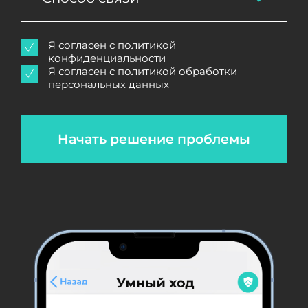
Я согласен с
политикой
конфиденциальности
Я согласен с
политикой обработки
персональных данных
Начать решение проблемы