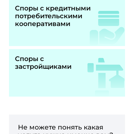
Споры с кредитными
потребительскими
кооперативами
Споры с
застройщиками
Не можете понять какая