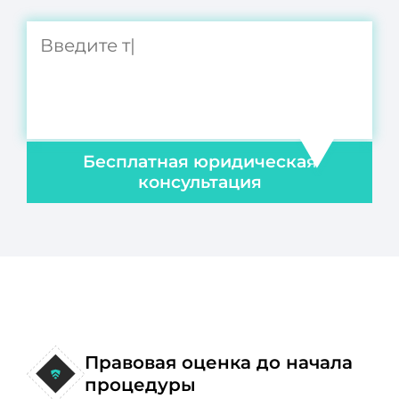
Бесплатная юридическая
консультация
Правовая оценка до начала
процедуры