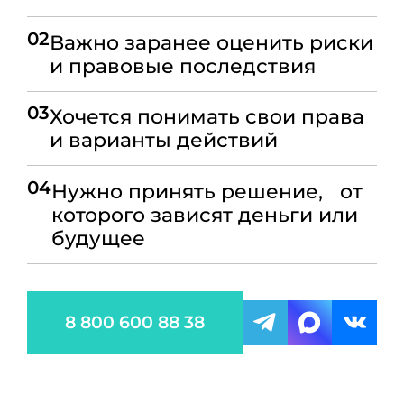
02
Важно заранее оценить риски
и правовые последствия
03
Хочется понимать свои права
и варианты действий
04
Нужно принять решение, от
которого зависят деньги или
будущее
8 800 600 88 38