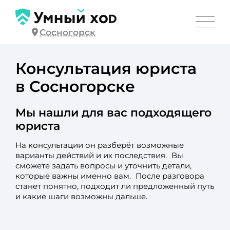
Сосногорск
Консультация юриста
в Сосногорске
Мы нашли для вас подходящего
юриста
На консультации он разберёт возможные
варианты действий и их последствия. Вы
сможете задать вопросы и уточнить детали,
которые важны именно вам. После разговора
станет понятно, подходит ли предложенный путь
и какие шаги возможны дальше.