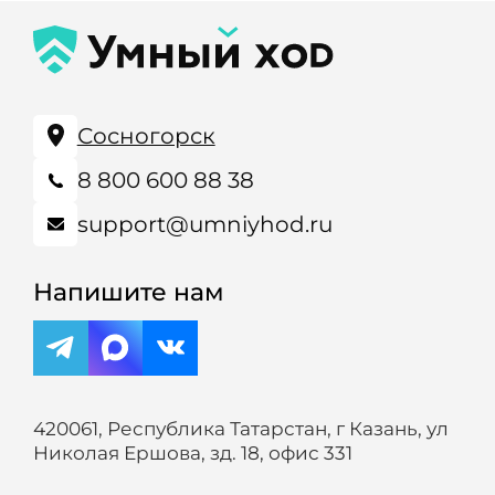
Сосногорск
8 800 600 88 38
support@umniyhod.ru
Напишите нам
420061, Республика Татарстан, г Казань, ул
Николая Ершова, зд. 18, офис 331