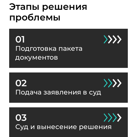
Этапы решения
проблемы
01
Подготовка пакета
документов
02
Подача заявления в суд
03
Суд и вынесение решения