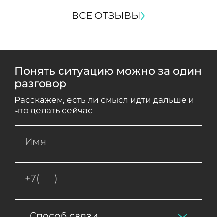
ВСЕ ОТЗЫВЫ
Понять ситуацию можно за один
разговор
Расскажем, есть ли смысл идти дальше и
что делать сейчас
Способ связи