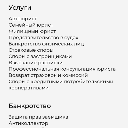
Услуги
Автоюрист
Семейный юрист
Жилищный юрист
Представительство в судах
Банкротство физических лиц
Страховые споры
Споры с застройщиками
Взыскание расписки
Профессиональная консультация юриста
Возврат страховок и комиссий
Споры с кредитными потребительскими
кооперативами
Банкротство
Защита прав заемщика
Антиколлектор