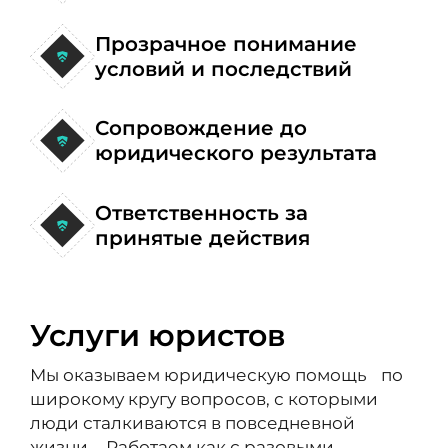
Прозрачное понимание
условий и последствий
Сопровождение до
юридического результата
Ответственность за
принятые действия
Услуги юристов
Мы оказываем юридическую помощь по
широкому кругу вопросов, с которыми
люди сталкиваются в повседневной
жизни. Работаем как с разовыми