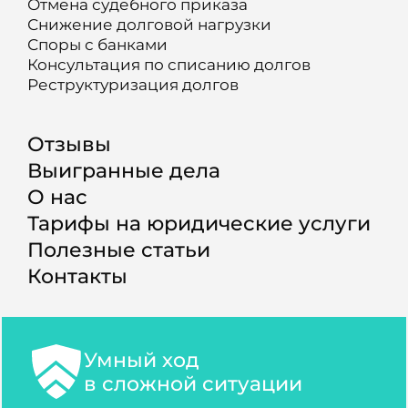
Отмена судебного приказа
Снижение долговой нагрузки
Споры с банками
Консультация по списанию долгов
Реструктуризация долгов
Отзывы
Выигранные дела
О нас
Тарифы на юридические услуги
Полезные статьи
Контакты
Умный ход
в сложной ситуации