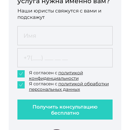
услуга нужна именно вам?
Наши юристы свяжутся с вами и
подскажут
Я согласен с
политикой
конфиденциальности
Я согласен с
политикой обработки
персональных данных
Получить консультацию
бесплатно