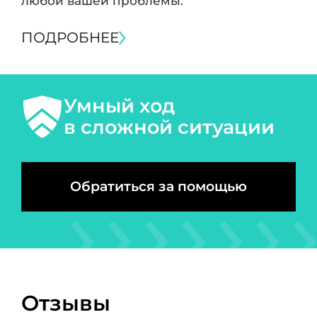
любой вашей проблемы.
ПОДРОБНЕЕ
Умный ход
в сложной ситуации
Обратиться за помощью
Отзывы