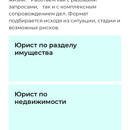
запросами, так и с комплексным
сопровождением дел. Формат
подбирается исходя из ситуации, стадии и
возможных рисков.
Юрист по разделу
имущества
Юрист по
недвижимости