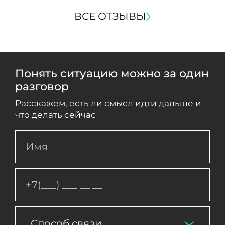
ВСЕ ОТЗЫВЫ
Понять ситуацию можно за один
разговор
Расскажем, есть ли смысл идти дальше и
что делать сейчас
Способ связи