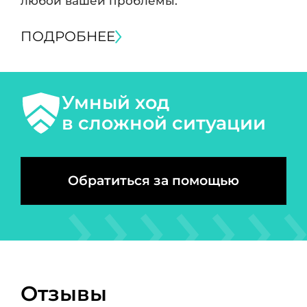
любой вашей проблемы.
ПОДРОБНЕЕ
Умный ход
в сложной ситуации
Обратиться за помощью
Отзывы