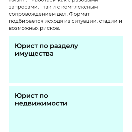
запросами, так и с комплексным
сопровождением дел. Формат
подбирается исходя из ситуации, стадии и
возможных рисков.
Юрист по разделу
имущества
Юрист по
недвижимости