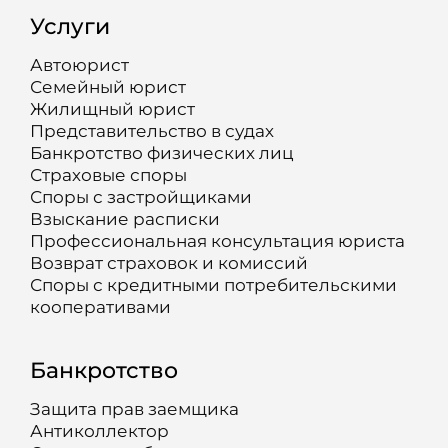
Услуги
Автоюрист
Семейный юрист
Жилищный юрист
Представительство в судах
Банкротство физических лиц
Страховые споры
Споры с застройщиками
Взыскание расписки
Профессиональная консультация юриста
Возврат страховок и комиссий
Споры с кредитными потребительскими
кооперативами
Банкротство
Защита прав заемщика
Антиколлектор