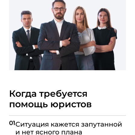
Когда требуется
помощь юристов
01
Ситуация кажется запутанной
и нет ясного плана