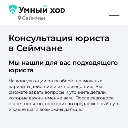
Сеймчан
Консультация юриста
в Сеймчане
Мы нашли для вас подходящего
юриста
На консультации он разберёт возможные
варианты действий и их последствия. Вы
сможете задать вопросы и уточнить детали,
которые важны именно вам. После разговора
станет понятно, подходит ли предложенный путь
и какие шаги возможны дальше.