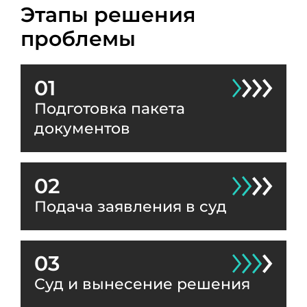
Этапы решения
проблемы
01
Подготовка пакета
документов
02
Подача заявления в суд
03
Суд и вынесение решения