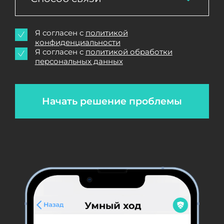
Я согласен с
политикой
конфиденциальности
Я согласен с
политикой обработки
персональных данных
Начать решение проблемы