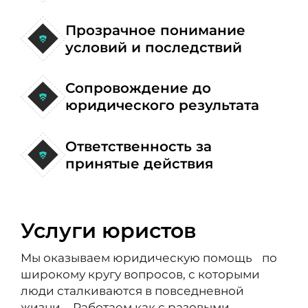
Прозрачное понимание
условий и последствий
Сопровождение до
юридического результата
Ответственность за
принятые действия
Услуги юристов
Мы оказываем юридическую помощь по
широкому кругу вопросов, с которыми
люди сталкиваются в повседневной
жизни. Работаем как с разовыми