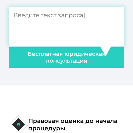
Бесплатная юридическая
консультация
Правовая оценка до начала
процедуры