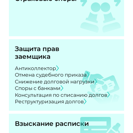
Защита прав
заемщика
Антиколлектор
Отмена судебного приказа
Снижение долговой нагрузки
Споры с банками
Консультация по списанию долгов
Реструктуризация долгов
Взыскание расписки