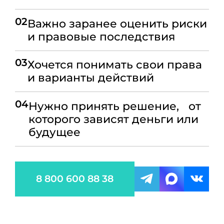
02
Важно заранее оценить риски
и правовые последствия
03
Хочется понимать свои права
и варианты действий
04
Нужно принять решение, от
которого зависят деньги или
будущее
8 800 600 88 38