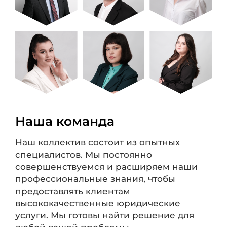
Наша команда
Наш коллектив состоит из опытных
специалистов. Мы постоянно
совершенствуемся и расширяем наши
профессиональные знания, чтобы
предоставлять клиентам
высококачественные юридические
услуги. Мы готовы найти решение для