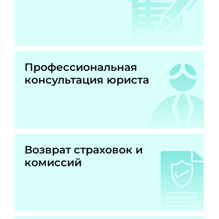
Профессиональная
консультация юриста
Возврат страховок и
комиссий