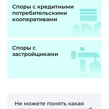
Споры с кредитными
потребительскими
кооперативами
Споры с
застройщиками
Не можете понять какая