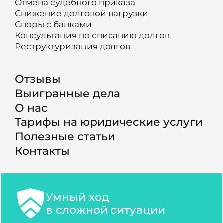
Отмена судебного приказа
Снижение долговой нагрузки
Споры с банками
Консультация по списанию долгов
Реструктуризация долгов
Отзывы
Выигранные дела
О нас
Тарифы на юридические услуги
Полезные статьи
Контакты
Умный ход
в сложной ситуации