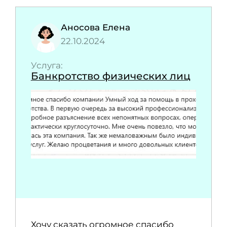
Аносова Елена
22.10.2024
Услуга:
Банкротство физических лиц
Хочу сказать огромное спасибо