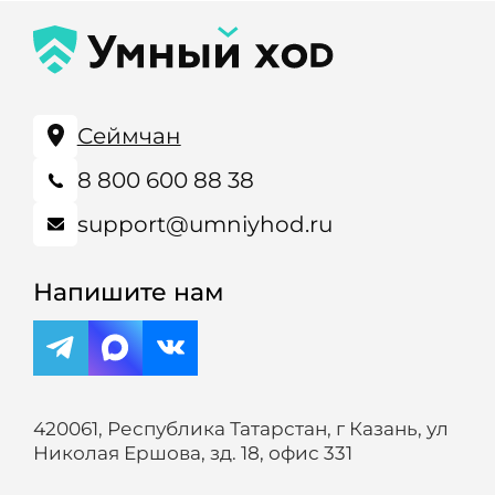
Сеймчан
8 800 600 88 38
support@umniyhod.ru
Напишите нам
420061, Республика Татарстан, г Казань, ул
Николая Ершова, зд. 18, офис 331