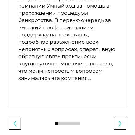
компании Умный ход за помощь в
прохождении процедуры
банкротства. В первую очередь за
высокий профессионализм,
поддержку на всех этапах,
подробное разъяснение всех
непонятных вопросах, оперативную
обратную связь практически
круглосуточно. Мне очень повезло,
что моим непростым вопросом
занималась эта компания…