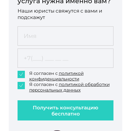
услуга нужна именно вам?
Наши юристы свяжутся с вами и
подскажут
Я согласен с
политикой
конфиденциальности
Я согласен с
политикой обработки
персональных данных
Получить консультацию
бесплатно