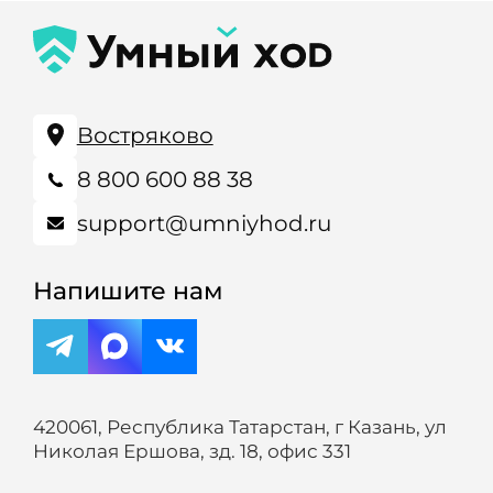
Востряково
8 800 600 88 38
support@umniyhod.ru
Напишите нам
420061, Республика Татарстан, г Казань, ул
Николая Ершова, зд. 18, офис 331