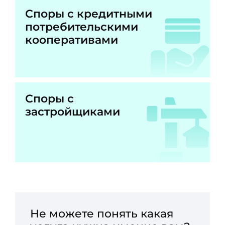
Споры с кредитными
потребительскими
кооперативами
Споры с
застройщиками
Не можете понять какая