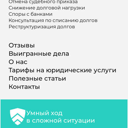
Отмена судебного приказа
Снижение долговой нагрузки
Споры с банками
Консультация по списанию долгов
Реструктуризация долгов
Отзывы
Выигранные дела
О нас
Тарифы на юридические услуги
Полезные статьи
Контакты
Умный ход
в сложной ситуации