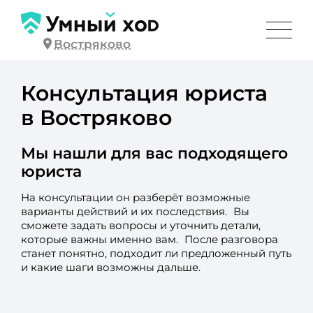
Востряково
Консультация юриста
в Востряково
Мы нашли для вас подходящего
юриста
На консультации он разберёт возможные
варианты действий и их последствия. Вы
сможете задать вопросы и уточнить детали,
которые важны именно вам. После разговора
станет понятно, подходит ли предложенный путь
и какие шаги возможны дальше.