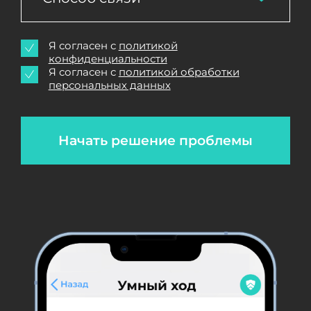
Я согласен с
политикой
конфиденциальности
Я согласен с
политикой обработки
персональных данных
Начать решение проблемы