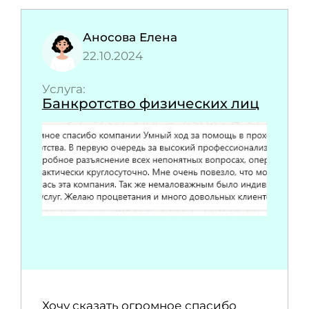
Аносова Елена
22.10.2024
Услуга:
Банкротство физических лиц
Хочу сказать огромное спасибо