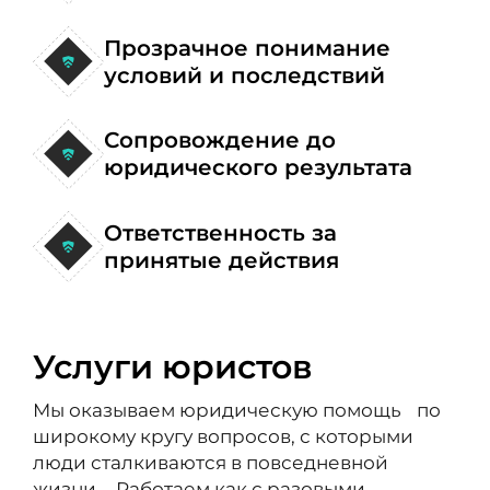
Прозрачное понимание
условий и последствий
Сопровождение до
юридического результата
Ответственность за
принятые действия
Услуги юристов
Мы оказываем юридическую помощь по
широкому кругу вопросов, с которыми
люди сталкиваются в повседневной
жизни. Работаем как с разовыми