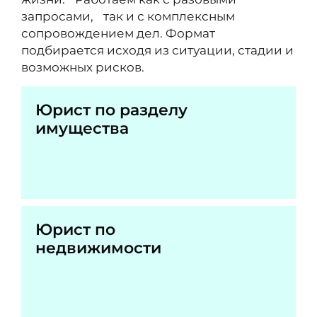
запросами, так и с комплексным
сопровождением дел. Формат
подбирается исходя из ситуации, стадии и
возможных рисков.
Юрист по разделу
имущества
Юрист по
недвижимости