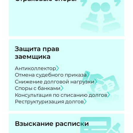
Защита прав
заемщика
Антиколлектор
Отмена судебного приказа
Снижение долговой нагрузки
Споры с банками
Консультация по списанию долгов
Реструктуризация долгов
Взыскание расписки