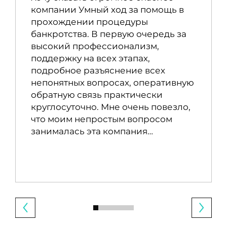
компании Умный ход за помощь в
прохождении процедуры
банкротства. В первую очередь за
высокий профессионализм,
поддержку на всех этапах,
подробное разъяснение всех
непонятных вопросах, оперативную
обратную связь практически
круглосуточно. Мне очень повезло,
что моим непростым вопросом
занималась эта компания…