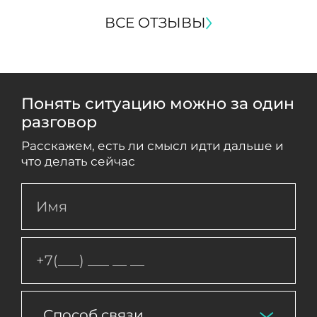
ВСЕ ОТЗЫВЫ
Понять ситуацию можно за один
разговор
Расскажем, есть ли смысл идти дальше и
что делать сейчас
Способ связи