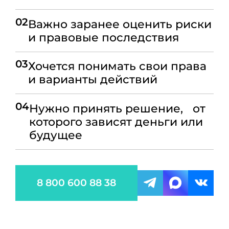
02
Важно заранее оценить риски
и правовые последствия
03
Хочется понимать свои права
и варианты действий
04
Нужно принять решение, от
которого зависят деньги или
будущее
8 800 600 88 38