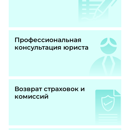
Профессиональная
консультация юриста
Возврат страховок и
комиссий