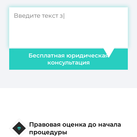
Бесплатная юридическая
консультация
Правовая оценка до начала
процедуры