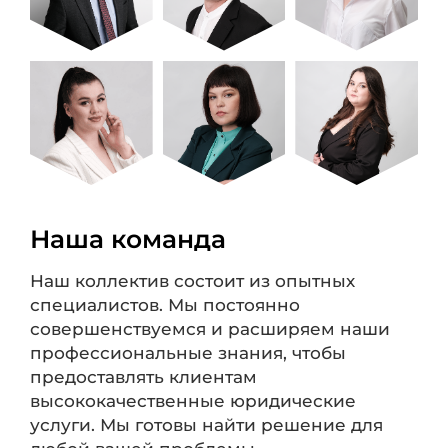
Наша команда
Наш коллектив состоит из опытных
специалистов. Мы постоянно
совершенствуемся и расширяем наши
профессиональные знания, чтобы
предоставлять клиентам
высококачественные юридические
услуги. Мы готовы найти решение для