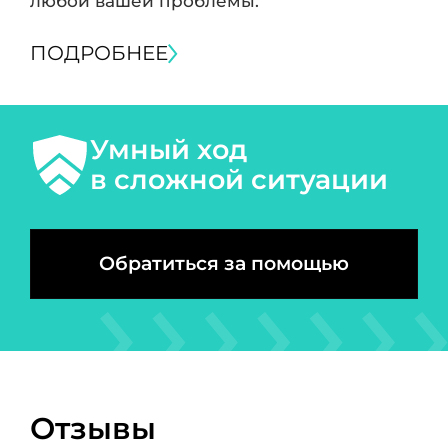
любой вашей проблемы.
ПОДРОБНЕЕ
Умный ход
в сложной ситуации
Обратиться за помощью
Отзывы