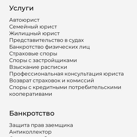
Услуги
Автоюрист
Семейный юрист
Жилищный юрист
Представительство в судах
Банкротство физических лиц
Страховые споры
Споры с застройщиками
Взыскание расписки
Профессиональная консультация юриста
Возврат страховок и комиссий
Споры с кредитными потребительскими
кооперативами
Банкротство
Защита прав заемщика
Антиколлектор