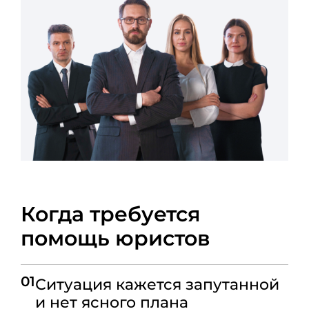
Когда требуется
помощь юристов
01
Ситуация кажется запутанной
и нет ясного плана