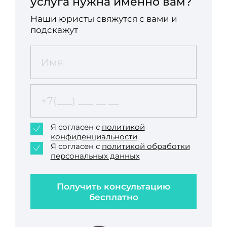
услуга нужна именно вам?
Наши юристы свяжутся с вами и
подскажут
Я согласен с
политикой
конфиденциальности
Я согласен с
политикой обработки
персональных данных
Получить консультацию
бесплатно