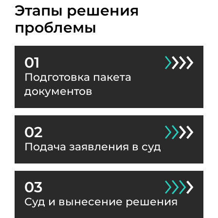
Этапы решения
проблемы
01
Подготовка пакета
документов
02
Подача заявления в суд
03
Суд и вынесение решения