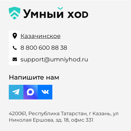
Казачинское
8 800 600 88 38
support@umniyhod.ru
Напишите нам
420061, Республика Татарстан, г Казань, ул
Николая Ершова, зд. 18, офис 331