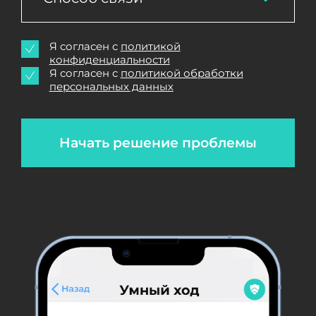
Я согласен с
политикой
конфиденциальности
Я согласен с
политикой обработки
персональных данных
Начать решение проблемы