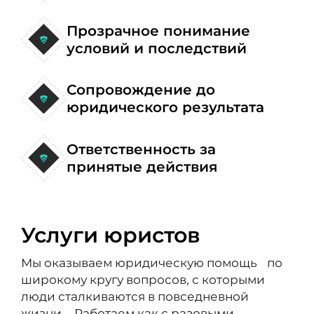
Прозрачное понимание
условий и последствий
Сопровождение до
юридического результата
Ответственность за
принятые действия
Услуги юристов
Мы оказываем юридическую помощь по
широкому кругу вопросов, с которыми
люди сталкиваются в повседневной
жизни. Работаем как с разовыми