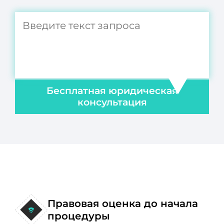
Бесплатная юридическая
консультация
Правовая оценка до начала
процедуры