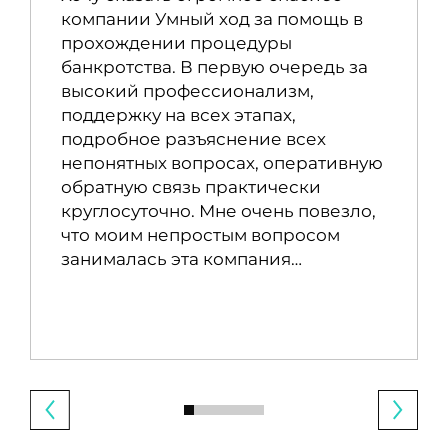
компании Умный ход за помощь в
прохождении процедуры
банкротства. В первую очередь за
высокий профессионализм,
поддержку на всех этапах,
подробное разъяснение всех
непонятных вопросах, оперативную
обратную связь практически
круглосуточно. Мне очень повезло,
что моим непростым вопросом
занималась эта компания…