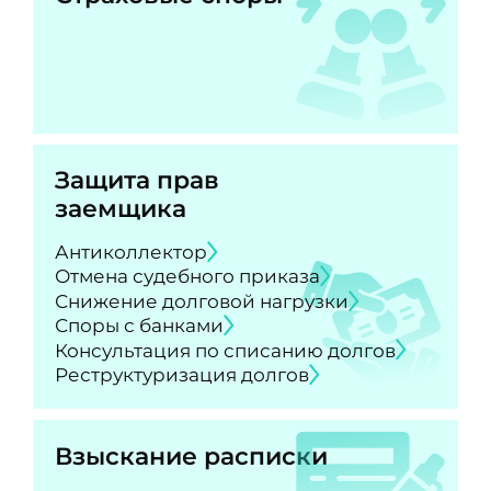
Защита прав
заемщика
Антиколлектор
Отмена судебного приказа
Снижение долговой нагрузки
Споры с банками
Консультация по списанию долгов
Реструктуризация долгов
Взыскание расписки