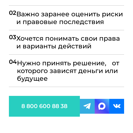
02
Важно заранее оценить риски
и правовые последствия
03
Хочется понимать свои права
и варианты действий
04
Нужно принять решение, от
которого зависят деньги или
будущее
8 800 600 88 38