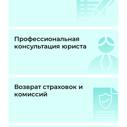
Профессиональная
консультация юриста
Возврат страховок и
комиссий