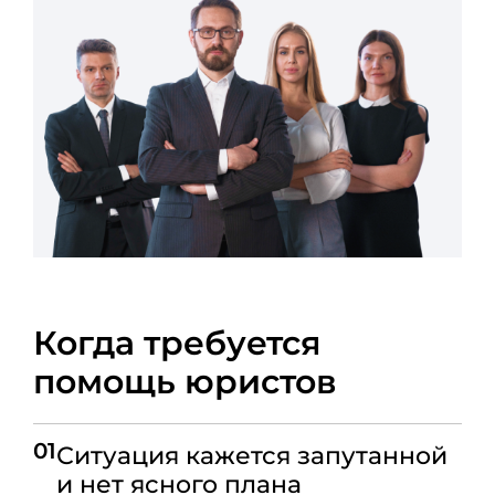
Когда требуется
помощь юристов
01
Ситуация кажется запутанной
и нет ясного плана