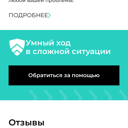
любой вашей проблемы.
ПОДРОБНЕЕ
Умный ход
в сложной ситуации
Обратиться за помощью
Отзывы