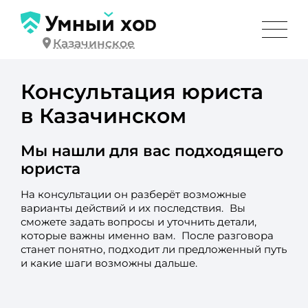
Казачинское
Консультация юриста
в Казачинском
Мы нашли для вас подходящего
юриста
На консультации он разберёт возможные
варианты действий и их последствия. Вы
сможете задать вопросы и уточнить детали,
которые важны именно вам. После разговора
станет понятно, подходит ли предложенный путь
и какие шаги возможны дальше.