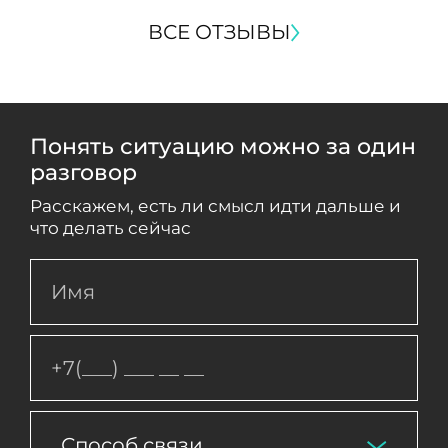
ВСЕ ОТЗЫВЫ
Понять ситуацию можно за один
разговор
Расскажем, есть ли смысл идти дальше и
что делать сейчас
Способ связи