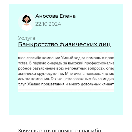
Аносова Елена
22.10.2024
Услуга:
Банкротство физических лиц
Хочу сказать огромное спасибо