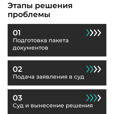
Этапы решения
проблемы
01
Подготовка пакета
документов
02
Подача заявления в суд
03
Суд и вынесение решения