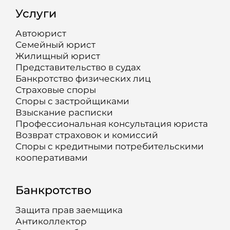
Услуги
Автоюрист
Семейный юрист
Жилищный юрист
Представительство в судах
Банкротство физических лиц
Страховые споры
Споры с застройщиками
Взыскание расписки
Профессиональная консультация юриста
Возврат страховок и комиссий
Споры с кредитными потребительскими
кооперативами
Банкротство
Защита прав заемщика
Антиколлектор