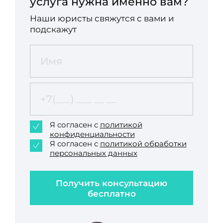
услуга нужна именно вам?
Наши юристы свяжутся с вами и
подскажут
Я согласен с
политикой
конфиденциальности
Я согласен с
политикой обработки
персональных данных
Получить консультацию
бесплатно