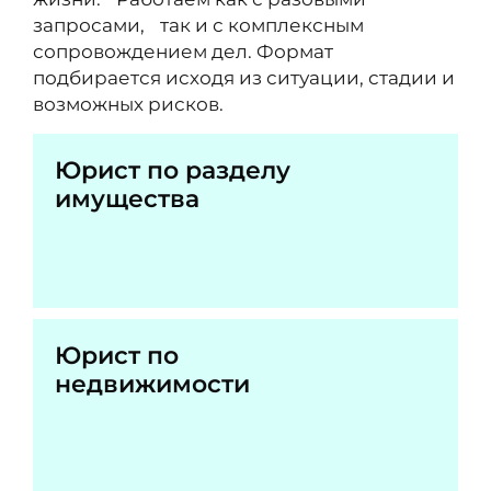
запросами, так и с комплексным
сопровождением дел. Формат
подбирается исходя из ситуации, стадии и
возможных рисков.
Юрист по разделу
имущества
Юрист по
недвижимости