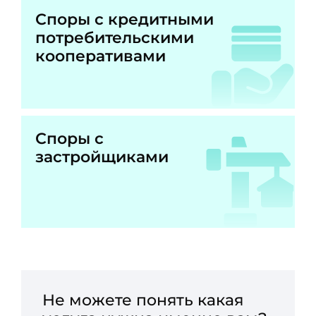
Споры с кредитными
потребительскими
кооперативами
Споры с
застройщиками
Не можете понять какая