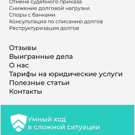
Отмена судебного приказа
Снижение долговой нагрузки
Споры с банками
Консультация по списанию долгов
Реструктуризация долгов
Отзывы
Выигранные дела
О нас
Тарифы на юридические услуги
Полезные статьи
Контакты
Умный ход
в сложной ситуации