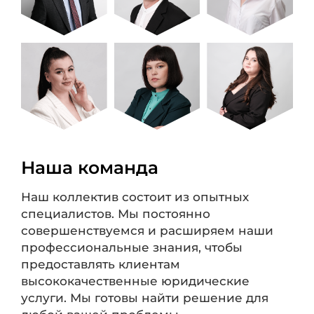
Наша команда
Наш коллектив состоит из опытных
специалистов. Мы постоянно
совершенствуемся и расширяем наши
профессиональные знания, чтобы
предоставлять клиентам
высококачественные юридические
услуги. Мы готовы найти решение для