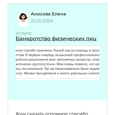
Аносова Елена
22.10.2024
Услуга:
Банкротство физических лиц
Хочу сказать огромное спасибо