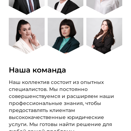
Наша команда
Наш коллектив состоит из опытных
специалистов. Мы постоянно
совершенствуемся и расширяем наши
профессиональные знания, чтобы
предоставлять клиентам
высококачественные юридические
услуги. Мы готовы найти решение для