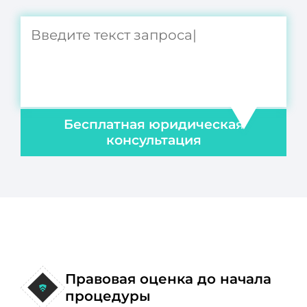
Бесплатная юридическая
консультация
Правовая оценка до начала
процедуры