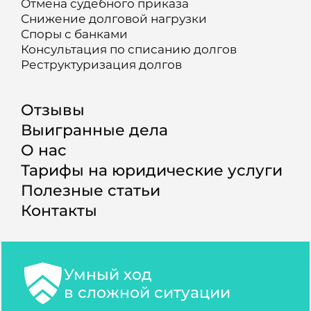
Отмена судебного приказа
Снижение долговой нагрузки
Споры с банками
Консультация по списанию долгов
Реструктуризация долгов
Отзывы
Выигранные дела
О нас
Тарифы на юридические услуги
Полезные статьи
Контакты
Умный ход
в сложной ситуации