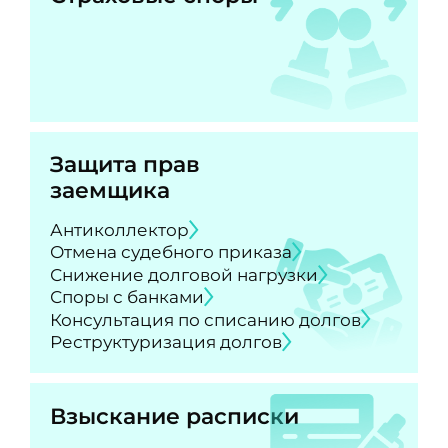
Защита прав
заемщика
Антиколлектор
Отмена судебного приказа
Снижение долговой нагрузки
Споры с банками
Консультация по списанию долгов
Реструктуризация долгов
Взыскание расписки