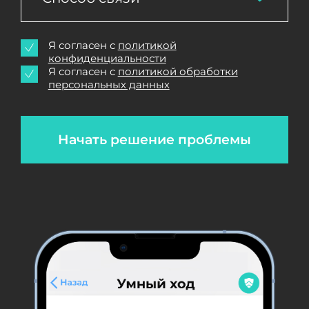
Я согласен с
политикой
конфиденциальности
Я согласен с
политикой обработки
персональных данных
Начать решение проблемы