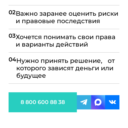
02
Важно заранее оценить риски
и правовые последствия
03
Хочется понимать свои права
и варианты действий
04
Нужно принять решение, от
которого зависят деньги или
будущее
8 800 600 88 38