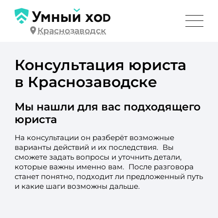
Краснозаводск
Консультация юриста
в Краснозаводске
Мы нашли для вас подходящего
юриста
На консультации он разберёт возможные
варианты действий и их последствия. Вы
сможете задать вопросы и уточнить детали,
которые важны именно вам. После разговора
станет понятно, подходит ли предложенный путь
и какие шаги возможны дальше.