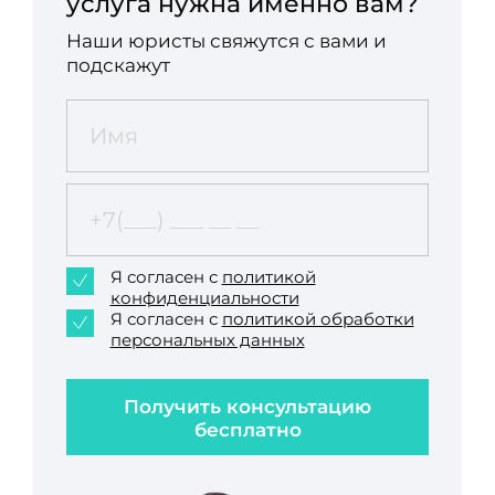
услуга нужна именно вам?
Наши юристы свяжутся с вами и
подскажут
Я согласен с
политикой
конфиденциальности
Я согласен с
политикой обработки
персональных данных
Получить консультацию
бесплатно