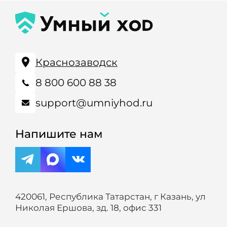
Краснозаводск
8 800 600 88 38
support@umniyhod.ru
Напишите нам
420061, Республика Татарстан, г Казань, ул
Николая Ершова, зд. 18, офис 331