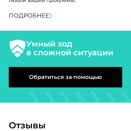
любой вашей проблемы.
ПОДРОБНЕЕ
Умный ход
в сложной ситуации
Обратиться за помощью
Отзывы