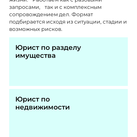
запросами, так и с комплексным
сопровождением дел. Формат
подбирается исходя из ситуации, стадии и
возможных рисков.
Юрист по разделу
имущества
Юрист по
недвижимости