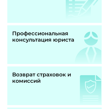
Профессиональная
консультация юриста
Возврат страховок и
комиссий