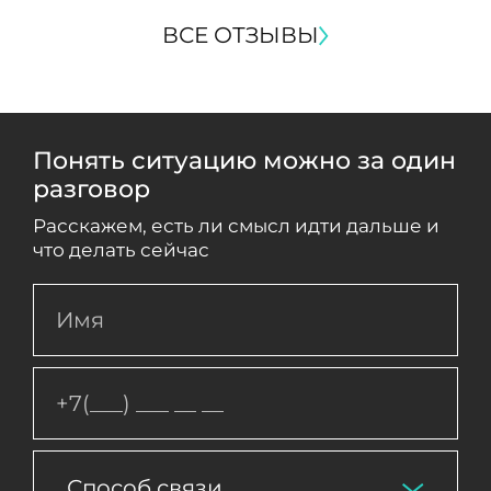
ВСЕ ОТЗЫВЫ
Понять ситуацию можно за один
разговор
Расскажем, есть ли смысл идти дальше и
что делать сейчас
Способ связи