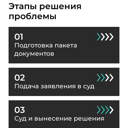
Этапы решения
проблемы
01
Подготовка пакета
документов
02
Подача заявления в суд
03
Суд и вынесение решения