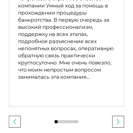
компании Умный ход за помощь в
прохождении процедуры
банкротства. В первую очередь за
высокий профессионализм,
поддержку на всех этапах,
подробное разъяснение всех
непонятных вопросах, оперативную
обратную связь практически
круглосуточно. Мне очень повезло,
что моим непростым вопросом
занималась эта компания…