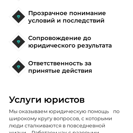
Прозрачное понимание
условий и последствий
Сопровождение до
юридического результата
Ответственность за
принятые действия
Услуги юристов
Мы оказываем юридическую помощь по
широкому кругу вопросов, с которыми
люди сталкиваются в повседневной
жизни. Работаем как с разовыми