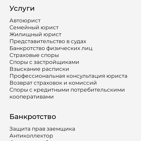
Услуги
Автоюрист
Семейный юрист
Жилищный юрист
Представительство в судах
Банкротство физических лиц
Страховые споры
Споры с застройщиками
Взыскание расписки
Профессиональная консультация юриста
Возврат страховок и комиссий
Споры с кредитными потребительскими
кооперативами
Банкротство
Защита прав заемщика
Антиколлектор