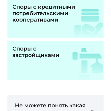
Споры с кредитными
потребительскими
кооперативами
Споры с
застройщиками
Не можете понять какая