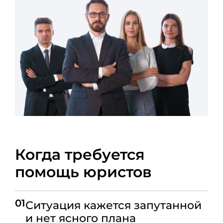
Когда требуется
помощь юристов
01
Ситуация кажется запутанной
и нет ясного плана