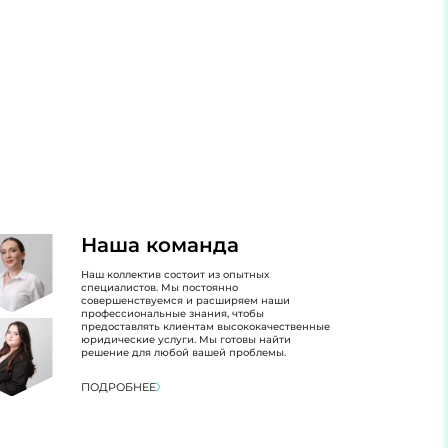
Наша команда
Наш коллектив состоит из опытных
специалистов. Мы постоянно
совершенствуемся и расширяем наши
профессиональные знания, чтобы
предоставлять клиентам высококачественные
юридические услуги. Мы готовы найти
решение для любой вашей проблемы.
ПОДРОБНЕЕ