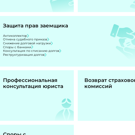
Защита прав заемщика
Антиколлектор
Отмена судебного приказа
Снижение долговой нагрузки
Споры с банками
Консультация по списанию долгов
Реструктуризация долгов
Профессиональная
Возврат страхово
консультация юриста
комиссий
Споры с