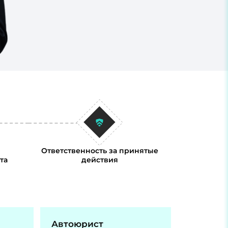
Ответственность за принятые
та
действия
Автоюрист