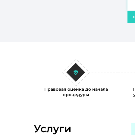
Б
Правовая оценка до начала
процедуры
Услуги