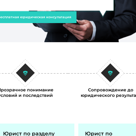
есплатная юридическая консультация
Прозрачное понимание
Сопровождение до
условий и последствий
юридического результа
Юрист по разделу
Юрист по