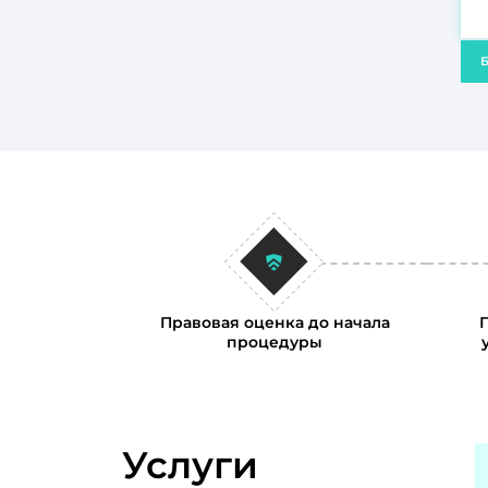
Б
Правовая оценка до начала
процедуры
Услуги