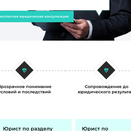
есплатная юридическая консультация
Прозрачное понимание
Сопровождение до
условий и последствий
юридического результа
Юрист по разделу
Юрист по