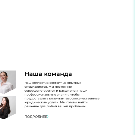
Наша команда
Наш коллектив состоит из опытных
специалистов. Мы постоянно
совершенствуемся и расширяем наши
профессиональные знания, чтобы
предоставлять клиентам высококачественные
юридические услуги. Мы готовы найти
решение для любой вашей проблемы.
ПОДРОБНЕЕ