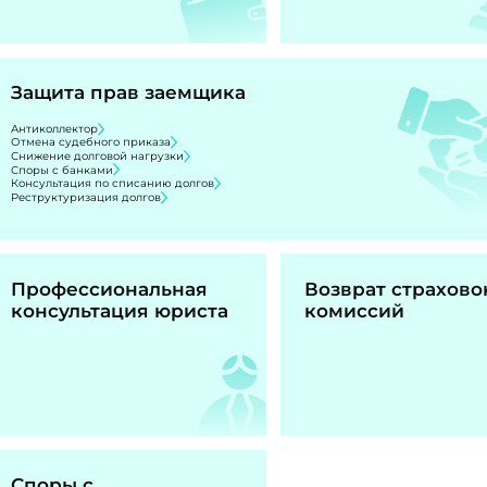
Защита прав заемщика
Антиколлектор
Отмена судебного приказа
Снижение долговой нагрузки
Споры с банками
Консультация по списанию долгов
Реструктуризация долгов
Профессиональная
Возврат страхово
консультация юриста
комиссий
Споры с