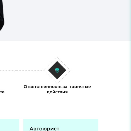
Ответственность за принятые
та
действия
Автоюрист