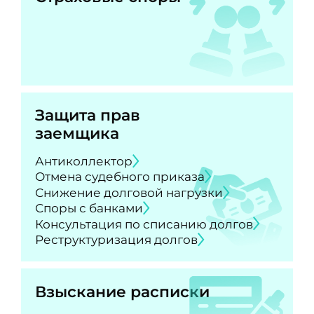
Защита прав
заемщика
Антиколлектор
Отмена судебного приказа
Снижение долговой нагрузки
Споры с банками
Консультация по списанию долгов
Реструктуризация долгов
Взыскание расписки