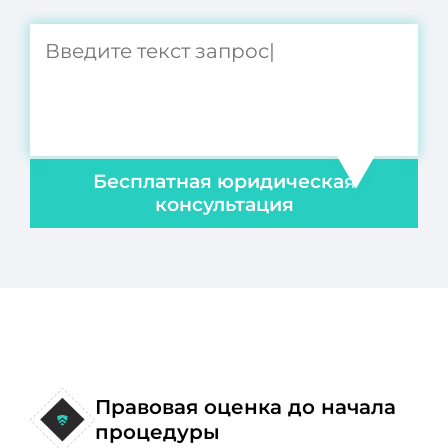
Бесплатная юридическая
консультация
Правовая оценка до начала
процедуры