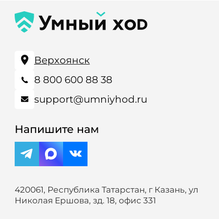
Верхоянск
8 800 600 88 38
support@umniyhod.ru
Напишите нам
420061, Республика Татарстан, г Казань, ул
Николая Ершова, зд. 18, офис 331