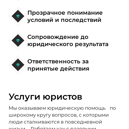
Прозрачное понимание
условий и последствий
Сопровождение до
юридического результата
Ответственность за
принятые действия
Услуги юристов
Мы оказываем юридическую помощь по
широкому кругу вопросов, с которыми
люди сталкиваются в повседневной
жизни. Работаем как с разовыми