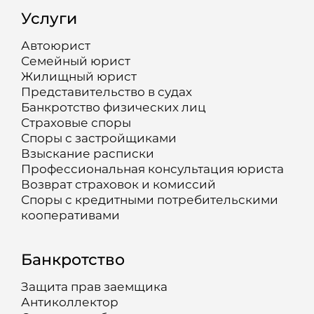
Услуги
Автоюрист
Семейный юрист
Жилищный юрист
Представительство в судах
Банкротство физических лиц
Страховые споры
Споры с застройщиками
Взыскание расписки
Профессиональная консультация юриста
Возврат страховок и комиссий
Споры с кредитными потребительскими
кооперативами
Банкротство
Защита прав заемщика
Антиколлектор