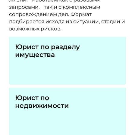
запросами, так и с комплексным
сопровождением дел. Формат
подбирается исходя из ситуации, стадии и
возможных рисков.
Юрист по разделу
имущества
Юрист по
недвижимости