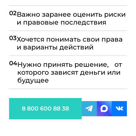
02
Важно заранее оценить риски
и правовые последствия
03
Хочется понимать свои права
и варианты действий
04
Нужно принять решение, от
которого зависят деньги или
будущее
8 800 600 88 38