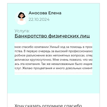
Аносова Елена
22.10.2024
Услуга:
Банкротство физических лиц
Хочу сказать огромное спасибо