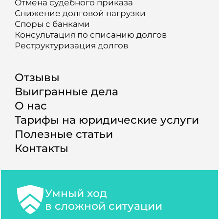
Отмена судебного приказа
Снижение долговой нагрузки
Споры с банками
Консультация по списанию долгов
Реструктуризация долгов
Отзывы
Выигранные дела
О нас
Тарифы на юридические услуги
Полезные статьи
Контакты
Умный ход
в сложной ситуации