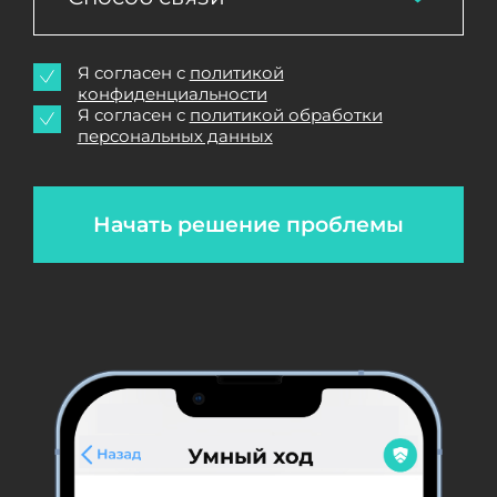
Я согласен с
политикой
конфиденциальности
Я согласен с
политикой обработки
персональных данных
Начать решение проблемы