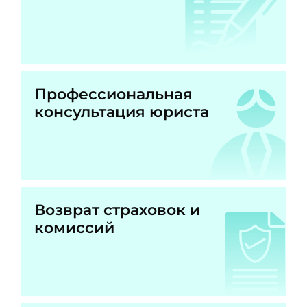
Профессиональная
консультация юриста
Возврат страховок и
комиссий