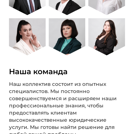
Наша команда
Наш коллектив состоит из опытных
специалистов. Мы постоянно
совершенствуемся и расширяем наши
профессиональные знания, чтобы
предоставлять клиентам
высококачественные юридические
услуги. Мы готовы найти решение для