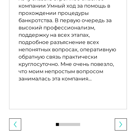
компании Умный ход за помощь в
прохождении процедуры
банкротства. В первую очередь за
высокий профессионализм,
поддержку на всех этапах,
подробное разъяснение всех
непонятных вопросах, оперативную
обратную связь практически
круглосуточно. Мне очень повезло,
что моим непростым вопросом
занималась эта компания…