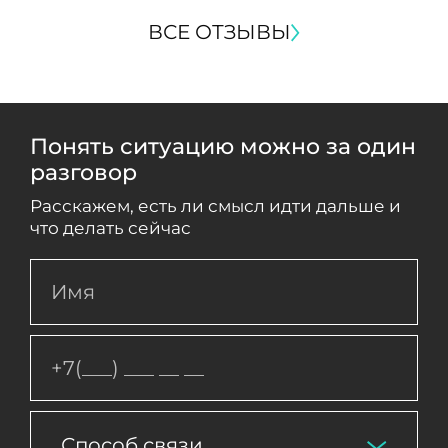
ВСЕ ОТЗЫВЫ
Понять ситуацию можно за один
разговор
Расскажем, есть ли смысл идти дальше и
что делать сейчас
Способ связи