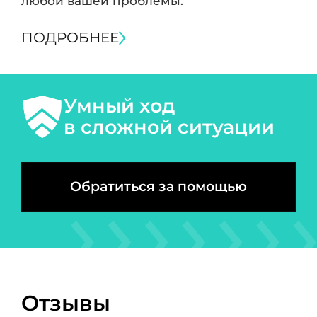
любой вашей проблемы.
ПОДРОБНЕЕ
Умный ход
в сложной ситуации
Обратиться за помощью
Отзывы