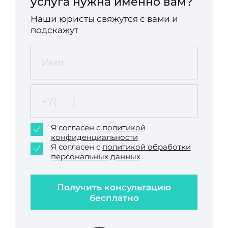
услуга нужна именно вам?
Наши юристы свяжутся с вами и
подскажут
Я согласен с
политикой
конфиденциальности
Я согласен с
политикой обработки
персональных данных
Получить консультацию
бесплатно