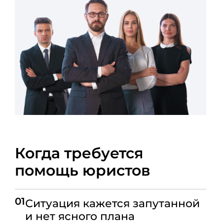
Когда требуется
помощь юристов
01
Ситуация кажется запутанной
и нет ясного плана