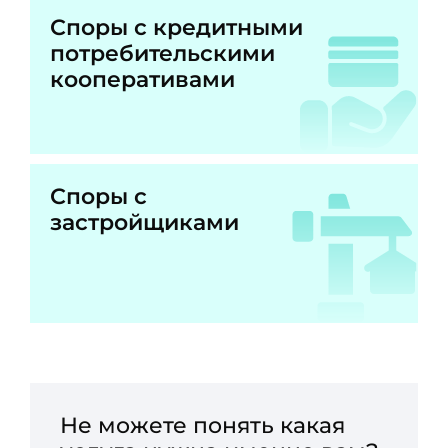
Споры с кредитными
потребительскими
кооперативами
Споры с
застройщиками
Не можете понять какая