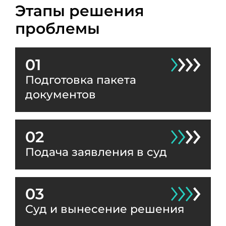
Этапы решения
проблемы
01
Подготовка пакета
документов
02
Подача заявления в суд
03
Суд и вынесение решения