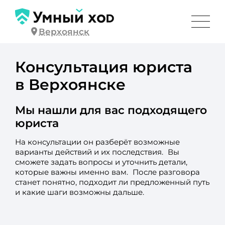
Верхоянск
Консультация юриста
в Верхоянске
Мы нашли для вас подходящего
юриста
На консультации он разберёт возможные
варианты действий и их последствия. Вы
сможете задать вопросы и уточнить детали,
которые важны именно вам. После разговора
станет понятно, подходит ли предложенный путь
и какие шаги возможны дальше.