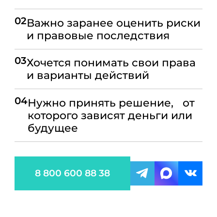
02
Важно заранее оценить риски
и правовые последствия
03
Хочется понимать свои права
и варианты действий
04
Нужно принять решение, от
которого зависят деньги или
будущее
8 800 600 88 38