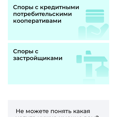
Споры с кредитными
потребительскими
кооперативами
Споры с
застройщиками
Не можете понять какая