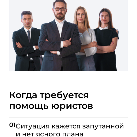
Когда требуется
помощь юристов
01
Ситуация кажется запутанной
и нет ясного плана