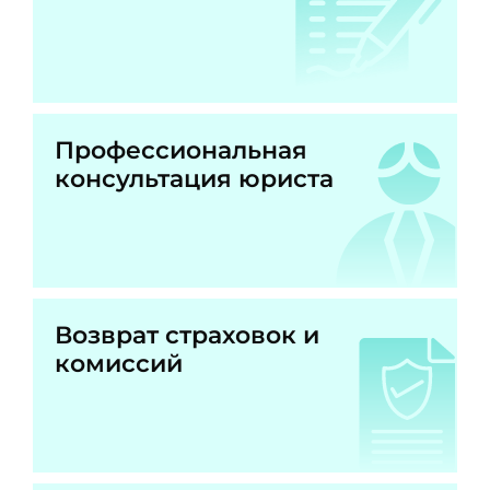
Профессиональная
консультация юриста
Возврат страховок и
комиссий