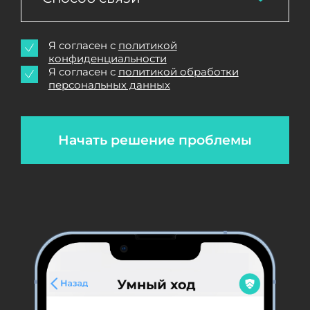
Я согласен с
политикой
конфиденциальности
Я согласен с
политикой обработки
персональных данных
Начать решение проблемы