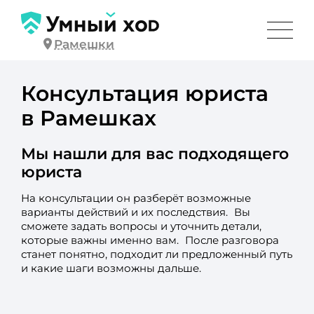
Рамешки
Консультация юриста
в Рамешках
Мы нашли для вас подходящего
юриста
На консультации он разберёт возможные
варианты действий и их последствия. Вы
сможете задать вопросы и уточнить детали,
которые важны именно вам. После разговора
станет понятно, подходит ли предложенный путь
и какие шаги возможны дальше.