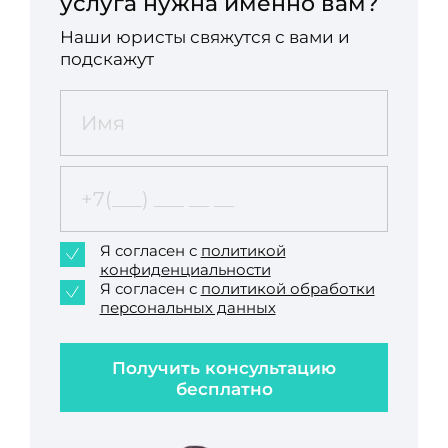
услуга нужна именно вам?
Наши юристы свяжутся с вами и
подскажут
Я согласен с
политикой
конфиденциальности
Я согласен с
политикой обработки
персональных данных
Получить консультацию
бесплатно