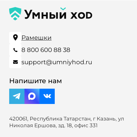
Рамешки
8 800 600 88 38
support@umniyhod.ru
Напишите нам
420061, Республика Татарстан, г Казань, ул
Николая Ершова, зд. 18, офис 331