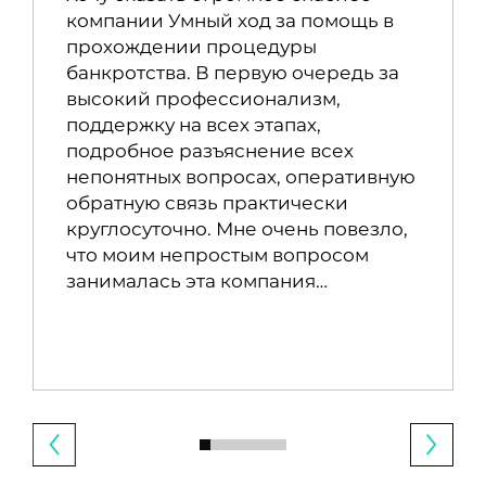
компании Умный ход за помощь в
прохождении процедуры
банкротства. В первую очередь за
высокий профессионализм,
поддержку на всех этапах,
подробное разъяснение всех
непонятных вопросах, оперативную
обратную связь практически
круглосуточно. Мне очень повезло,
что моим непростым вопросом
занималась эта компания…