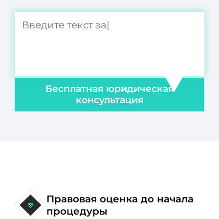
Бесплатная юридическая
консультация
Правовая оценка до начала
процедуры