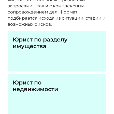
запросами, так и с комплексным
сопровождением дел. Формат
подбирается исходя из ситуации, стадии и
возможных рисков.
Юрист по разделу
имущества
Юрист по
недвижимости