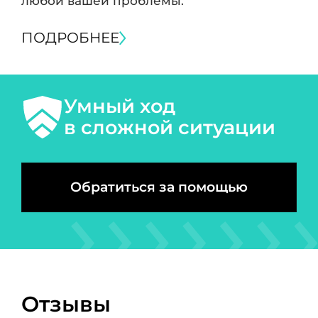
любой вашей проблемы.
ПОДРОБНЕЕ
Умный ход
в сложной ситуации
Обратиться за помощью
Отзывы