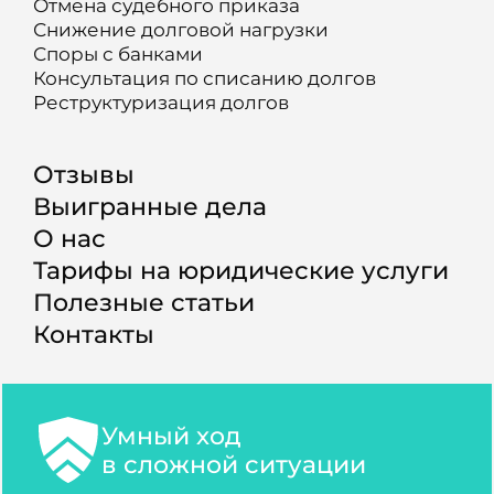
Отмена судебного приказа
Снижение долговой нагрузки
Споры с банками
Консультация по списанию долгов
Реструктуризация долгов
Отзывы
Выигранные дела
О нас
Тарифы на юридические услуги
Полезные статьи
Контакты
Умный ход
в сложной ситуации