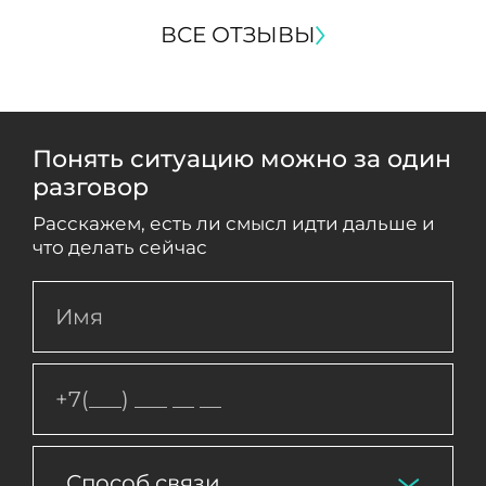
ВСЕ ОТЗЫВЫ
Понять ситуацию можно за один
разговор
Расскажем, есть ли смысл идти дальше и
что делать сейчас
Способ связи