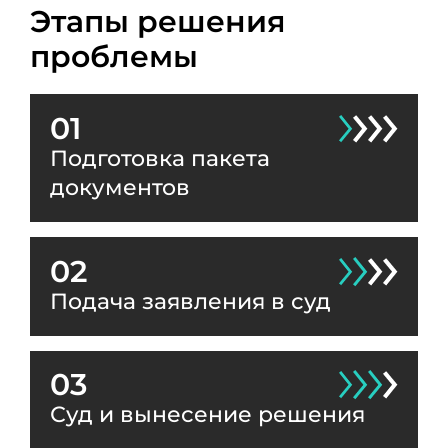
Этапы решения
проблемы
01
Подготовка пакета
документов
02
Подача заявления в суд
03
Суд и вынесение решения