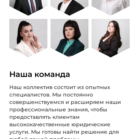
Наша команда
Наш коллектив состоит из опытных
специалистов. Мы постоянно
совершенствуемся и расширяем наши
профессиональные знания, чтобы
предоставлять клиентам
высококачественные юридические
услуги. Мы готовы найти решение для