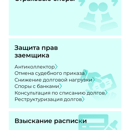
Защита прав
заемщика
Антиколлектор
Отмена судебного приказа
Снижение долговой нагрузки
Споры с банками
Консультация по списанию долгов
Реструктуризация долгов
Взыскание расписки