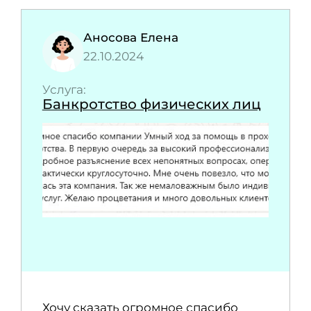
Аносова Елена
22.10.2024
Услуга:
Банкротство физических лиц
Хочу сказать огромное спасибо