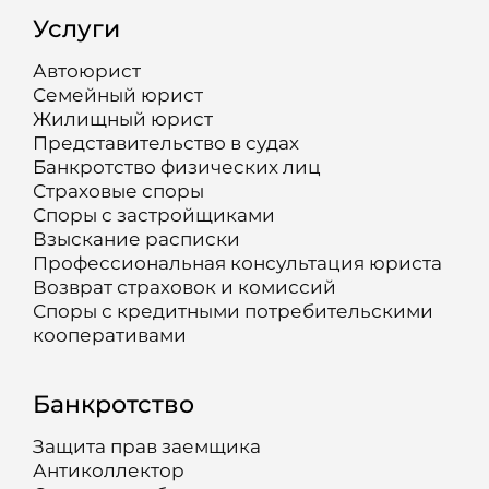
Услуги
Автоюрист
Семейный юрист
Жилищный юрист
Представительство в судах
Банкротство физических лиц
Страховые споры
Споры с застройщиками
Взыскание расписки
Профессиональная консультация юриста
Возврат страховок и комиссий
Споры с кредитными потребительскими
кооперативами
Банкротство
Защита прав заемщика
Антиколлектор