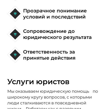
Прозрачное понимание
условий и последствий
Сопровождение до
юридического результата
Ответственность за
принятые действия
Услуги юристов
Мы оказываем юридическую помощь по
широкому кругу вопросов, с которыми
люди сталкиваются в повседневной
жизни. Работаем как с разовыми