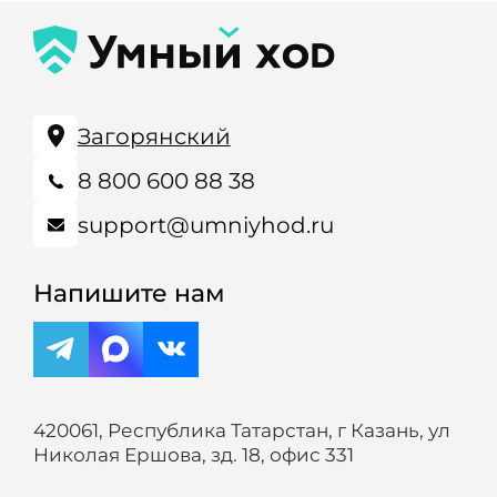
Загорянский
8 800 600 88 38
support@umniyhod.ru
Напишите нам
420061, Республика Татарстан, г Казань, ул
Николая Ершова, зд. 18, офис 331