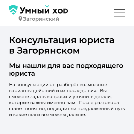
Загорянский
Консультация юриста
в Загорянском
Мы нашли для вас подходящего
юриста
На консультации он разберёт возможные
варианты действий и их последствия. Вы
сможете задать вопросы и уточнить детали,
которые важны именно вам. После разговора
станет понятно, подходит ли предложенный путь
и какие шаги возможны дальше.