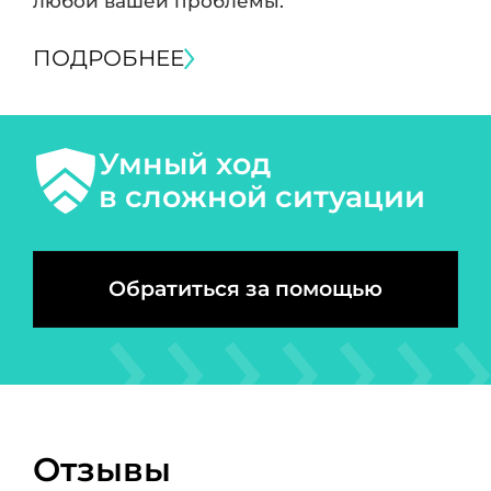
любой вашей проблемы.
ПОДРОБНЕЕ
Умный ход
в сложной ситуации
Обратиться за помощью
Отзывы