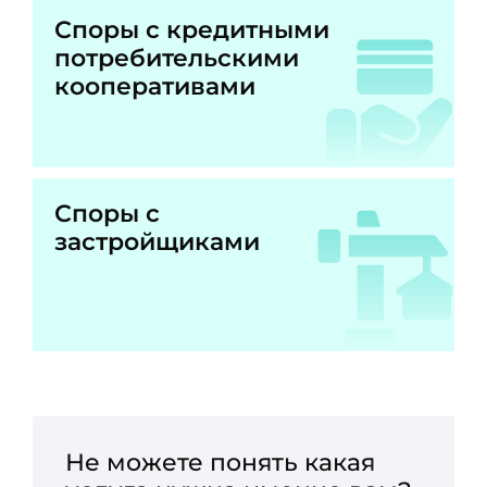
Споры с кредитными
потребительскими
кооперативами
Споры с
застройщиками
Не можете понять какая