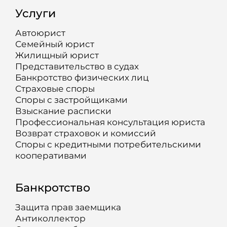
Услуги
Автоюрист
Семейный юрист
Жилищный юрист
Представительство в судах
Банкротство физических лиц
Страховые споры
Споры с застройщиками
Взыскание расписки
Профессиональная консультация юриста
Возврат страховок и комиссий
Споры с кредитными потребительскими
кооперативами
Банкротство
Защита прав заемщика
Антиколлектор