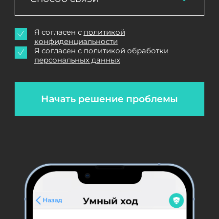
Я согласен с
политикой
конфиденциальности
Я согласен с
политикой обработки
персональных данных
Начать решение проблемы