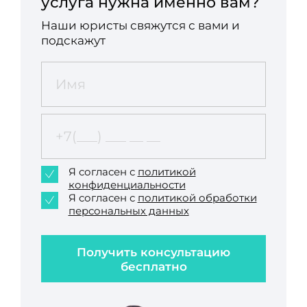
услуга нужна именно вам?
Наши юристы свяжутся с вами и
подскажут
Я согласен с
политикой
конфиденциальности
Я согласен с
политикой обработки
персональных данных
Получить консультацию
бесплатно