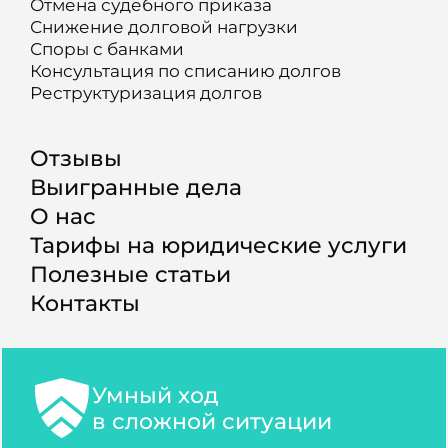
Отмена судебного приказа
Снижение долговой нагрузки
Споры с банками
Консультация по списанию долгов
Реструктуризация долгов
Отзывы
Выигранные дела
О нас
Тарифы на юридические услуги
Полезные статьи
Контакты
Умный ход
в сложной ситуации