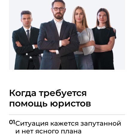
Когда требуется
помощь юристов
01
Ситуация кажется запутанной
и нет ясного плана