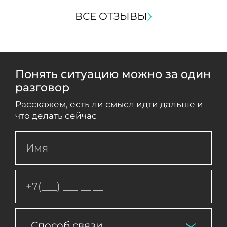
ВСЕ ОТЗЫВЫ
Понять ситуацию можно за один
разговор
Расскажем, есть ли смысл идти дальше и
что делать сейчас
Способ связи