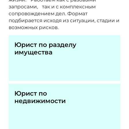
запросами, так и с комплексным
сопровождением дел. Формат
подбирается исходя из ситуации, стадии и
возможных рисков.
Юрист по разделу
имущества
Юрист по
недвижимости