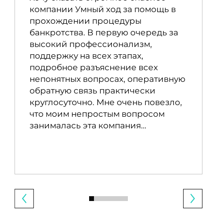
компании Умный ход за помощь в
прохождении процедуры
банкротства. В первую очередь за
высокий профессионализм,
поддержку на всех этапах,
подробное разъяснение всех
непонятных вопросах, оперативную
обратную связь практически
круглосуточно. Мне очень повезло,
что моим непростым вопросом
занималась эта компания…