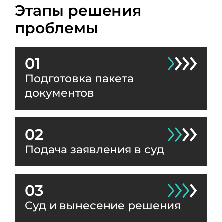
Этапы решения
проблемы
01
Подготовка пакета
документов
02
Подача заявления в суд
03
Суд и вынесение решения