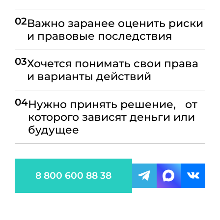
02
Важно заранее оценить риски
и правовые последствия
03
Хочется понимать свои права
и варианты действий
04
Нужно принять решение, от
которого зависят деньги или
будущее
8 800 600 88 38