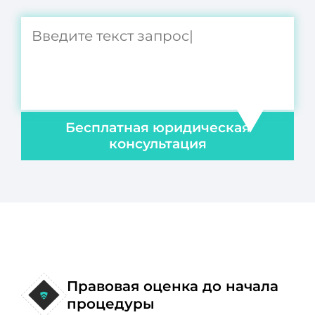
Бесплатная юридическая
консультация
Правовая оценка до начала
процедуры