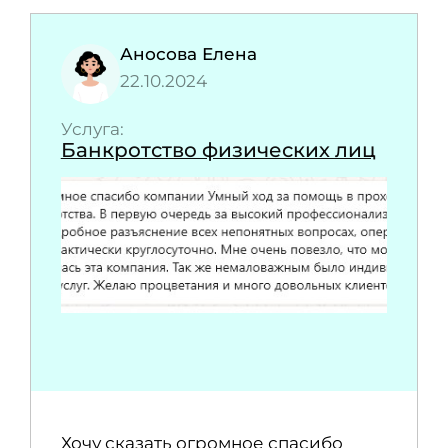
Аносова Елена
22.10.2024
Услуга:
Банкротство физических лиц
Хочу сказать огромное спасибо