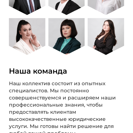
Наша команда
Наш коллектив состоит из опытных
специалистов. Мы постоянно
совершенствуемся и расширяем наши
профессиональные знания, чтобы
предоставлять клиентам
высококачественные юридические
услуги. Мы готовы найти решение для