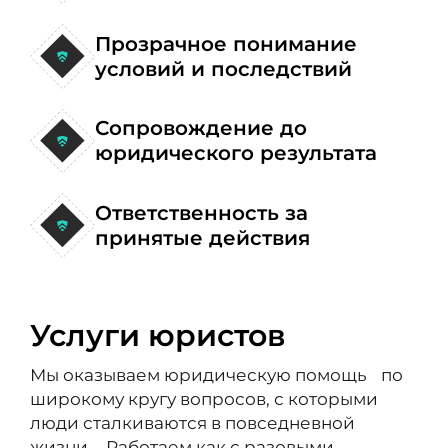
Прозрачное понимание
условий и последствий
Сопровождение до
юридического результата
Ответственность за
принятые действия
Услуги юристов
Мы оказываем юридическую помощь по
широкому кругу вопросов, с которыми
люди сталкиваются в повседневной
жизни. Работаем как с разовыми