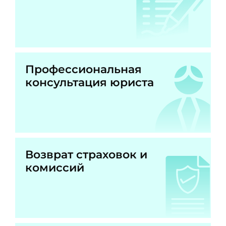
Профессиональная
консультация юриста
Возврат страховок и
комиссий