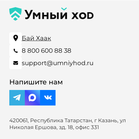
Бай Хаак
8 800 600 88 38
support@umniyhod.ru
Напишите нам
420061, Республика Татарстан, г Казань, ул
Николая Ершова, зд. 18, офис 331