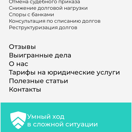
Отмена судебного приказа
Снижение долговой нагрузки
Споры с банками
Консультация по списанию долгов
Реструктуризация долгов
Отзывы
Выигранные дела
О нас
Тарифы на юридические услуги
Полезные статьи
Контакты
Умный ход
в сложной ситуации