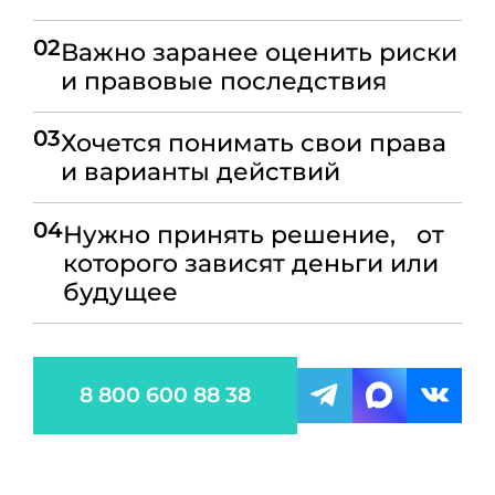
02
Важно заранее оценить риски
и правовые последствия
03
Хочется понимать свои права
и варианты действий
04
Нужно принять решение, от
которого зависят деньги или
будущее
8 800 600 88 38