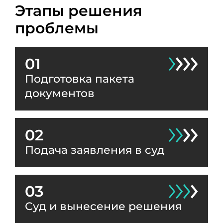
Этапы решения
проблемы
01
Подготовка пакета
документов
02
Подача заявления в суд
03
Суд и вынесение решения