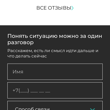
ВСЕ ОТЗЫВЫ
Понять ситуацию можно за один
разговор
Расскажем, есть ли смысл идти дальше и
что делать сейчас
Способ связи