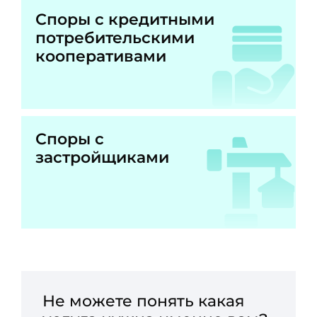
Споры с кредитными
потребительскими
кооперативами
Споры с
застройщиками
Не можете понять какая