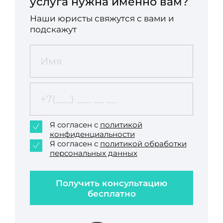
услуга нужна именно вам?
Наши юристы свяжутся с вами и
подскажут
Я согласен с
политикой
конфиденциальности
Я согласен с
политикой обработки
персональных данных
Получить консультацию
бесплатно