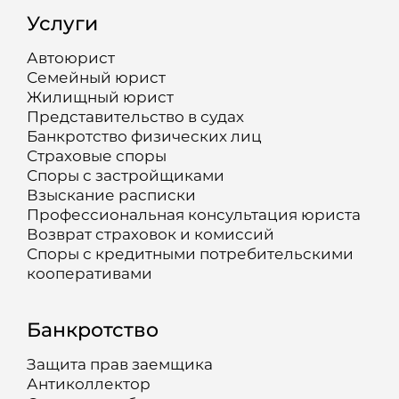
Услуги
Автоюрист
Семейный юрист
Жилищный юрист
Представительство в судах
Банкротство физических лиц
Страховые споры
Споры с застройщиками
Взыскание расписки
Профессиональная консультация юриста
Возврат страховок и комиссий
Споры с кредитными потребительскими
кооперативами
Банкротство
Защита прав заемщика
Антиколлектор