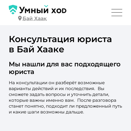
Бай Хаак
Консультация юриста
в Бай Хааке
Мы нашли для вас подходящего
юриста
На консультации он разберёт возможные
варианты действий и их последствия. Вы
сможете задать вопросы и уточнить детали,
которые важны именно вам. После разговора
станет понятно, подходит ли предложенный путь
и какие шаги возможны дальше.