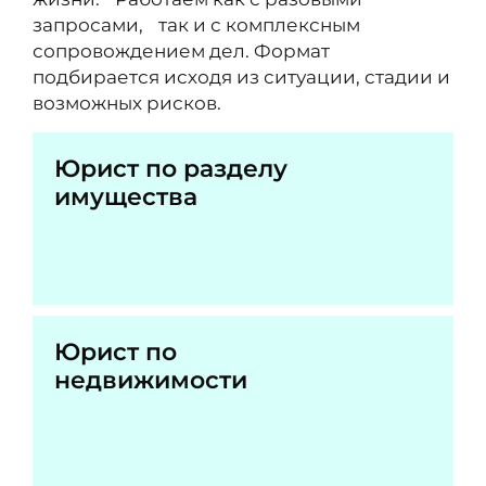
запросами, так и с комплексным
сопровождением дел. Формат
подбирается исходя из ситуации, стадии и
возможных рисков.
Юрист по разделу
имущества
Юрист по
недвижимости