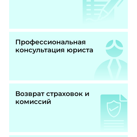
Профессиональная
консультация юриста
Возврат страховок и
комиссий