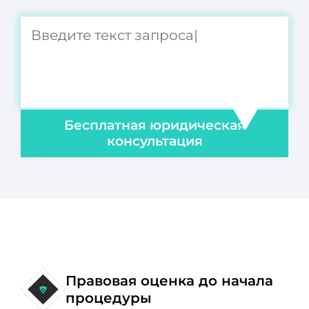
Бесплатная юридическая
консультация
Правовая оценка до начала
процедуры