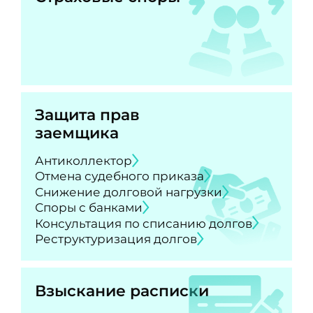
Защита прав
заемщика
Антиколлектор
Отмена судебного приказа
Снижение долговой нагрузки
Споры с банками
Консультация по списанию долгов
Реструктуризация долгов
Взыскание расписки