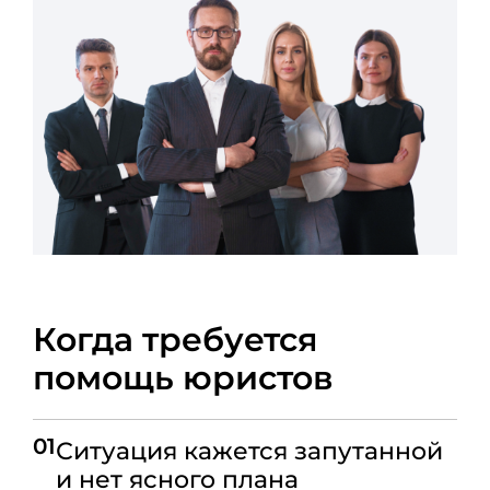
Когда требуется
помощь юристов
01
Ситуация кажется запутанной
и нет ясного плана