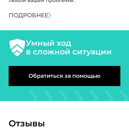
любой вашей проблемы.
ПОДРОБНЕЕ
Умный ход
в сложной ситуации
Обратиться за помощью
Отзывы