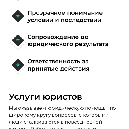
Прозрачное понимание
условий и последствий
Сопровождение до
юридического результата
Ответственность за
принятые действия
Услуги юристов
Мы оказываем юридическую помощь по
широкому кругу вопросов, с которыми
люди сталкиваются в повседневной
жизни. Работаем как с разовыми