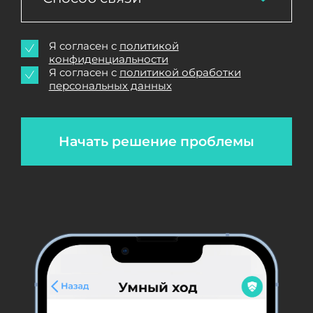
Я согласен с
политикой
конфиденциальности
Я согласен с
политикой обработки
персональных данных
Начать решение проблемы