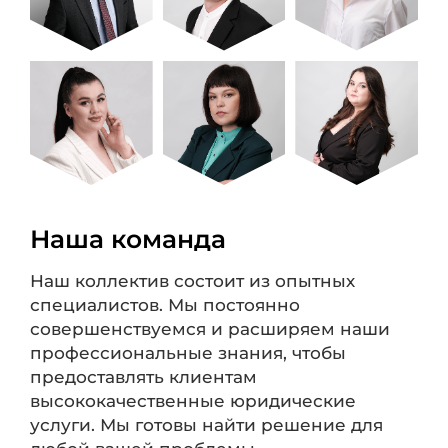
Наша команда
Наш коллектив состоит из опытных
специалистов. Мы постоянно
совершенствуемся и расширяем наши
профессиональные знания, чтобы
предоставлять клиентам
высококачественные юридические
услуги. Мы готовы найти решение для