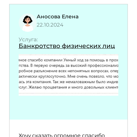
Аносова Елена
22.10.2024
Услуга:
Банкротство физических лиц
Хочу сказать огромное спасибо