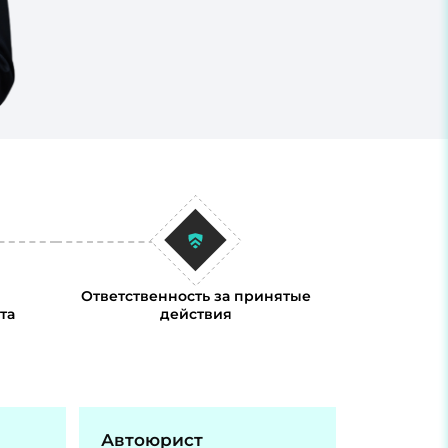
Ответственность за принятые
та
действия
Автоюрист