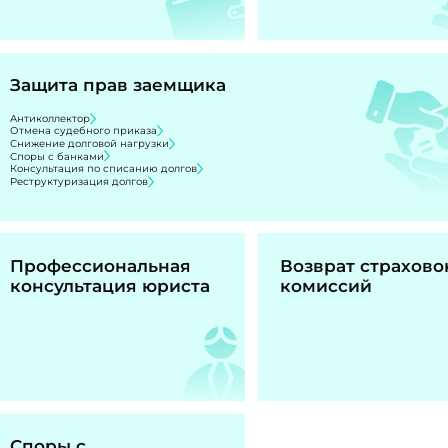
Защита прав заемщика
Антиколлектор
Отмена судебного приказа
Снижение долговой нагрузки
Споры с банками
Консультация по списанию долгов
Реструктуризация долгов
Профессиональная
Возврат страхово
консультация юриста
комиссий
Споры с