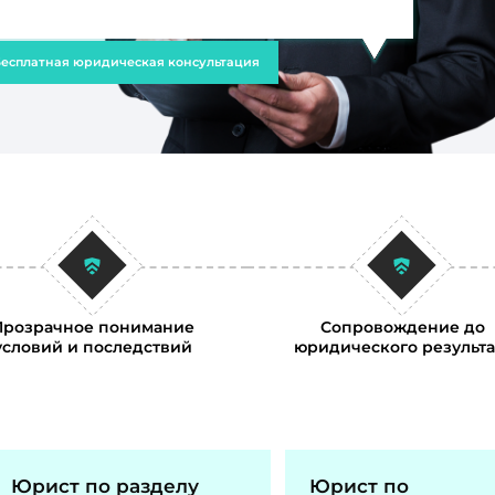
есплатная юридическая консультация
Прозрачное понимание
Сопровождение до
условий и последствий
юридического результа
Юрист по разделу
Юрист по