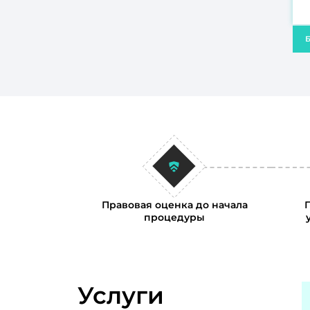
Б
Правовая оценка до начала
процедуры
Услуги