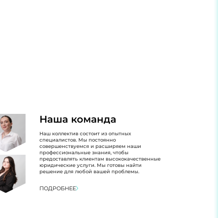
Наша команда
Наш коллектив состоит из опытных
специалистов. Мы постоянно
совершенствуемся и расширяем наши
профессиональные знания, чтобы
предоставлять клиентам высококачественные
юридические услуги. Мы готовы найти
решение для любой вашей проблемы.
ПОДРОБНЕЕ